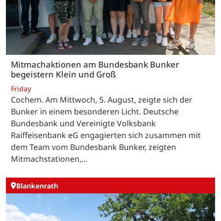
Mitmachaktionen am Bundesbank Bunker
begeistern Klein und Groß
Friday
Cochem. Am Mittwoch, 5. August, zeigte sich der
Bunker in einem besonderen Licht. Deutsche
Bundesbank und Vereinigte Volksbank
Raiffeisenbank eG engagierten sich zusammen mit
dem Team vom Bundesbank Bunker, zeigten
Mitmachstationen,…
Blankenrath