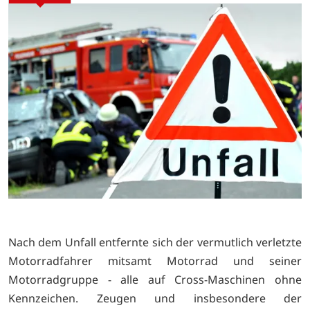
Nach dem Unfall entfernte sich der vermutlich verletzte
Motorradfahrer mitsamt Motorrad und seiner
Motorradgruppe - alle auf Cross-Maschinen ohne
Kennzeichen. Zeugen und insbesondere der