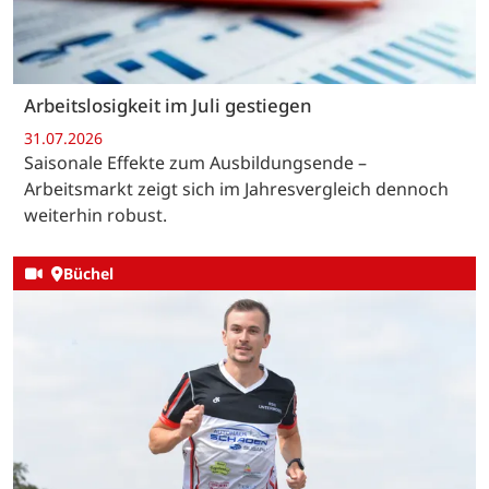
Arbeitslosigkeit im Juli gestiegen
31.07.2026
Saisonale Effekte zum Ausbildungsende –
Arbeitsmarkt zeigt sich im Jahresvergleich dennoch
weiterhin robust.
Büchel