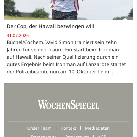
Der Cop, der Hawaii bezwingen will
31.07.2026
Büchel/Cochem.David Simon trainiert sein zehn
Jahren für seinen Traum. Ein Start beim Ironman
auf Hawaii. Nach seiner Qualifizierung durch ein
gutes Ergebnis beim Ironman auf Lanzarote startet
der Polizeibeamte nun am 10. Oktober beim…
Unser Team
Kontakt
Mediadaten
Datenschutz
Impressum
AGB