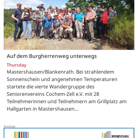
Auf dem Burgherrenweg unterwegs
Thursday
Mastershausen/Blankenrath. Bei strahlendem
Sonnenschein und angenehmen Temperaturen
startete die vierte Wandergruppe des
Seniorenvereins Cochem-Zell e.V. mit 28
Teilnehmerinnen und Teilnehmern am Grillplatz am
Hallgarten in Mastershausen…