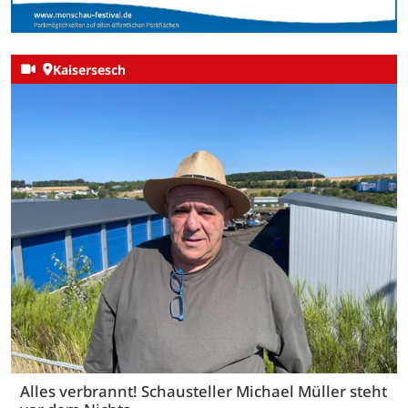
Kaisersesch
Alles verbrannt! Schausteller Michael Müller steht