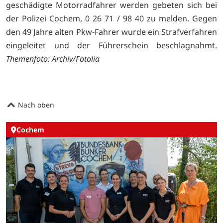
geschädigte Motorradfahrer werden gebeten sich bei
der Polizei Cochem, 0 26 71 / 98 40 zu melden. Gegen
den 49 Jahre alten Pkw-Fahrer wurde ein Strafverfahren
eingeleitet und der Führerschein beschlagnahmt.
Themenfoto: Archiv/Fotolia
Nach oben
Cochem