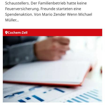
Schaustellers. Der Familienbetrieb hatte keine
Feuerversicherung. Freunde starteten eine
Spendenaktion. Von Mario Zender Wenn Michael
Müller…
Cochem-Zell