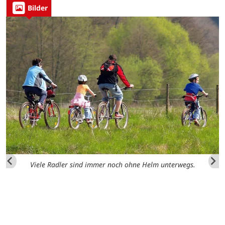
Bilder
Viele Radler sind immer noch ohne Helm unterwegs.