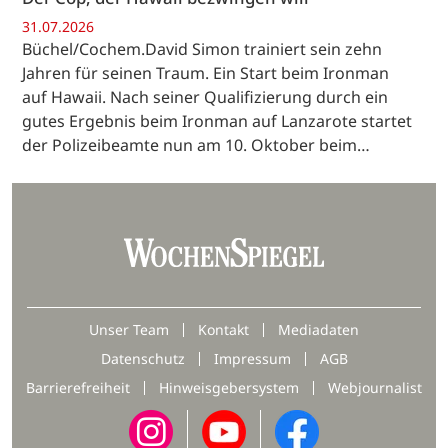
31.07.2026
Büchel/Cochem.David Simon trainiert sein zehn
Jahren für seinen Traum. Ein Start beim Ironman
auf Hawaii. Nach seiner Qualifizierung durch ein
gutes Ergebnis beim Ironman auf Lanzarote startet
der Polizeibeamte nun am 10. Oktober beim…
Unser Team
Kontakt
Mediadaten
Datenschutz
Impressum
AGB
Barrierefreiheit
Hinweisgebersystem
Webjournalist