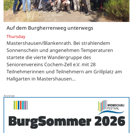
Auf dem Burgherrenweg unterwegs
Thursday
Mastershausen/Blankenrath. Bei strahlendem
Sonnenschein und angenehmen Temperaturen
startete die vierte Wandergruppe des
Seniorenvereins Cochem-Zell e.V. mit 28
Teilnehmerinnen und Teilnehmern am Grillplatz am
Hallgarten in Mastershausen…