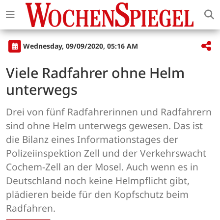
Wednesday, 09/09/2020, 05:16 AM
Viele Radfahrer ohne Helm
unterwegs
Drei von fünf Radfahrerinnen und Radfahrern
sind ohne Helm unterwegs gewesen. Das ist
die Bilanz eines Informationstages der
Polizeiinspektion Zell und der Verkehrswacht
Cochem-Zell an der Mosel. Auch wenn es in
Deutschland noch keine Helmpflicht gibt,
plädieren beide für den Kopfschutz beim
Radfahren.