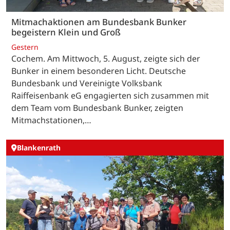
Mitmachaktionen am Bundesbank Bunker
begeistern Klein und Groß
Gestern
Cochem. Am Mittwoch, 5. August, zeigte sich der
Bunker in einem besonderen Licht. Deutsche
Bundesbank und Vereinigte Volksbank
Raiffeisenbank eG engagierten sich zusammen mit
dem Team vom Bundesbank Bunker, zeigten
Mitmachstationen,…
Blankenrath