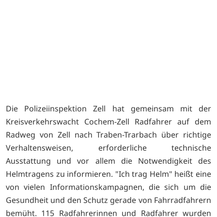
r
Die Polizeiinspektion Zell hat gemeinsam mit der
Kreisverkehrswacht Cochem-Zell Radfahrer auf dem
Radweg von Zell nach Traben-Trarbach über richtige
Verhaltensweisen, erforderliche technische
Ausstattung und vor allem die Notwendigkeit des
Helmtragens zu informieren. "Ich trag Helm" heißt eine
von vielen Informationskampagnen, die sich um die
Gesundheit und den Schutz gerade von Fahrradfahrern
bemüht. 115 Radfahrerinnen und Radfahrer wurden