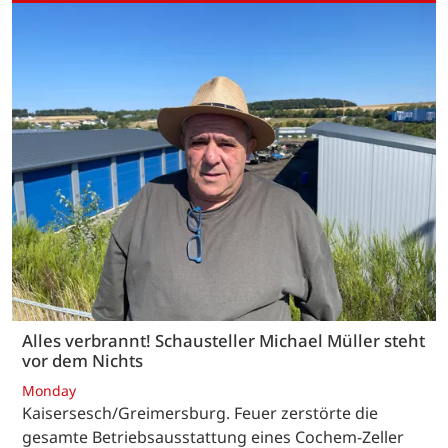
Alles verbrannt! Schausteller Michael Müller steht
vor dem Nichts
Monday
Kaisersesch/Greimersburg. Feuer zerstörte die
gesamte Betriebsausstattung eines Cochem-Zeller