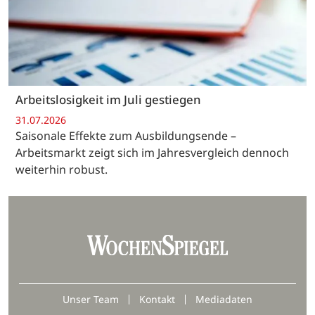
Arbeitslosigkeit im Juli gestiegen
31.07.2026
Saisonale Effekte zum Ausbildungsende –
Arbeitsmarkt zeigt sich im Jahresvergleich dennoch
weiterhin robust.
Unser Team
Kontakt
Mediadaten