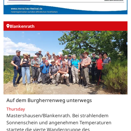
Blankenrath
Auf dem Burgherrenweg unterwegs
Thursday
Mastershausen/Blankenrath. Bei strahlendem
Sonnenschein und angenehmen Temperaturen
startete die vierte Wandergruppe des