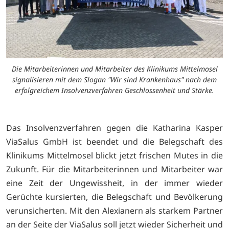
Die Mitarbeiterinnen und Mitarbeiter des Klinikums Mittelmosel
signalisieren mit dem Slogan "Wir sind Krankenhaus" nach dem
erfolgreichem Insolvenzverfahren Geschlossenheit und Stärke.
Das Insolvenzverfahren gegen die Katharina Kasper
ViaSalus GmbH ist beendet und die Belegschaft des
Klinikums Mittelmosel blickt jetzt frischen Mutes in die
Zukunft. Für die Mitarbeiterinnen und Mitarbeiter war
eine Zeit der Ungewissheit, in der immer wieder
Gerüchte kursierten, die Belegschaft und Bevölkerung
verunsicherten. Mit den Alexianern als starkem Partner
an der Seite der ViaSalus soll jetzt wieder Sicherheit und