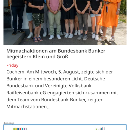
Mitmachaktionen am Bundesbank Bunker
begeistern Klein und Groß
Friday
Cochem. Am Mittwoch, 5. August, zeigte sich der
Bunker in einem besonderen Licht. Deutsche
Bundesbank und Vereinigte Volksbank
Raiffeisenbank eG engagierten sich zusammen mit
dem Team vom Bundesbank Bunker, zeigten
Mitmachstationen,…