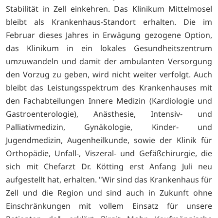
Stabilität in Zell einkehren. Das Klinikum Mittelmosel
bleibt als Krankenhaus-Standort erhalten. Die im
Februar dieses Jahres in Erwägung gezogene Option,
das Klinikum in ein lokales Gesundheitszentrum
umzuwandeln und damit der ambulanten Versorgung
den Vorzug zu geben, wird nicht weiter verfolgt. Auch
bleibt das Leistungsspektrum des Krankenhauses mit
den Fachabteilungen Innere Medizin (Kardiologie und
Gastroenterologie), Anästhesie, Intensiv- und
Palliativmedizin, Gynäkologie, Kinder- und
Jugendmedizin, Augenheilkunde, sowie der Klinik für
Orthopädie, Unfall-, Viszeral- und Gefäßchirurgie, die
sich mit Chefarzt Dr. Kötting erst Anfang Juli neu
aufgestellt hat, erhalten. "Wir sind das Krankenhaus für
Zell und die Region und sind auch in Zukunft ohne
Einschränkungen mit vollem Einsatz für unsere