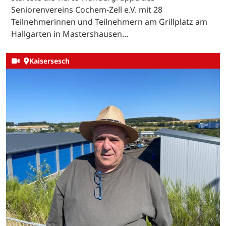
Seniorenvereins Cochem-Zell e.V. mit 28
Teilnehmerinnen und Teilnehmern am Grillplatz am
Hallgarten in Mastershausen…
Kaisersesch