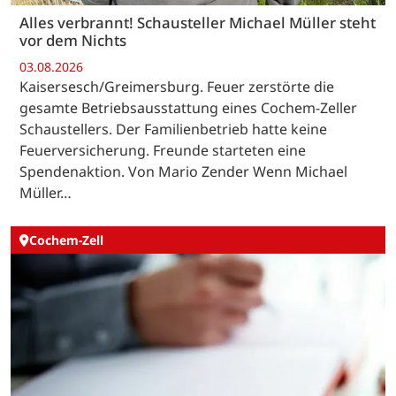
Alles verbrannt! Schausteller Michael Müller steht
vor dem Nichts
03.08.2026
Kaisersesch/Greimersburg. Feuer zerstörte die
gesamte Betriebsausstattung eines Cochem-Zeller
Schaustellers. Der Familienbetrieb hatte keine
Feuerversicherung. Freunde starteten eine
Spendenaktion. Von Mario Zender Wenn Michael
Müller…
Cochem-Zell