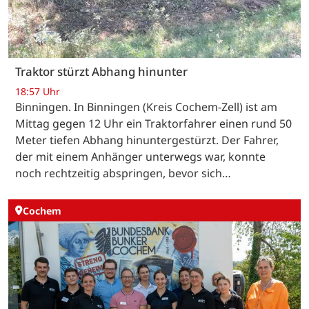
Traktor stürzt Abhang hinunter
18:57 Uhr
Binningen. In Binningen (Kreis Cochem-Zell) ist am
Mittag gegen 12 Uhr ein Traktorfahrer einen rund 50
Meter tiefen Abhang hinuntergestürzt. Der Fahrer,
der mit einem Anhänger unterwegs war, konnte
noch rechtzeitig abspringen, bevor sich…
Cochem