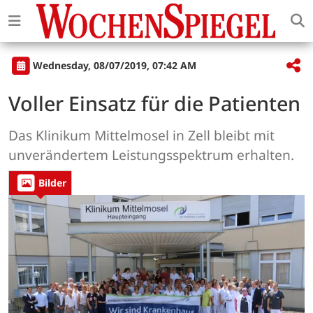
Wednesday, 08/07/2019, 07:42 AM
Voller Einsatz für die Patienten
Das Klinikum Mittelmosel in Zell bleibt mit
unverändertem Leistungsspektrum erhalten.
Bilder