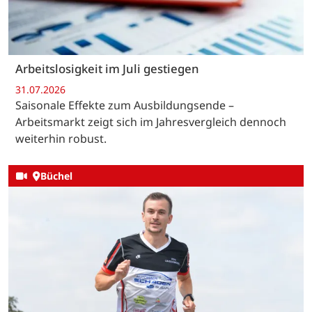
Arbeitslosigkeit im Juli gestiegen
31.07.2026
Saisonale Effekte zum Ausbildungsende –
Arbeitsmarkt zeigt sich im Jahresvergleich dennoch
weiterhin robust.
Büchel