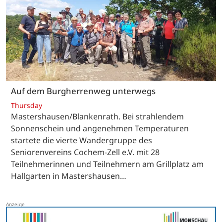
Auf dem Burgherrenweg unterwegs
Thursday
Mastershausen/Blankenrath. Bei strahlendem
Sonnenschein und angenehmen Temperaturen
startete die vierte Wandergruppe des
Seniorenvereins Cochem-Zell e.V. mit 28
Teilnehmerinnen und Teilnehmern am Grillplatz am
Hallgarten in Mastershausen…