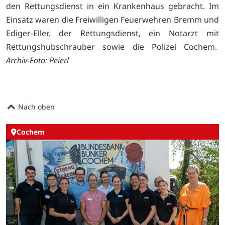
den Rettungsdienst in ein Krankenhaus gebracht. Im
Einsatz waren die Freiwilligen Feuerwehren Bremm und
Ediger-Eller, der Rettungsdienst, ein Notarzt mit
Rettungshubschrauber sowie die Polizei Cochem.
Archiv-Foto: Peierl
Nach oben
Cochem