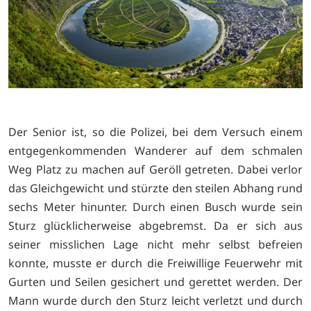
Der Senior ist, so die Polizei, bei dem Versuch einem
entgegenkommenden Wanderer auf dem schmalen
Weg Platz zu machen auf Geröll getreten. Dabei verlor
das Gleichgewicht und stürzte den steilen Abhang rund
sechs Meter hinunter. Durch einen Busch wurde sein
Sturz glücklicherweise abgebremst. Da er sich aus
seiner misslichen Lage nicht mehr selbst befreien
konnte, musste er durch die Freiwillige Feuerwehr mit
Gurten und Seilen gesichert und gerettet werden. Der
Mann wurde durch den Sturz leicht verletzt und durch