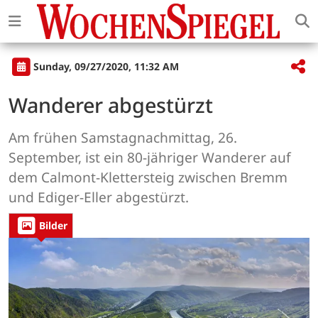
Sunday, 09/27/2020, 11:32 AM
Wanderer abgestürzt
Am frühen Samstagnachmittag, 26.
September, ist ein 80-jähriger Wanderer auf
dem Calmont-Klettersteig zwischen Bremm
und Ediger-Eller abgestürzt.
Bilder