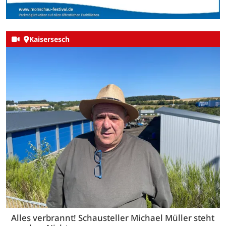
Kaisersesch
Alles verbrannt! Schausteller Michael Müller steht