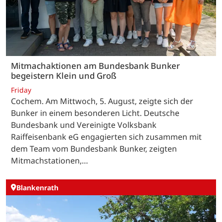
Mitmachaktionen am Bundesbank Bunker
begeistern Klein und Groß
Friday
Cochem. Am Mittwoch, 5. August, zeigte sich der
Bunker in einem besonderen Licht. Deutsche
Bundesbank und Vereinigte Volksbank
Raiffeisenbank eG engagierten sich zusammen mit
dem Team vom Bundesbank Bunker, zeigten
Mitmachstationen,…
Blankenrath