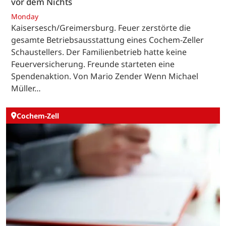
vor dem Nichts
Monday
Kaisersesch/Greimersburg. Feuer zerstörte die
gesamte Betriebsausstattung eines Cochem-Zeller
Schaustellers. Der Familienbetrieb hatte keine
Feuerversicherung. Freunde starteten eine
Spendenaktion. Von Mario Zender Wenn Michael
Müller…
Cochem-Zell