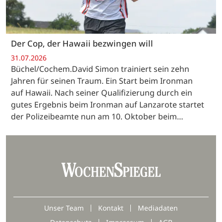
Der Cop, der Hawaii bezwingen will
31.07.2026
Büchel/Cochem.David Simon trainiert sein zehn
Jahren für seinen Traum. Ein Start beim Ironman
auf Hawaii. Nach seiner Qualifizierung durch ein
gutes Ergebnis beim Ironman auf Lanzarote startet
der Polizeibeamte nun am 10. Oktober beim…
Unser Team
Kontakt
Mediadaten