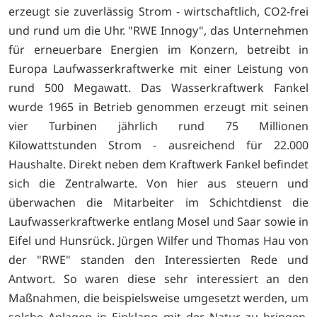
erzeugt sie zuverlässig Strom - wirtschaftlich, CO2-frei
und rund um die Uhr. "RWE Innogy", das Unternehmen
für erneuerbare Energien im Konzern, betreibt in
Europa Laufwasserkraftwerke mit einer Leistung von
rund 500 Megawatt. Das Wasserkraftwerk Fankel
wurde 1965 in Betrieb genommen erzeugt mit seinen
vier Turbinen jährlich rund 75 Millionen
Kilowattstunden Strom - ausreichend für 22.000
Haushalte. Direkt neben dem Kraftwerk Fankel befindet
sich die Zentralwarte. Von hier aus steuern und
überwachen die Mitarbeiter im Schichtdienst die
Laufwasserkraftwerke entlang Mosel und Saar sowie in
Eifel und Hunsrück. Jürgen Wilfer und Thomas Hau von
der "RWE" standen den Interessierten Rede und
Antwort. So waren diese sehr interessiert an den
Maßnahmen, die beispielsweise umgesetzt werden, um