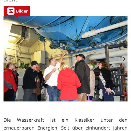
Bilder
Die Wasserkraft ist ein Klassiker unter den
erneuerbaren Energien. Seit über einhundert Jahren