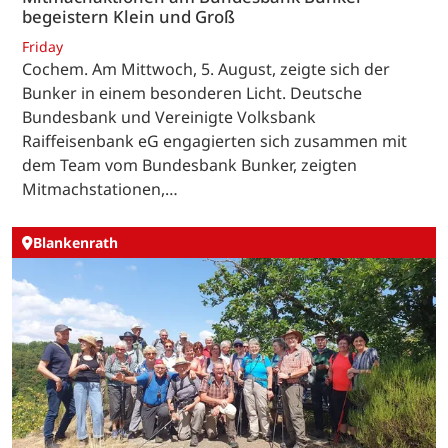
begeistern Klein und Groß
Friday
Cochem. Am Mittwoch, 5. August, zeigte sich der
Bunker in einem besonderen Licht. Deutsche
Bundesbank und Vereinigte Volksbank
Raiffeisenbank eG engagierten sich zusammen mit
dem Team vom Bundesbank Bunker, zeigten
Mitmachstationen,…
Blankenrath