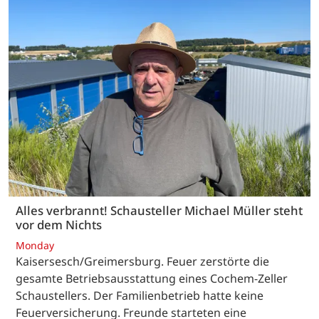
Alles verbrannt! Schausteller Michael Müller steht
vor dem Nichts
Monday
Kaisersesch/Greimersburg. Feuer zerstörte die
gesamte Betriebsausstattung eines Cochem-Zeller
Schaustellers. Der Familienbetrieb hatte keine
Feuerversicherung. Freunde starteten eine