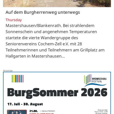
Auf dem Burgherrenweg unterwegs
Thursday
Mastershausen/Blankenrath. Bei strahlendem
Sonnenschein und angenehmen Temperaturen
startete die vierte Wandergruppe des
Seniorenvereins Cochem-Zell e.V. mit 28
Teilnehmerinnen und Teilnehmern am Grillplatz am
Hallgarten in Mastershausen…