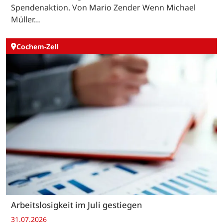
Spendenaktion. Von Mario Zender Wenn Michael
Müller…
Cochem-Zell
Arbeitslosigkeit im Juli gestiegen
31.07.2026