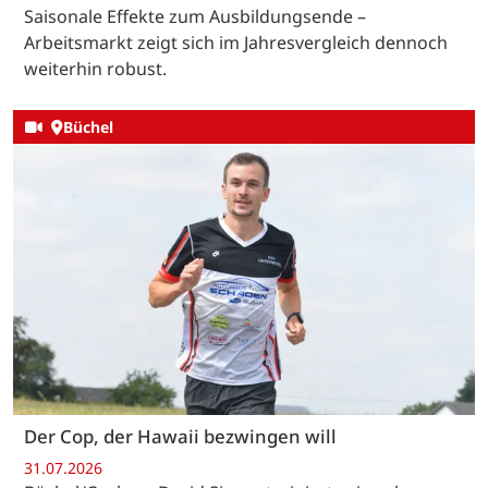
Saisonale Effekte zum Ausbildungsende –
Arbeitsmarkt zeigt sich im Jahresvergleich dennoch
weiterhin robust.
Büchel
Der Cop, der Hawaii bezwingen will
31.07.2026