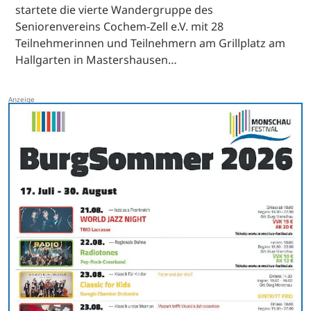
startete die vierte Wandergruppe des
Seniorenvereins Cochem-Zell e.V. mit 28
Teilnehmerinnen und Teilnehmern am Grillplatz am
Hallgarten in Mastershausen…