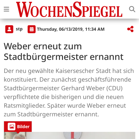
stp
Thursday, 06/13/2019, 11:34 AM
Weber erneut zum
Stadtbürgermeister ernannt
Der neu gewählte Kaisersescher Stadt hat sich
konstituiert. Der zunächst geschäftsführende
Stadtbürgermeister Gerhard Weber (CDU)
verpflichtete die bisherigen und die neuen
Ratsmitglieder. Später wurde Weber erneut
zum Stadtbürgermeister ernannt.
Bilder