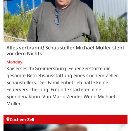
Alles verbrannt! Schausteller Michael Müller steht
vor dem Nichts
Monday
Kaisersesch/Greimersburg. Feuer zerstörte die
gesamte Betriebsausstattung eines Cochem-Zeller
Schaustellers. Der Familienbetrieb hatte keine
Feuerversicherung. Freunde starteten eine
Spendenaktion. Von Mario Zender Wenn Michael
Müller…
Cochem-Zell