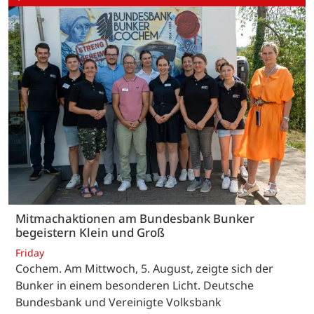
Mitmachaktionen am Bundesbank Bunker
begeistern Klein und Groß
Friday
Cochem. Am Mittwoch, 5. August, zeigte sich der
Bunker in einem besonderen Licht. Deutsche
Bundesbank und Vereinigte Volksbank