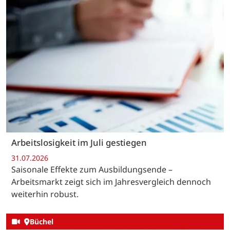
Arbeitslosigkeit im Juli gestiegen
31.07.2026
Saisonale Effekte zum Ausbildungsende –
Arbeitsmarkt zeigt sich im Jahresvergleich dennoch
weiterhin robust.
Büchel