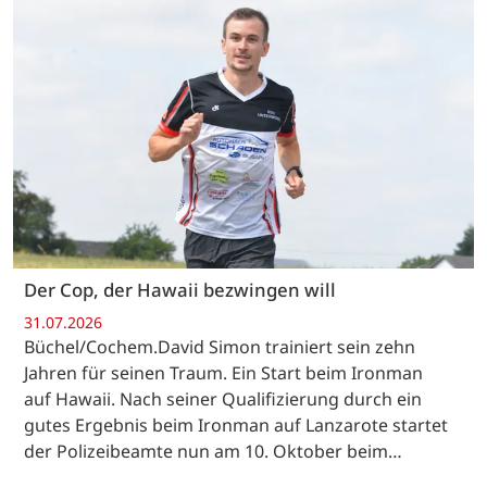
Der Cop, der Hawaii bezwingen will
31.07.2026
Büchel/Cochem.David Simon trainiert sein zehn
Jahren für seinen Traum. Ein Start beim Ironman
auf Hawaii. Nach seiner Qualifizierung durch ein
gutes Ergebnis beim Ironman auf Lanzarote startet
der Polizeibeamte nun am 10. Oktober beim…