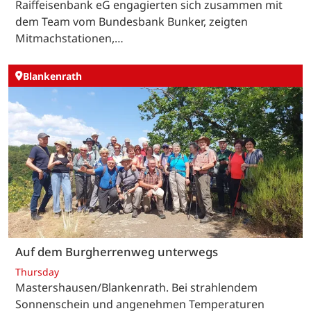
Raiffeisenbank eG engagierten sich zusammen mit
dem Team vom Bundesbank Bunker, zeigten
Mitmachstationen,…
Blankenrath
Auf dem Burgherrenweg unterwegs
Thursday
Mastershausen/Blankenrath. Bei strahlendem
Sonnenschein und angenehmen Temperaturen