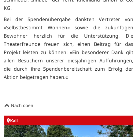
KG.
Bei der Spendenübergabe dankten Vertreter von
»Selbstbestimmt Wohnen« sowie die zukünftigen
Bewohner herzlich für die Unterstützung. Die
Theaterfreunde freuen sich, einen Beitrag für das
Projekt leisten zu können: »Ein besonderer Dank gilt
allen Besuchern unserer diesjährigen Aufführungen,
die durch ihre Spendenbereitschaft zum Erfolg der
Aktion beigetragen haben.«
Nach oben
Kall