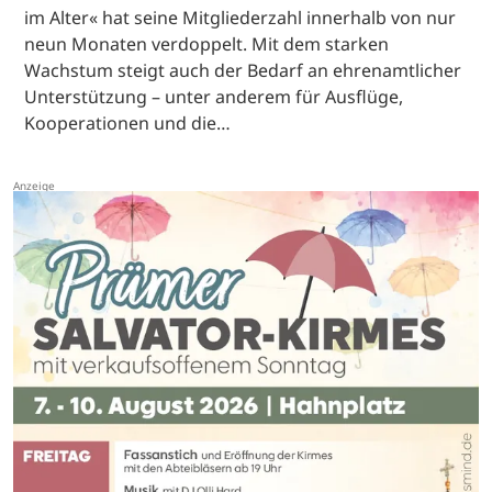
im Alter« hat seine Mitgliederzahl innerhalb von nur
neun Monaten verdoppelt. Mit dem starken
Wachstum steigt auch der Bedarf an ehrenamtlicher
Unterstützung – unter anderem für Ausflüge,
Kooperationen und die…