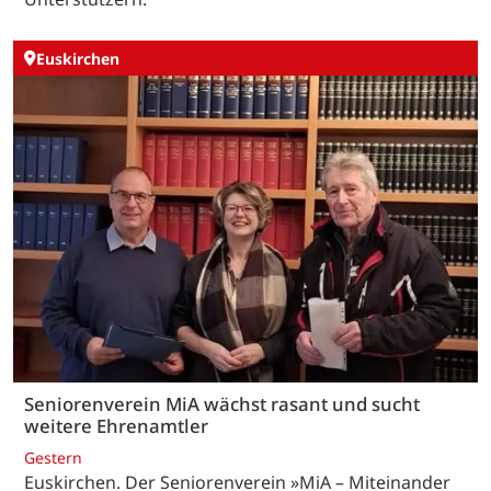
Euskirchen
Seniorenverein MiA wächst rasant und sucht
weitere Ehrenamtler
Gestern
Euskirchen. Der Seniorenverein »MiA – Miteinander