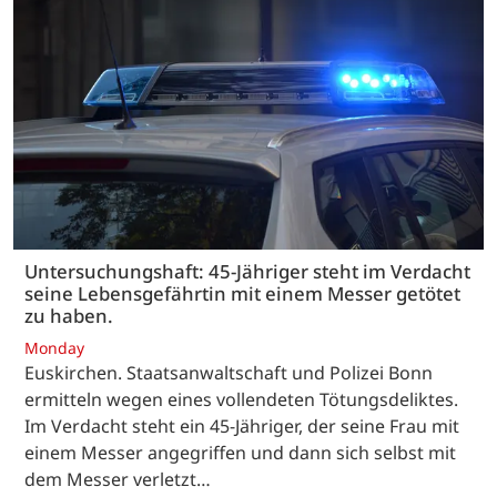
Untersuchungshaft: 45-Jähriger steht im Verdacht
seine Lebensgefährtin mit einem Messer getötet
zu haben.
Monday
Euskirchen. Staatsanwaltschaft und Polizei Bonn
ermitteln wegen eines vollendeten Tötungsdeliktes.
Im Verdacht steht ein 45-Jähriger, der seine Frau mit
einem Messer angegriffen und dann sich selbst mit
dem Messer verletzt…