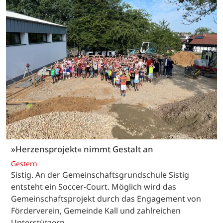
»Herzensprojekt« nimmt Gestalt an
Gestern
Sistig. An der Gemeinschaftsgrundschule Sistig
entsteht ein Soccer-Court. Möglich wird das
Gemeinschaftsprojekt durch das Engagement von
Förderverein, Gemeinde Kall und zahlreichen
Unterstützern.