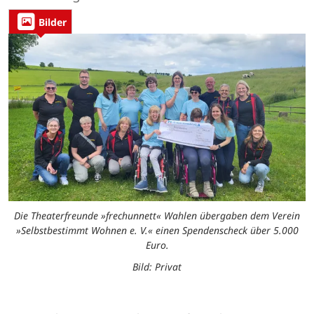
Bilder
Die Theaterfreunde »frechunnett« Wahlen übergaben dem Verein
»Selbstbestimmt Wohnen e. V.« einen Spendenscheck über 5.000
Euro.
Bild: Privat