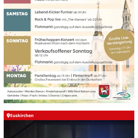
Euskirchen