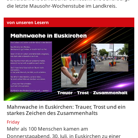
die letzte Mausohr-Wochenstube im Landkreis.
von unseren Lesern
Mahnwache in Euskirchen: Trauer, Trost und ein
starkes Zeichen des Zusammenhalts
Friday
Mehr als 100 Menschen kamen am
Donnerstagabend, 30. Juli, in Euskirchen zu einer