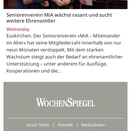
Seniorenverein MiA wächst rasant und sucht
weitere Ehrenamtler
Wednesday
Euskirchen. Der Seniorenverein »MiA – Miteinander
im Alter« hat seine Mitgliederzahl innerhalb von nur
neun Monaten verdoppelt. Mit dem starken
Wachstum steigt auch der Bedarf an ehrenamtlicher
Unterstützung – unter anderem für Ausflüge,
Kooperationen und die…
Unser Team
Kontakt
Mediadaten