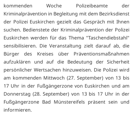
kommenden Woche Polizeibeamte der
Kriminalprävention in Begleitung mit dem Bezirksdienst
der Polizei Euskirchen gezielt das Gespräch mit Ihnen
suchen. Bedienstete der Kriminalprävention der Polizei
Euskirchen werden für das Thema "Taschendiebstahl"
sensibilisieren. Die Veranstaltung zielt darauf ab, die
Bürger des Kreises über Präventionsmaßnahmen
aufzuklären und auf die Bedeutung der Sicherheit
persönlicher Wertsachen hinzuweisen. Die Polizei wird
am kommenden Mittwoch (27. September) von 13 bis
17 Uhr in der Fußgängerzone von Euskirchen und am
Donnerstag (28. September) von 13 bis 17 Uhr in der
Fußgängerzone Bad Münstereifels präsent sein und
informieren.