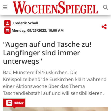
Frederik Scholl
Monday, 09/25/2023, 10:00 AM
"Augen auf und Tasche zu!
Langfinger sind immer
unterwegs"
Bad Münstereifel/Euskirchen. Die
Kreispolizeibehörde Euskirchen klärt während
einer Aktionswoche über das Thema
Taschendiebstahl auf und will sensibilisieren.
Bilder