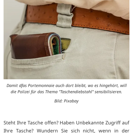
Damit dfas Portemonnaie auch dort bleibt, wo es hingehört, will
die Polizei für das Thema "Taschendiebstahl" sensibilisieren.
Bild: Pixabay
Steht Ihre Tasche offen? Haben Unbekannte Zugriff auf
Ihre Tasche? Wundern Sie sich nicht, wenn in der