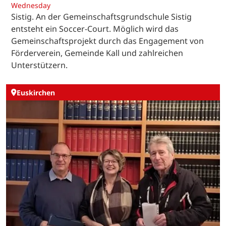
Wednesday
Sistig. An der Gemeinschaftsgrundschule Sistig
entsteht ein Soccer-Court. Möglich wird das
Gemeinschaftsprojekt durch das Engagement von
Förderverein, Gemeinde Kall und zahlreichen
Unterstützern.
Euskirchen