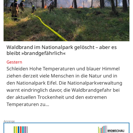
Waldbrand im Nationalpark gelöscht – aber es
bleibt »brandgefährlich«
Gestern
Schleiden Hohe Temperaturen und blauer Himmel
ziehen derzeit viele Menschen in die Natur und in
den Nationalpark Eifel. Die Nationalparkverwaltung
warnt eindringlich davor, die Waldbrandgefahr bei
der aktuellen Trockenheit und den extremen
Temperaturen zu…