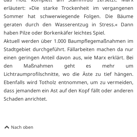
erläutert: »Die starke Trockenheit im vergangenen
Sommer hat schwerwiegende Folgen. Die Bäume
geraten durch den Wasserentzug in Stress.« Dann
haben Pilze oder Borkenkäfer leichtes Spiel.
Aktuell werden über 1.000 Baumpflegemaßnahmen im
Stadtgebiet durchgeführt. Fällarbeiten machen da nur
einen geringen Anteil davon aus, wie Marx erklärt. Bei
den Maßnahmen geht es mehr um
Lichtraumprofilschnitte, wo die Äste zu tief hängen.
Ebenfalls wird Totholz entnommen, um zu vermeiden,
dass jemandem ein Ast auf den Kopf fällt oder anderen
Schaden anrichtet.
Nach oben