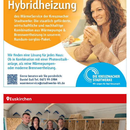
Euskirchen