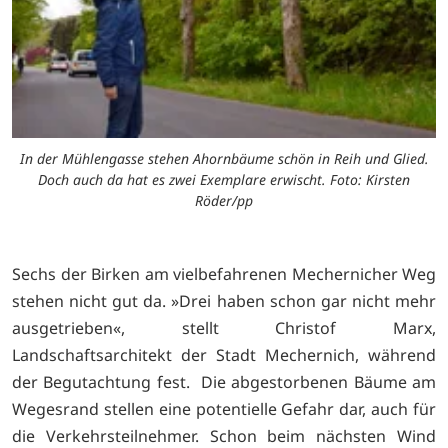
In der Mühlengasse stehen Ahornbäume schön in Reih und Glied.
Doch auch da hat es zwei Exemplare erwischt. Foto: Kirsten
Röder/pp
Sechs der Birken am vielbefahrenen Mechernicher Weg
stehen nicht gut da. »Drei haben schon gar nicht mehr
ausgetrieben«, stellt Christof Marx,
Landschaftsarchitekt der Stadt Mechernich, während
der Begutachtung fest. Die abgestorbenen Bäume am
Wegesrand stellen eine potentielle Gefahr dar, auch für
die Verkehrsteilnehmer. Schon beim nächsten Wind