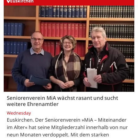
Euskirchen
Seniorenverein MiA wächst rasant und sucht
weitere Ehrenamtler
Wednesday
Euskirchen. Der Seniorenverein »MiA – Miteinander
im Alter« hat seine Mitgliederzahl innerhalb von nur
neun Monaten verdoppelt. Mit dem starken