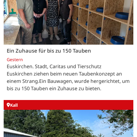
Ein Zuhause für bis zu 150 Tauben
Gestern
Euskirchen. Stadt, Caritas und Tierschutz
Euskirchen ziehen beim neuen Taubenkonzept an
einem Strang.Ein Bauwagen, wurde hergerichtet, um
bis zu 150 Tauben ein Zuhause zu bieten.
Kall