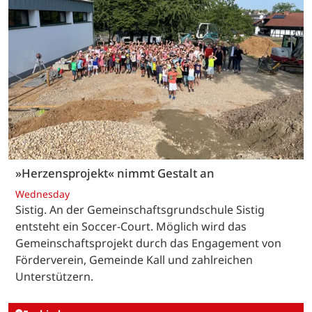
»Herzensprojekt« nimmt Gestalt an
Wednesday
Sistig. An der Gemeinschaftsgrundschule Sistig
entsteht ein Soccer-Court. Möglich wird das
Gemeinschaftsprojekt durch das Engagement von
Förderverein, Gemeinde Kall und zahlreichen
Unterstützern.