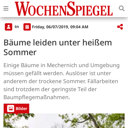
tn
Friday, 06/07/2019, 09:04 AM
Bäume leiden unter heißem
Sommer
Einige Bäume in Mechernich und Umgebung
müssen gefällt werden. Auslöser ist unter
anderem der trockene Sommer. Fällarbeiten
sind trotzdem der geringste Teil der
Baumpflegemaßnahmen.
Bilder