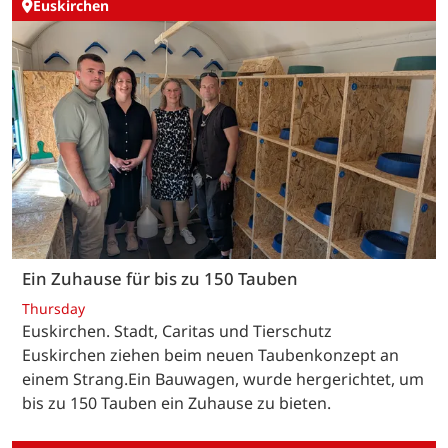
Euskirchen
Ein Zuhause für bis zu 150 Tauben
Thursday
Euskirchen. Stadt, Caritas und Tierschutz
Euskirchen ziehen beim neuen Taubenkonzept an
einem Strang.Ein Bauwagen, wurde hergerichtet, um
bis zu 150 Tauben ein Zuhause zu bieten.