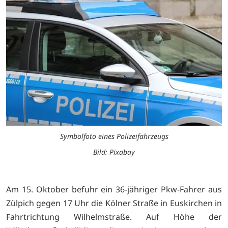
Symbolfoto eines Polizeifahrzeugs
Bild: Pixabay
Am 15. Oktober befuhr ein 36-jähriger Pkw-Fahrer aus
Zülpich gegen 17 Uhr die Kölner Straße in Euskirchen in
Fahrtrichtung Wilhelmstraße. Auf Höhe der