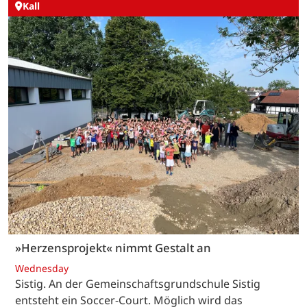
Kall
»Herzensprojekt« nimmt Gestalt an
Wednesday
Sistig. An der Gemeinschaftsgrundschule Sistig
entsteht ein Soccer-Court. Möglich wird das