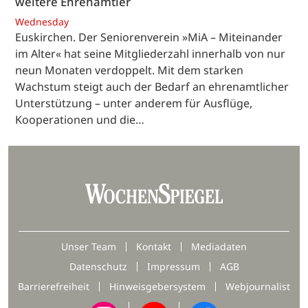
weitere Ehrenamtler
Wednesday
Euskirchen. Der Seniorenverein »MiA – Miteinander
im Alter« hat seine Mitgliederzahl innerhalb von nur
neun Monaten verdoppelt. Mit dem starken
Wachstum steigt auch der Bedarf an ehrenamtlicher
Unterstützung – unter anderem für Ausflüge,
Kooperationen und die…
Unser Team
Kontakt
Mediadaten
Datenschutz
Impressum
AGB
Barrierefreiheit
Hinweisgebersystem
Webjournalist