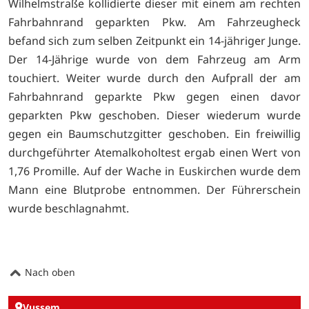
Wilhelmstraße kollidierte dieser mit einem am rechten
Fahrbahnrand geparkten Pkw. Am Fahrzeugheck
befand sich zum selben Zeitpunkt ein 14-jähriger Junge.
Der 14-Jährige wurde von dem Fahrzeug am Arm
touchiert. Weiter wurde durch den Aufprall der am
Fahrbahnrand geparkte Pkw gegen einen davor
geparkten Pkw geschoben. Dieser wiederum wurde
gegen ein Baumschutzgitter geschoben. Ein freiwillig
durchgeführter Atemalkoholtest ergab einen Wert von
1,76 Promille. Auf der Wache in Euskirchen wurde dem
Mann eine Blutprobe entnommen. Der Führerschein
wurde beschlagnahmt.
Nach oben
Vussem