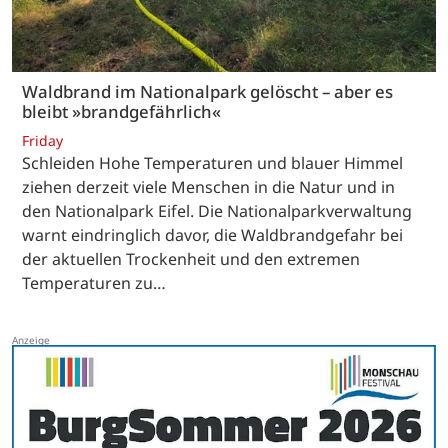
Waldbrand im Nationalpark gelöscht – aber es
bleibt »brandgefährlich«
Friday
Schleiden Hohe Temperaturen und blauer Himmel
ziehen derzeit viele Menschen in die Natur und in
den Nationalpark Eifel. Die Nationalparkverwaltung
warnt eindringlich davor, die Waldbrandgefahr bei
der aktuellen Trockenheit und den extremen
Temperaturen zu…