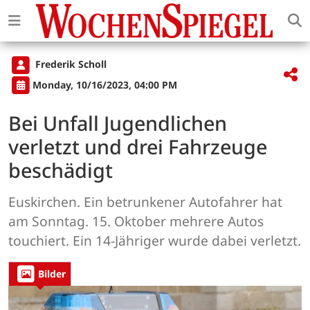
Frederik Scholl
Monday, 10/16/2023, 04:00 PM
Bei Unfall Jugendlichen
verletzt und drei Fahrzeuge
beschädigt
Euskirchen. Ein betrunkener Autofahrer hat
am Sonntag. 15. Oktober mehrere Autos
touchiert. Ein 14-Jähriger wurde dabei verletzt.
Bilder