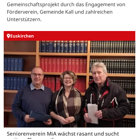
Gemeinschaftsprojekt durch das Engagement von
Förderverein, Gemeinde Kall und zahlreichen
Unterstützern.
Euskirchen
Seniorenverein MiA wächst rasant und sucht