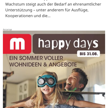
Wachstum steigt auch der Bedarf an ehrenamtlicher
Unterstützung – unter anderem für Ausflüge,
Kooperationen und die…