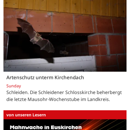
Artenschutz unterm Kirchendach
Sunday
Schleiden. Die Schleidener Schlosskirche beherbergt
die letzte Mausohr-Wochenstube im Landkreis.
von unseren Lesern