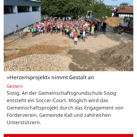
»Herzensprojekt« nimmt Gestalt an
Gestern
Sistig. An der Gemeinschaftsgrundschule Sistig
entsteht ein Soccer-Court. Möglich wird das
Gemeinschaftsprojekt durch das Engagement von
Förderverein, Gemeinde Kall und zahlreichen
Unterstützern.