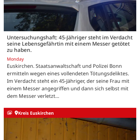
Untersuchungshaft: 45-Jähriger steht im Verdacht
seine Lebensgefährtin mit einem Messer getötet
zu haben.
Monday
Euskirchen. Staatsanwaltschaft und Polizei Bonn
ermitteln wegen eines vollendeten Tötungsdeliktes.
Im Verdacht steht ein 45-Jähriger, der seine Frau mit
einem Messer angegriffen und dann sich selbst mit
dem Messer verletzt…
Kreis Euskirchen