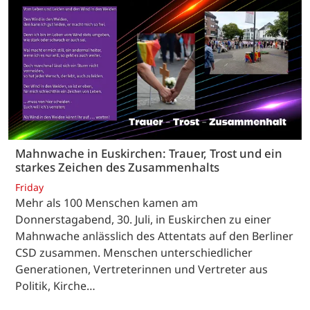
Mahnwache in Euskirchen: Trauer, Trost und ein
starkes Zeichen des Zusammenhalts
Friday
Mehr als 100 Menschen kamen am
Donnerstagabend, 30. Juli, in Euskirchen zu einer
Mahnwache anlässlich des Attentats auf den Berliner
CSD zusammen. Menschen unterschiedlicher
Generationen, Vertreterinnen und Vertreter aus
Politik, Kirche…