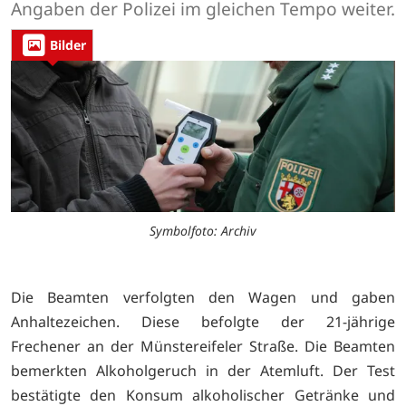
Angaben der Polizei im gleichen Tempo weiter.
Bilder
Symbolfoto: Archiv
Die Beamten verfolgten den Wagen und gaben
Anhaltezeichen. Diese befolgte der 21-jährige
Frechener an der Münstereifeler Straße. Die Beamten
bemerkten Alkoholgeruch in der Atemluft. Der Test
bestätigte den Konsum alkoholischer Getränke und