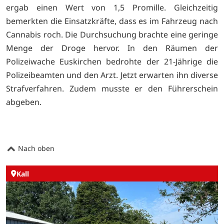
ergab einen Wert von 1,5 Promille. Gleichzeitig
bemerkten die Einsatzkräfte, dass es im Fahrzeug nach
Cannabis roch. Die Durchsuchung brachte eine geringe
Menge der Droge hervor. In den Räumen der
Polizeiwache Euskirchen bedrohte der 21-Jährige die
Polizeibeamten und den Arzt. Jetzt erwarten ihn diverse
Strafverfahren. Zudem musste er den Führerschein
abgeben.
Nach oben
Kall