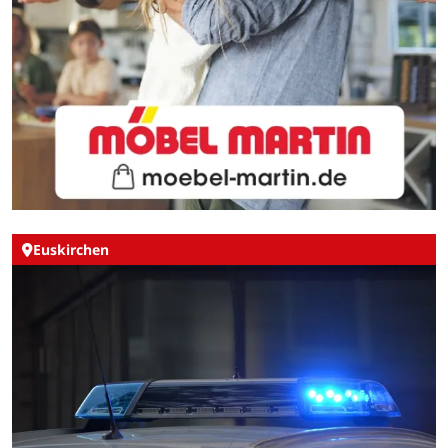
Euskirchen