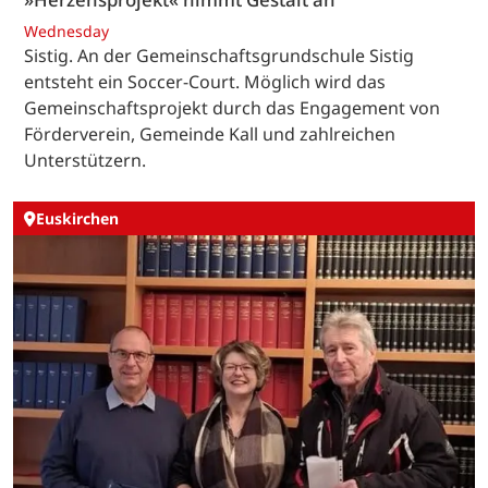
Wednesday
Sistig. An der Gemeinschaftsgrundschule Sistig
entsteht ein Soccer-Court. Möglich wird das
Gemeinschaftsprojekt durch das Engagement von
Förderverein, Gemeinde Kall und zahlreichen
Unterstützern.
Euskirchen