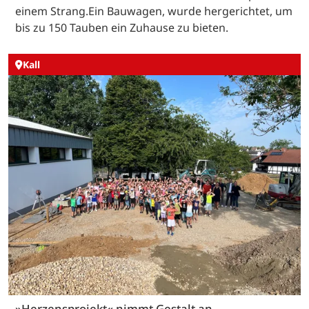
einem Strang.Ein Bauwagen, wurde hergerichtet, um
bis zu 150 Tauben ein Zuhause zu bieten.
Kall
»Herzensprojekt« nimmt Gestalt an