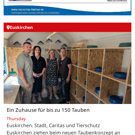
Euskirchen
Ein Zuhause für bis zu 150 Tauben
Thursday
Euskirchen. Stadt, Caritas und Tierschutz
Euskirchen ziehen beim neuen Taubenkonzept an