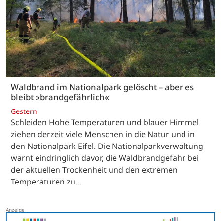
Waldbrand im Nationalpark gelöscht – aber es
bleibt »brandgefährlich«
Gestern
Schleiden Hohe Temperaturen und blauer Himmel
ziehen derzeit viele Menschen in die Natur und in
den Nationalpark Eifel. Die Nationalparkverwaltung
warnt eindringlich davor, die Waldbrandgefahr bei
der aktuellen Trockenheit und den extremen
Temperaturen zu…