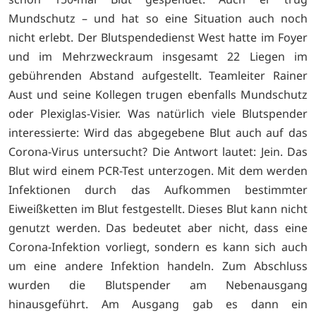
Mundschutz – und hat so eine Situation auch noch
nicht erlebt. Der Blutspendedienst West hatte im Foyer
und im Mehrzweckraum insgesamt 22 Liegen im
gebührenden Abstand aufgestellt. Teamleiter Rainer
Aust und seine Kollegen trugen ebenfalls Mundschutz
oder Plexiglas-Visier. Was natürlich viele Blutspender
interessierte: Wird das abgegebene Blut auch auf das
Corona-Virus untersucht? Die Antwort lautet: Jein. Das
Blut wird einem PCR-Test unterzogen. Mit dem werden
Infektionen durch das Aufkommen bestimmter
Eiweißketten im Blut festgestellt. Dieses Blut kann nicht
genutzt werden. Das bedeutet aber nicht, dass eine
Corona-Infektion vorliegt, sondern es kann sich auch
um eine andere Infektion handeln. Zum Abschluss
wurden die Blutspender am Nebenausgang
hinausgeführt. Am Ausgang gab es dann ein