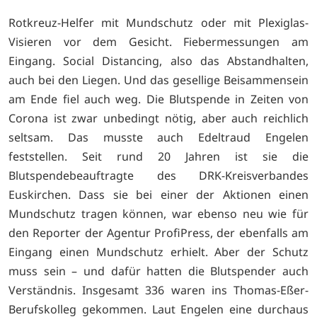
Rotkreuz-Helfer mit Mundschutz oder mit Plexiglas-
Visieren vor dem Gesicht. Fiebermessungen am
Eingang. Social Distancing, also das Abstandhalten,
auch bei den Liegen. Und das gesellige Beisammensein
am Ende fiel auch weg. Die Blutspende in Zeiten von
Corona ist zwar unbedingt nötig, aber auch reichlich
seltsam. Das musste auch Edeltraud Engelen
feststellen. Seit rund 20 Jahren ist sie die
Blutspendebeauftragte des DRK-Kreisverbandes
Euskirchen. Dass sie bei einer der Aktionen einen
Mundschutz tragen können, war ebenso neu wie für
den Reporter der Agentur ProfiPress, der ebenfalls am
Eingang einen Mundschutz erhielt. Aber der Schutz
muss sein – und dafür hatten die Blutspender auch
Verständnis. Insgesamt 336 waren ins Thomas-Eßer-
Berufskolleg gekommen. Laut Engelen eine durchaus