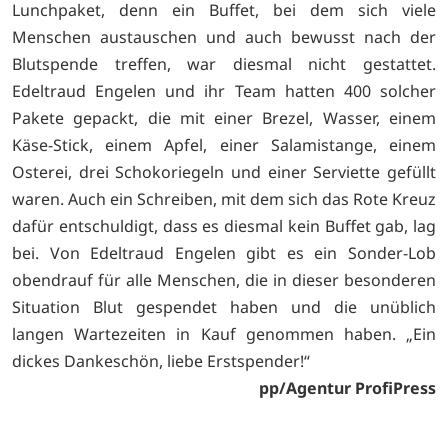
Lunchpaket, denn ein Buffet, bei dem sich viele
Menschen austauschen und auch bewusst nach der
Blutspende treffen, war diesmal nicht gestattet.
Edeltraud Engelen und ihr Team hatten 400 solcher
Pakete gepackt, die mit einer Brezel, Wasser, einem
Käse-Stick, einem Apfel, einer Salamistange, einem
Osterei, drei Schokoriegeln und einer Serviette gefüllt
waren. Auch ein Schreiben, mit dem sich das Rote Kreuz
dafür entschuldigt, dass es diesmal kein Buffet gab, lag
bei. Von Edeltraud Engelen gibt es ein Sonder-Lob
obendrauf für alle Menschen, die in dieser besonderen
Situation Blut gespendet haben und die unüblich
langen Wartezeiten in Kauf genommen haben. „Ein
dickes Dankeschön, liebe Erstspender!“
pp/Agentur ProfiPress