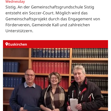
Wednesday
Sistig. An der Gemeinschaftsgrundschule Sistig
entsteht ein Soccer-Court. Möglich wird das
Gemeinschaftsprojekt durch das Engagement von
Förderverein, Gemeinde Kall und zahlreichen
Unterstützern.
Euskirchen