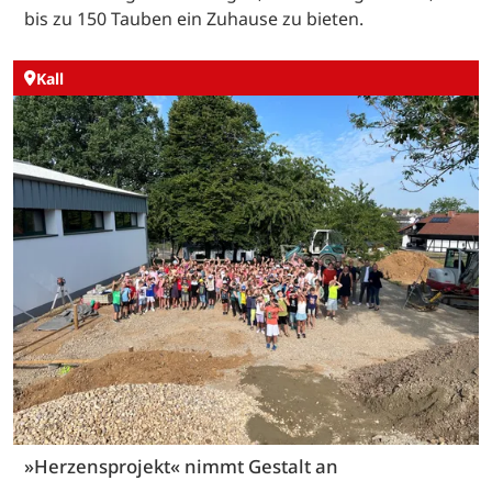
bis zu 150 Tauben ein Zuhause zu bieten.
Kall
»Herzensprojekt« nimmt Gestalt an