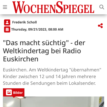
Frederik Scholl
Thursday, 09/21/2023, 08:00 AM
"Das macht süchtig" - der
Weltkindertag bei Radio
Euskirchen
Euskirchen. Am Weltkindertag "übernahmen"
Kinder zwischen 12 und 14 Jahren mehrere
Stunden die Sendungen beim Lokalsender.
Bilder