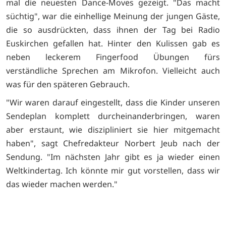
mal die neuesten Dance-Moves gezeigt. "Das macht
süchtig", war die einhellige Meinung der jungen Gäste,
die so ausdrückten, dass ihnen der Tag bei Radio
Euskirchen gefallen hat. Hinter den Kulissen gab es
neben leckerem Fingerfood Übungen fürs
verständliche Sprechen am Mikrofon. Vielleicht auch
was für den späteren Gebrauch.
"Wir waren darauf eingestellt, dass die Kinder unseren
Sendeplan komplett durcheinanderbringen, waren
aber erstaunt, wie diszipliniert sie hier mitgemacht
haben", sagt Chefredakteur Norbert Jeub nach der
Sendung. "Im nächsten Jahr gibt es ja wieder einen
Weltkindertag. Ich könnte mir gut vorstellen, dass wir
das wieder machen werden."