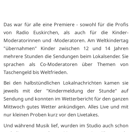
Das war für alle eine Premiere - sowohl für die Profis
von Radio Euskirchen, als auch für die Kinder-
Moderatorinnen und -Moderatoren. Am Weltkindertag
"übernahmen" Kinder zwischen 12 und 14 Jahren
mehrere Stunden die Sendungen beim Lokalsender. Sie
sprachen als Co-Moderatoren über Themen von
Taschengeld bis Weltfrieden.
Bei den halbstündlichen Lokalnachrichten kamen sie
jeweils mit der "Kindermeldung der Stunde" auf
Sendung und konnten im Wetterbericht für den ganzen
Mittwoch gutes Wetter ankündigen. Alles Live und mit
nur kleinen Proben kurz vor den Livetakes.
Und während Musik lief, wurden im Studio auch schon