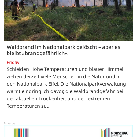
Waldbrand im Nationalpark gelöscht – aber es
bleibt »brandgefährlich«
Friday
Schleiden Hohe Temperaturen und blauer Himmel
ziehen derzeit viele Menschen in die Natur und in
den Nationalpark Eifel. Die Nationalparkverwaltung
warnt eindringlich davor, die Waldbrandgefahr bei
der aktuellen Trockenheit und den extremen
Temperaturen zu…