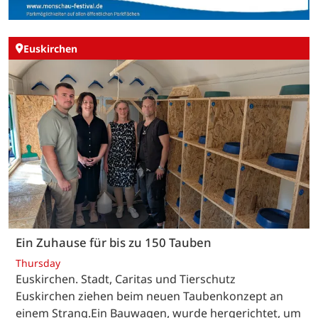
Euskirchen
Ein Zuhause für bis zu 150 Tauben
Thursday
Euskirchen. Stadt, Caritas und Tierschutz
Euskirchen ziehen beim neuen Taubenkonzept an
einem Strang.Ein Bauwagen, wurde hergerichtet, um