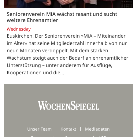
Seniorenverein MiA wächst rasant und sucht
weitere Ehrenamtler
Wednesday
Euskirchen. Der Seniorenverein »MiA – Miteinander
im Alter« hat seine Mitgliederzahl innerhalb von nur
neun Monaten verdoppelt. Mit dem starken
Wachstum steigt auch der Bedarf an ehrenamtlicher
Unterstützung – unter anderem für Ausflüge,
Kooperationen und die…
Unser Team
Kontakt
Mediadaten