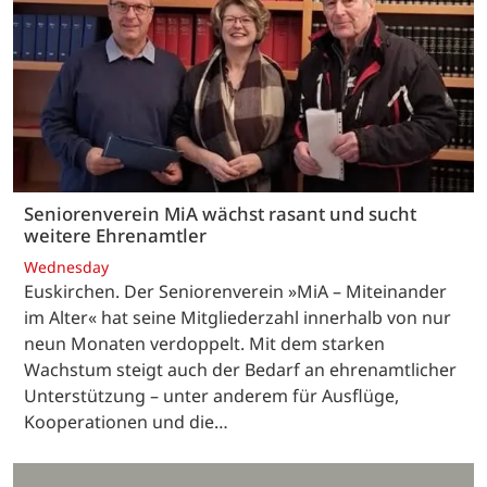
Seniorenverein MiA wächst rasant und sucht
weitere Ehrenamtler
Wednesday
Euskirchen. Der Seniorenverein »MiA – Miteinander
im Alter« hat seine Mitgliederzahl innerhalb von nur
neun Monaten verdoppelt. Mit dem starken
Wachstum steigt auch der Bedarf an ehrenamtlicher
Unterstützung – unter anderem für Ausflüge,
Kooperationen und die…