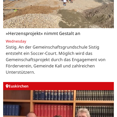
»Herzensprojekt« nimmt Gestalt an
Wednesday
Sistig. An der Gemeinschaftsgrundschule Sistig
entsteht ein Soccer-Court. Möglich wird das
Gemeinschaftsprojekt durch das Engagement von
Förderverein, Gemeinde Kall und zahlreichen
Unterstützern.
Euskirchen