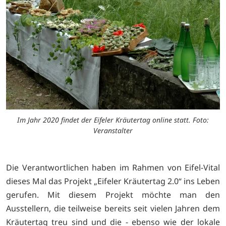
Im Jahr 2020 findet der Eifeler Kräutertag online statt. Foto:
Veranstalter
Die Verantwortlichen haben im Rahmen von Eifel-Vital
dieses Mal das Projekt „Eifeler Kräutertag 2.0“ ins Leben
gerufen. Mit diesem Projekt möchte man den
Ausstellern, die teilweise bereits seit vielen Jahren dem
Kräutertag treu sind und die - ebenso wie der lokale