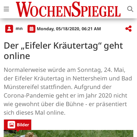
mn
Monday, 05/18/2020, 06:21 AM
Der „Eifeler Kräutertag“ geht
online
Normalerweise würde am Sonntag, 24. Mai,
der Eifeler Kräutertag in Nettersheim und Bad
Münstereifel stattfinden. Aufgrund der
Corona-Pandemie geht er im Jahr 2020 nicht
wie gewohnt über die Bühne - er präsentiert
sich dieses Mal online.
Bilder