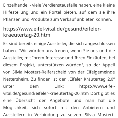
Einzelhandel - viele Verdienstausfälle haben, eine kleine
Hilfestellung und ein Portal bieten, auf dem sie ihre
Pflanzen und Produkte zum Verkauf anbieten können.
https://www.eifel-vital.de/gesund/eifeler-
kraeutertag-20.htm
Es sind bereits einige Aussteller, die sich angeschlossen
haben. "Wir würden uns freuen, wenn Sie uns und die
Aussteller, mit Ihrem Interesse und Ihren Einkäufen, bei
diesem Projekt, unterstützen würden", so der Appell
von Silvia Mostert-Reiferscheid von der Eifelgemeinde
Nettersheim. Zu finden ist der „Eifeler Kräutertag 2.0“
unter dem Link:
https://www.eifel-
vital.de/gesund/eifeler-kraeutertag-20.htm Dort gibt es
eine Übersicht der Angebote und man hat die
Möglichkeit, sich sofort mit den Anbietern und
Ausstellern in Verbindung zu setzen. Silvia Mostert-