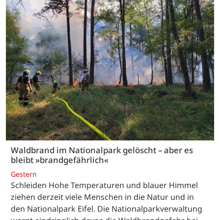
Waldbrand im Nationalpark gelöscht – aber es
bleibt »brandgefährlich«
Gestern
Schleiden Hohe Temperaturen und blauer Himmel
ziehen derzeit viele Menschen in die Natur und in
den Nationalpark Eifel. Die Nationalparkverwaltung