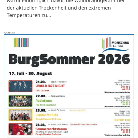
warnt eindringlich davor, die Waldbrandgefahr bei
der aktuellen Trockenheit und den extremen
Temperaturen zu…