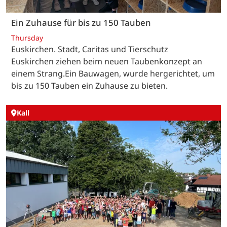
Ein Zuhause für bis zu 150 Tauben
Thursday
Euskirchen. Stadt, Caritas und Tierschutz
Euskirchen ziehen beim neuen Taubenkonzept an
einem Strang.Ein Bauwagen, wurde hergerichtet, um
bis zu 150 Tauben ein Zuhause zu bieten.
Kall