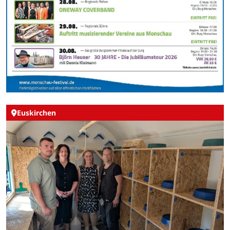
Euskirchen