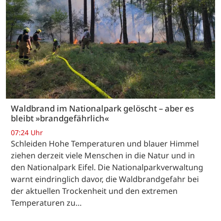
Waldbrand im Nationalpark gelöscht – aber es
bleibt »brandgefährlich«
07:24 Uhr
Schleiden Hohe Temperaturen und blauer Himmel
ziehen derzeit viele Menschen in die Natur und in
den Nationalpark Eifel. Die Nationalparkverwaltung
warnt eindringlich davor, die Waldbrandgefahr bei
der aktuellen Trockenheit und den extremen
Temperaturen zu…