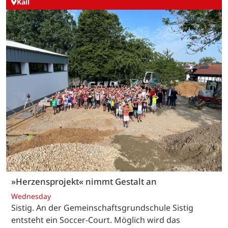
Kall
»Herzensprojekt« nimmt Gestalt an
Wednesday
Sistig. An der Gemeinschaftsgrundschule Sistig
entsteht ein Soccer-Court. Möglich wird das