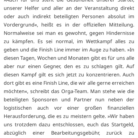
unserer Helfer und aller an der Veranstaltung direkt
oder auch indirekt beteiligten Personen absolut im
Vordergrund«, heißt es in der offiziellen Mitteilung.
Normalweise sei man es gewohnt, gegen Hindernisse
zu kämpfen. Es sei normal, im Wettkampf alles zu
geben und die Finish Line immer im Auge zu haben. »In
diesen Tagen, Wochen und Monaten gibt es für uns alle
aber nur einen Gegner, den es zu schlagen gilt. Auf
diesen Kampf gilt es sich jetzt zu konzentrieren. Auch
dort gibt es eine Finish Line, die wir alle gerne erreichen
möchten«, schreibt das Orga-Team. Man stehe wie die
beteiligten Sponsoren und Partner nun neben der
logistischen auch vor einer großen finanziellen
Herausforderung, die es zu meistern gelte. »Wir haben
uns trotzdem dazu entschlossen, euch das Startgeld,
abzüglich einer Bearbeitungsgebühr, zurück zu