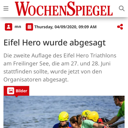
mn
Thursday, 04/09/2020, 09:09 AM
Eifel Hero wurde abgesagt
Die zweite Auflage des Eifel Hero Triathlons
am Freilinger See, die am 27. und 28. Juni
stattfinden sollte, wurde jetzt von den
Organisatoren abgesagt.
Bilder