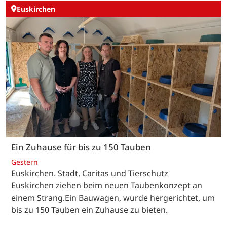
Euskirchen
Ein Zuhause für bis zu 150 Tauben
Gestern
Euskirchen. Stadt, Caritas und Tierschutz
Euskirchen ziehen beim neuen Taubenkonzept an
einem Strang.Ein Bauwagen, wurde hergerichtet, um
bis zu 150 Tauben ein Zuhause zu bieten.