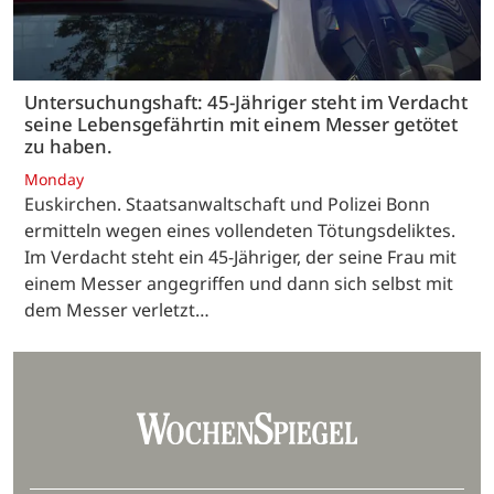
Untersuchungshaft: 45-Jähriger steht im Verdacht
seine Lebensgefährtin mit einem Messer getötet
zu haben.
Monday
Euskirchen. Staatsanwaltschaft und Polizei Bonn
ermitteln wegen eines vollendeten Tötungsdeliktes.
Im Verdacht steht ein 45-Jähriger, der seine Frau mit
einem Messer angegriffen und dann sich selbst mit
dem Messer verletzt…