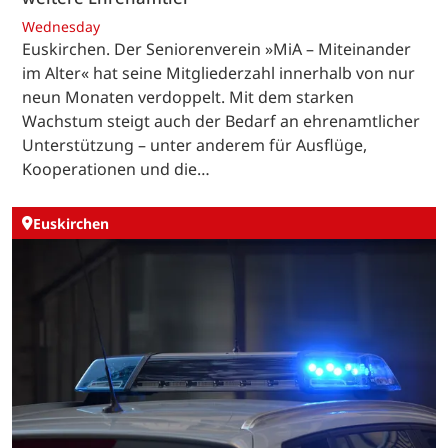
Wednesday
Euskirchen. Der Seniorenverein »MiA – Miteinander
im Alter« hat seine Mitgliederzahl innerhalb von nur
neun Monaten verdoppelt. Mit dem starken
Wachstum steigt auch der Bedarf an ehrenamtlicher
Unterstützung – unter anderem für Ausflüge,
Kooperationen und die…
Euskirchen