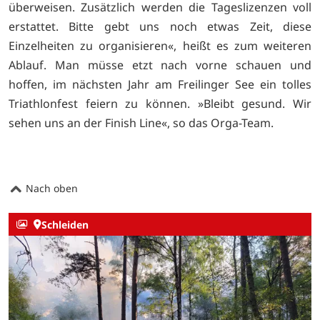
überweisen. Zusätzlich werden die Tageslizenzen voll
erstattet. Bitte gebt uns noch etwas Zeit, diese
Einzelheiten zu organisieren«, heißt es zum weiteren
Ablauf. Man müsse etzt nach vorne schauen und
hoffen, im nächsten Jahr am Freilinger See ein tolles
Triathlonfest feiern zu können. »Bleibt gesund. Wir
sehen uns an der Finish Line«, so das Orga-Team.
Nach oben
Schleiden