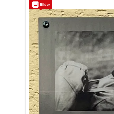
Bilder