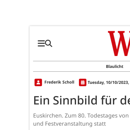
Blaulicht
Frederik Scholl
Tuesday, 10/10/2023,
Ein Sinnbild für 
Euskirchen. Zum 80. Todestages von 
und Festveranstaltung statt