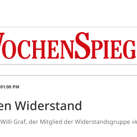
 01:00 PM
den Widerstand
Willi Graf, der Mitglied der Widerstandsgruppe »