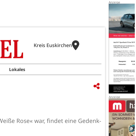
Kreis Euskirchen
Lokales
Weiße Rose« war, findet eine Gedenk-