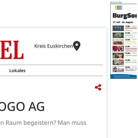
Kreis Euskirchen
Lokales
RIOGO AG
ten Raum begeistern? Man muss