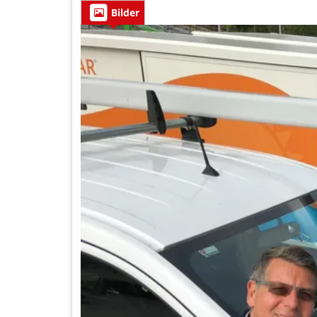
Bilder