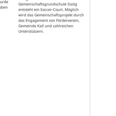
wurde
Gemeinschaftsgrundschule Sistig
auben
entsteht ein Soccer-Court. Möglich
wird das Gemeinschaftsprojekt durch
das Engagement von Förderverein,
Gemeinde Kall und zahlreichen
Unterstützern.