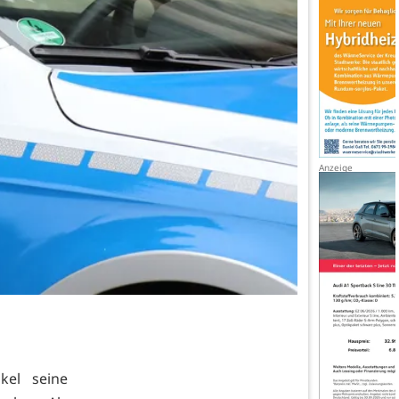
kel seine