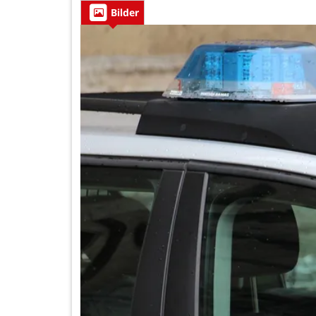
Bilder