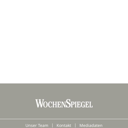
Unser Team
Kontakt
Mediadaten