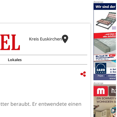
Kreis Euskirchen
Lokales
utter beraubt. Er entwendete einen