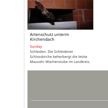
Artenschutz unterm
Kirchendach
Sunday
Schleiden. Die Schleidener
Schlosskirche beherbergt die letzte
Mausohr-Wochenstube im Landkreis.