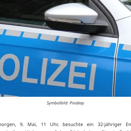
Symbolbild: Pixabay
orgen, 9. Mai, 11 Uhr, besuchte ein 32-jähriger En