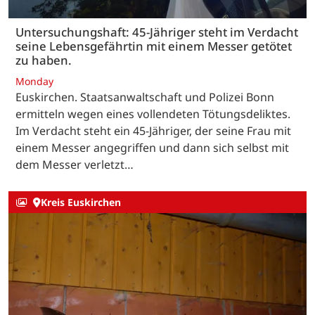
Untersuchungshaft: 45-Jähriger steht im Verdacht
seine Lebensgefährtin mit einem Messer getötet
zu haben.
Monday
Euskirchen. Staatsanwaltschaft und Polizei Bonn
ermitteln wegen eines vollendeten Tötungsdeliktes.
Im Verdacht steht ein 45-Jähriger, der seine Frau mit
einem Messer angegriffen und dann sich selbst mit
dem Messer verletzt…
Kreis Euskirchen