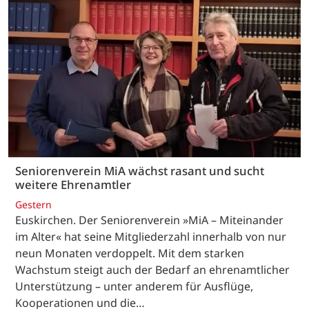
Seniorenverein MiA wächst rasant und sucht
weitere Ehrenamtler
Gestern
Euskirchen. Der Seniorenverein »MiA – Miteinander
im Alter« hat seine Mitgliederzahl innerhalb von nur
neun Monaten verdoppelt. Mit dem starken
Wachstum steigt auch der Bedarf an ehrenamtlicher
Unterstützung – unter anderem für Ausflüge,
Kooperationen und die…