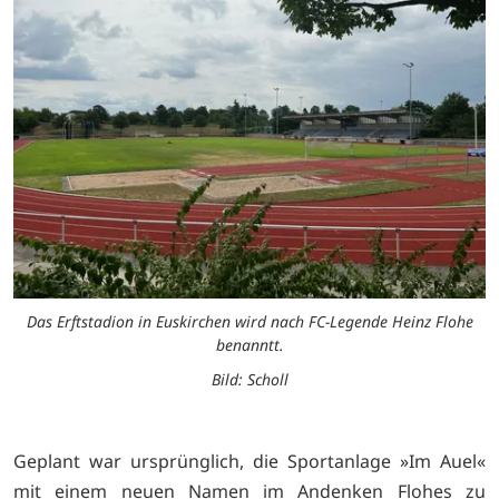
Das Erftstadion in Euskirchen wird nach FC-Legende Heinz Flohe
benanntt.
Bild: Scholl
Geplant war ursprünglich, die Sportanlage »Im Auel«
mit einem neuen Namen im Andenken Flohes zu