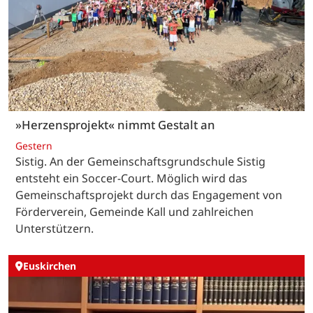
»Herzensprojekt« nimmt Gestalt an
Gestern
Sistig. An der Gemeinschaftsgrundschule Sistig
entsteht ein Soccer-Court. Möglich wird das
Gemeinschaftsprojekt durch das Engagement von
Förderverein, Gemeinde Kall und zahlreichen
Unterstützern.
Euskirchen