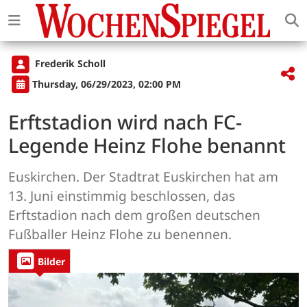
Frederik Scholl
Thursday, 06/29/2023, 02:00 PM
Erftstadion wird nach FC-
Legende Heinz Flohe benannt
Euskirchen. Der Stadtrat Euskirchen hat am
13. Juni einstimmig beschlossen, das
Erftstadion nach dem großen deutschen
Fußballer Heinz Flohe zu benennen.
Bilder