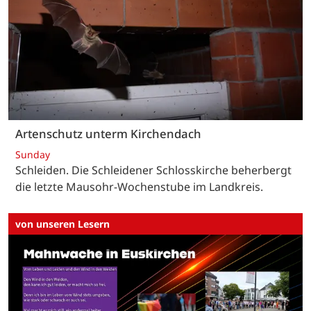
Artenschutz unterm Kirchendach
Sunday
Schleiden. Die Schleidener Schlosskirche beherbergt
die letzte Mausohr-Wochenstube im Landkreis.
von unseren Lesern