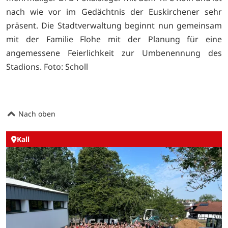
nach wie vor im Gedächtnis der Euskirchener sehr
präsent. Die Stadtverwaltung beginnt nun gemeinsam
mit der Familie Flohe mit der Planung für eine
angemessene Feierlichkeit zur Umbenennung des
Stadions. Foto: Scholl
Nach oben
Kall