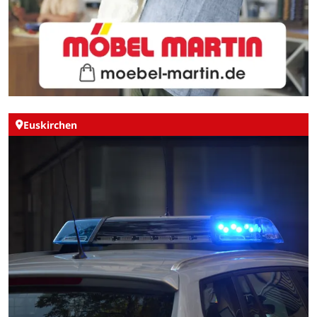
Euskirchen