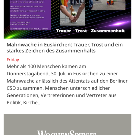
Mahnwache in Euskirchen: Trauer, Trost und ein
starkes Zeichen des Zusammenhalts
Friday
Mehr als 100 Menschen kamen am
Donnerstagabend, 30. Juli, in Euskirchen zu einer
Mahnwache anlässlich des Attentats auf den Berliner
CSD zusammen. Menschen unterschiedlicher
Generationen, Vertreterinnen und Vertreter aus
Politik, Kirche…