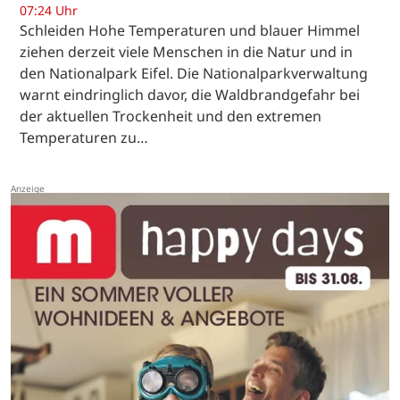
07:24 Uhr
Schleiden Hohe Temperaturen und blauer Himmel
ziehen derzeit viele Menschen in die Natur und in
den Nationalpark Eifel. Die Nationalparkverwaltung
warnt eindringlich davor, die Waldbrandgefahr bei
der aktuellen Trockenheit und den extremen
Temperaturen zu…