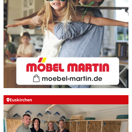
Euskirchen