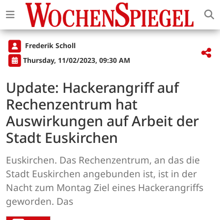
Frederik Scholl
Thursday, 11/02/2023, 09:30 AM
Update: Hackerangriff auf
Rechenzentrum hat
Auswirkungen auf Arbeit der
Stadt Euskirchen
Euskirchen. Das Rechenzentrum, an das die
Stadt Euskirchen angebunden ist, ist in der
Nacht zum Montag Ziel eines Hackerangriffs
geworden. Das