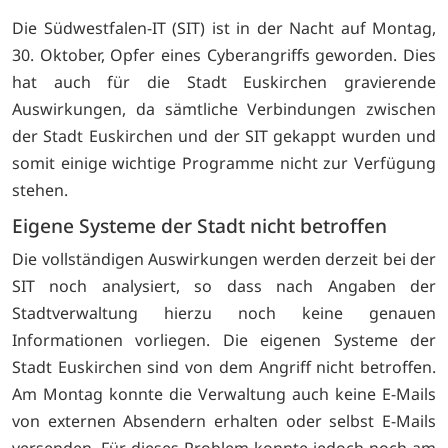
Die Südwestfalen-IT (SIT) ist in der Nacht auf Montag,
30. Oktober, Opfer eines Cyberangriffs geworden. Dies
hat auch für die Stadt Euskirchen gravierende
Auswirkungen, da sämtliche Verbindungen zwischen
der Stadt Euskirchen und der SIT gekappt wurden und
somit einige wichtige Programme nicht zur Verfügung
stehen.
Eigene Systeme der Stadt nicht betroffen
Die vollständigen Auswirkungen werden derzeit bei der
SIT noch analysiert, so dass nach Angaben der
Stadtverwaltung hierzu noch keine genauen
Informationen vorliegen. Die eigenen Systeme der
Stadt Euskirchen sind von dem Angriff nicht betroffen.
Am Montag konnte die Verwaltung auch keine E-Mails
von externen Absendern erhalten oder selbst E-Mails