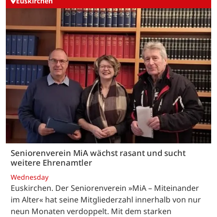
Euskirchen
Seniorenverein MiA wächst rasant und sucht
weitere Ehrenamtler
Wednesday
Euskirchen. Der Seniorenverein »MiA – Miteinander
im Alter« hat seine Mitgliederzahl innerhalb von nur
neun Monaten verdoppelt. Mit dem starken