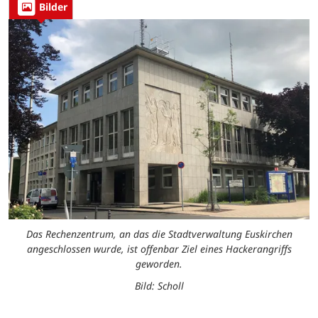
Bilder
Das Rechenzentrum, an das die Stadtverwaltung Euskirchen
angeschlossen wurde, ist offenbar Ziel eines Hackerangriffs
geworden.
Bild: Scholl