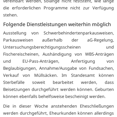
vereinbart werden, solange nicht feststeht, wie lange
die erforderlichen Programme nicht zur Verfügung
stehen.
Folgende Dienstleistungen weiterhin möglich
Ausstellung von Schwerbehindertenparkausweisen,
Parkausweisen außerhalb der aG-Regelung,
Untersuchungsberechtigungsscheinen und
Fischereischeinen, Aushändigung von WBS-Anträgen
und EU-Pass-Anträgen, Anfertigung von
Beglaubigungen, Annahme/Ausgabe von Fundsachen,
Verkauf von Müllsäcken. Im Standesamt können
Sterbefälle soweit bearbeitet werden, dass
Beisetzungen durchgeführt werden können. Geburten
können ebenfalls behelfsweise bescheinigt werden.
Die in dieser Woche anstehenden Eheschließungen
werden durchgeführt, Eheurkunden können allerdings