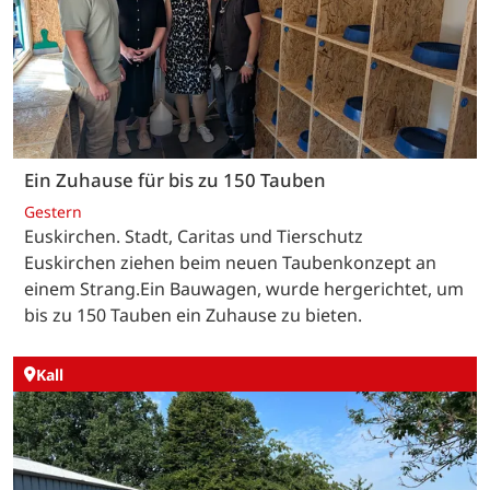
Ein Zuhause für bis zu 150 Tauben
Gestern
Euskirchen. Stadt, Caritas und Tierschutz
Euskirchen ziehen beim neuen Taubenkonzept an
einem Strang.Ein Bauwagen, wurde hergerichtet, um
bis zu 150 Tauben ein Zuhause zu bieten.
Kall