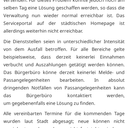
versenden. Für dieses Problem konnte jedoch noch am
selben Tag eine Lösung geschaffen werden, so dass die
Verwaltung nun wieder normal erreichbar ist. Das
Serviceportal auf der städtischen Homepage ist
allerdings weiterhin nicht erreichbar.
Die Dienststellen seien in unterschiedlicher Intensität
von dem Ausfall betroffen. Für alle Bereiche gelte
beispielsweise, dass derzeit keinerlei Einnahmen
verbucht und Auszahlungen getätigt werden können.
Das Bürgerbüro könne derzeit keinerlei Melde- und
Passangelegenheiten bearbeiten. In absolut
dringenden Notfällen von Passangelegenheiten kann
das Bürgerbüro kontaktiert werden,
um gegebenenfalls eine Lösung zu finden.
Alle vereinbarten Termine für die kommenden Tage
wurden laut Stadt abgesagt; neue können nicht