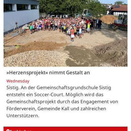
»Herzensprojekt« nimmt Gestalt an
Wednesday
Sistig. An der Gemeinschaftsgrundschule Sistig
entsteht ein Soccer-Court. Möglich wird das
Gemeinschaftsprojekt durch das Engagement von
Förderverein, Gemeinde Kall und zahlreichen
Unterstützern.