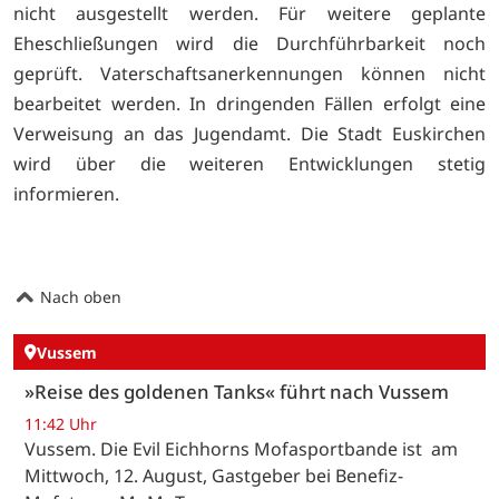
nicht ausgestellt werden. Für weitere geplante
Eheschließungen wird die Durchführbarkeit noch
geprüft. Vaterschaftsanerkennungen können nicht
bearbeitet werden. In dringenden Fällen erfolgt eine
Verweisung an das Jugendamt. Die Stadt Euskirchen
wird über die weiteren Entwicklungen stetig
informieren.
Nach oben
Vussem
»Reise des goldenen Tanks« führt nach Vussem
11:42 Uhr
Vussem. Die Evil Eichhorns Mofasportbande ist am
Mittwoch, 12. August, Gastgeber bei Benefiz-