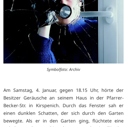
Symbolfoto: Archiv
Am Samstag, 4. Januar, gegen 18.15 Uhr, hörte der
Besitzer Geräusche an seinem Haus in der Pfarrer-
Becker-Str. in Kirspenich. Durch das Fenster sah er
einen dunklen Schatten, der sich durch den Garten
bewegte. Als er in den Garten ging, flüchtete eine