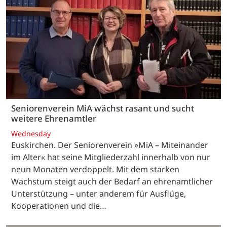
Seniorenverein MiA wächst rasant und sucht
weitere Ehrenamtler
Wednesday
Euskirchen. Der Seniorenverein »MiA – Miteinander
im Alter« hat seine Mitgliederzahl innerhalb von nur
neun Monaten verdoppelt. Mit dem starken
Wachstum steigt auch der Bedarf an ehrenamtlicher
Unterstützung – unter anderem für Ausflüge,
Kooperationen und die…