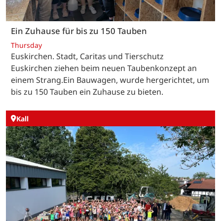
Ein Zuhause für bis zu 150 Tauben
Thursday
Euskirchen. Stadt, Caritas und Tierschutz
Euskirchen ziehen beim neuen Taubenkonzept an
einem Strang.Ein Bauwagen, wurde hergerichtet, um
bis zu 150 Tauben ein Zuhause zu bieten.
Kall