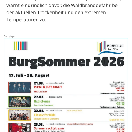
warnt eindringlich davor, die Waldbrandgefahr bei
der aktuellen Trockenheit und den extremen
Temperaturen zu…