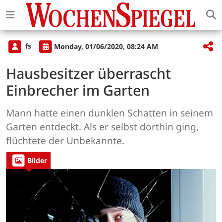
fs
Monday, 01/06/2020, 08:24 AM
Hausbesitzer überrascht
Einbrecher im Garten
Mann hatte einen dunklen Schatten in seinem
Garten entdeckt. Als er selbst dorthin ging,
flüchtete der Unbekannte.
Bilder