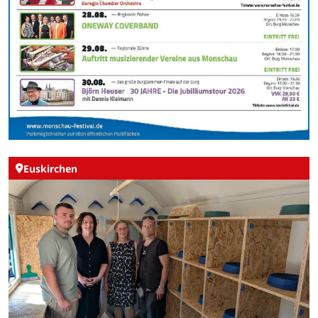
Euskirchen