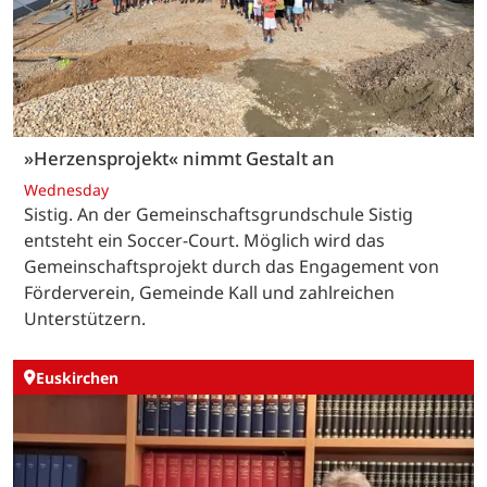
»Herzensprojekt« nimmt Gestalt an
Wednesday
Sistig. An der Gemeinschaftsgrundschule Sistig
entsteht ein Soccer-Court. Möglich wird das
Gemeinschaftsprojekt durch das Engagement von
Förderverein, Gemeinde Kall und zahlreichen
Unterstützern.
Euskirchen