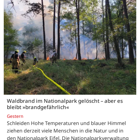
Waldbrand im Nationalpark gelöscht – aber es
bleibt »brandgefährlich«
Gestern
Schleiden Hohe Temperaturen und blauer Himmel
ziehen derzeit viele Menschen in die Natur und in
den Nationalpark Eifel. Die Nationalparkverwaltung