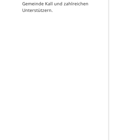
Gemeinde Kall und zahlreichen
Unterstützern.