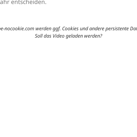
ahr entscheiden.
-nocookie.com werden ggf. Cookies und andere persistente Da
Soll das Video geladen werden?