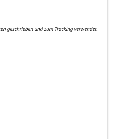
ten geschrieben und zum Tracking verwendet.