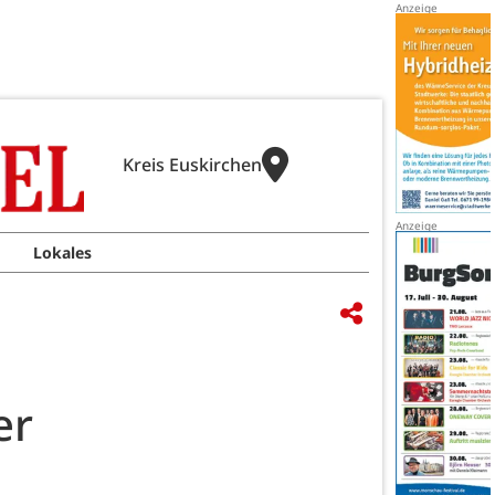
Kreis Euskirchen
Lokales
er