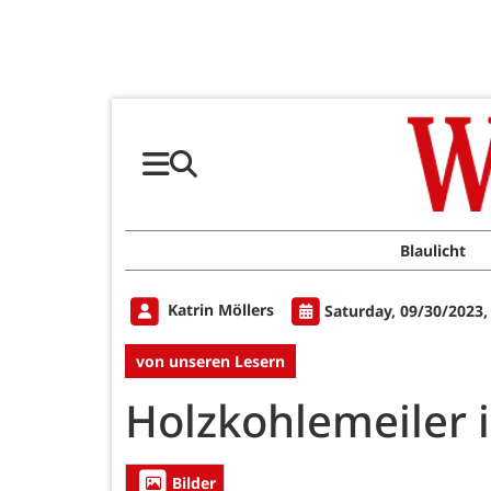
Blaulicht
Katrin Möllers
Saturday, 09/30/2023,
von unseren Lesern
Holzkohlemeiler 
Bilder