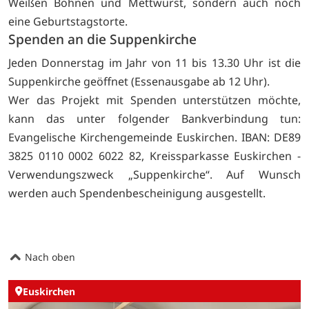
Weißen Bohnen und Mettwurst, sondern auch noch
eine Geburtstagstorte.
Spenden an die Suppenkirche
Jeden Donnerstag im Jahr von 11 bis 13.30 Uhr ist die
Suppenkirche geöffnet (Essenausgabe ab 12 Uhr).
Wer das Projekt mit Spenden unterstützen möchte,
kann das unter folgender Bankverbindung tun:
Evangelische Kirchengemeinde Euskirchen. IBAN: DE89
3825 0110 0002 6022 82, Kreissparkasse Euskirchen -
Verwendungszweck „Suppenkirche“. Auf Wunsch
werden auch Spendenbescheinigung ausgestellt.
Nach oben
Euskirchen