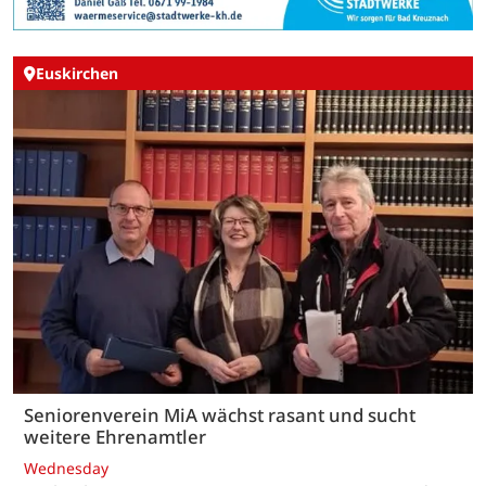
Euskirchen
Seniorenverein MiA wächst rasant und sucht
weitere Ehrenamtler
Wednesday