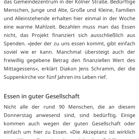
das Gemeindezentrum in der Kölner Straße. Bedürftige
Menschen, Junge und Alte, Große und Kleine, Familien
und Alleinstehende erhalten hier einmal in der Woche
eine warme Mahlzeit. Bezahlen muss man das Essen
nicht, das Projekt finanziert sich ausschließlich aus
Spenden. »Jeder der zu uns essen kommt, gibt einfach
soviel wie er kann. Manchmal übersteigt auch der
freiwillig gegebene Betrag den finanziellen Wert des
Mittagessens«, erklärt Diakon Jens Schramm, der die
Suppenkirche vor fünf Jahren ins Leben rief.
Essen in guter Gesellschaft
Nicht alle der rund 90 Menschen, die an diesem
Donnerstag anwesend sind, sind bedürftig. Einige
kommen auch wegen der guten Gesellschaft oder
einfach um hier zu Essen. »Die Akzeptanz ist wirklich