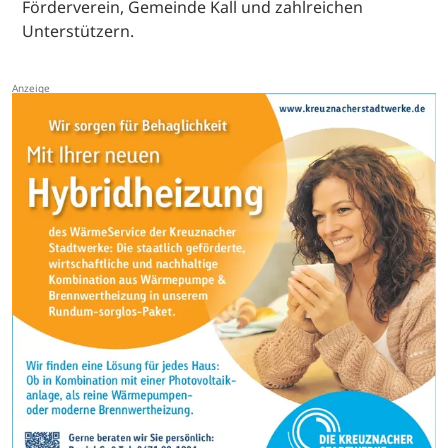
Förderverein, Gemeinde Kall und zahlreichen
Unterstützern.