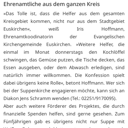
Ehrenamtliche aus dem ganzen Kreis
»Das Tolle ist, dass die Helfer aus dem gesamten
Kreisgebiet kommen, nicht nur aus dem Stadtgebiet
Euskirchen«, weiß Iris Hoffmann,
Ehrenamtkoodinatorin der Evangelischen
Kirchengemeinde Euskirchen. »Weitere Helfer, die
einmal im Monat donnerstags den Kochlöffel
schwingen, das Gemüse putzen, die Tische decken, das
Essen ausgeben, oder dem Abwasch erledigen, sind
natürlich immer willkommen. Die Konfession spielt
dabei übrigens keine Rolle«, betont Hoffmann. Wer sich
bei der Suppenkirche engagieren möchte, kann sich an
Diakon Jens Schramm wenden (Tel.: 02251/9170095).
Aber auch weitere Förderer des Projektes, die durch
finanzielle Spenden helfen, sind gerne gesehen. Zum
Fünfjährigen gab es übrigens nicht nur Suppe mit