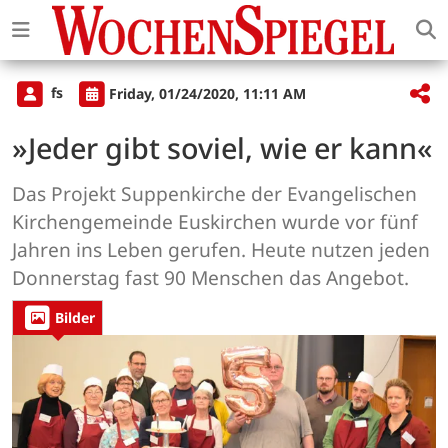
fs
Friday, 01/24/2020, 11:11 AM
»Jeder gibt soviel, wie er kann«
Das Projekt Suppenkirche der Evangelischen
Kirchengemeinde Euskirchen wurde vor fünf
Jahren ins Leben gerufen. Heute nutzen jeden
Donnerstag fast 90 Menschen das Angebot.
Bilder