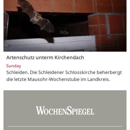
Artenschutz unterm Kirchendach
Sunday
Schleiden. Die Schleidener Schlosskirche beherbergt
die letzte Mausohr-Wochenstube im Landkreis.