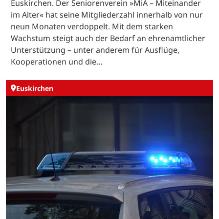
Euskirchen. Der Seniorenverein »MiA – Miteinander
im Alter« hat seine Mitgliederzahl innerhalb von nur
neun Monaten verdoppelt. Mit dem starken
Wachstum steigt auch der Bedarf an ehrenamtlicher
Unterstützung – unter anderem für Ausflüge,
Kooperationen und die…
Euskirchen