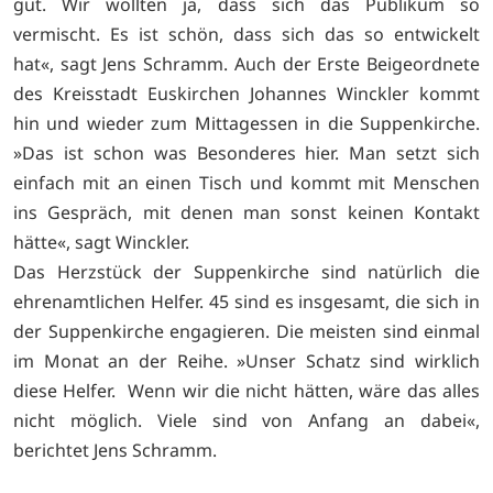
gut. Wir wollten ja, dass sich das Publikum so
vermischt. Es ist schön, dass sich das so entwickelt
hat«, sagt Jens Schramm. Auch der Erste Beigeordnete
des Kreisstadt Euskirchen Johannes Winckler kommt
hin und wieder zum Mittagessen in die Suppenkirche.
»Das ist schon was Besonderes hier. Man setzt sich
einfach mit an einen Tisch und kommt mit Menschen
ins Gespräch, mit denen man sonst keinen Kontakt
hätte«, sagt Winckler.
Das Herzstück der Suppenkirche sind natürlich die
ehrenamtlichen Helfer. 45 sind es insgesamt, die sich in
der Suppenkirche engagieren. Die meisten sind einmal
im Monat an der Reihe. »Unser Schatz sind wirklich
diese Helfer. Wenn wir die nicht hätten, wäre das alles
nicht möglich. Viele sind von Anfang an dabei«,
berichtet Jens Schramm.