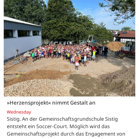
»Herzensprojekt« nimmt Gestalt an
Wednesday
Sistig. An der Gemeinschaftsgrundschule Sistig
entsteht ein Soccer-Court. Möglich wird das
Gemeinschaftsprojekt durch das Engagement von