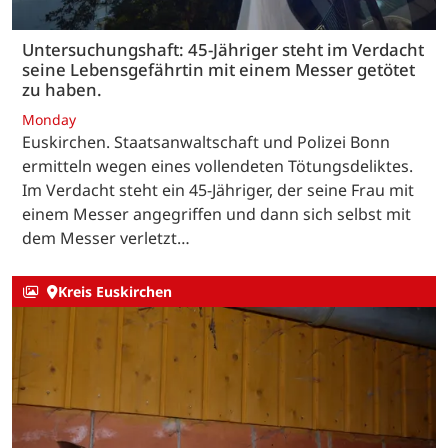
Untersuchungshaft: 45-Jähriger steht im Verdacht
seine Lebensgefährtin mit einem Messer getötet
zu haben.
Monday
Euskirchen. Staatsanwaltschaft und Polizei Bonn
ermitteln wegen eines vollendeten Tötungsdeliktes.
Im Verdacht steht ein 45-Jähriger, der seine Frau mit
einem Messer angegriffen und dann sich selbst mit
dem Messer verletzt…
Kreis Euskirchen