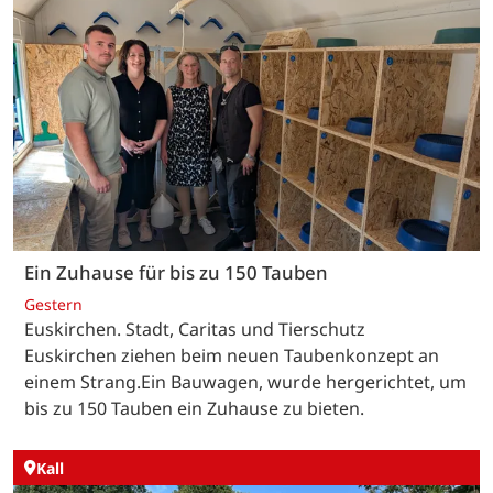
Ein Zuhause für bis zu 150 Tauben
Gestern
Euskirchen. Stadt, Caritas und Tierschutz
Euskirchen ziehen beim neuen Taubenkonzept an
einem Strang.Ein Bauwagen, wurde hergerichtet, um
bis zu 150 Tauben ein Zuhause zu bieten.
Kall