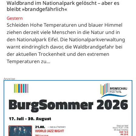
Waldbrand im Nationalpark gelöscht – aber es
bleibt »brandgefährlich«
Gestern
Schleiden Hohe Temperaturen und blauer Himmel
ziehen derzeit viele Menschen in die Natur und in
den Nationalpark Eifel. Die Nationalparkverwaltung
warnt eindringlich davor, die Waldbrandgefahr bei
der aktuellen Trockenheit und den extremen
Temperaturen zu…