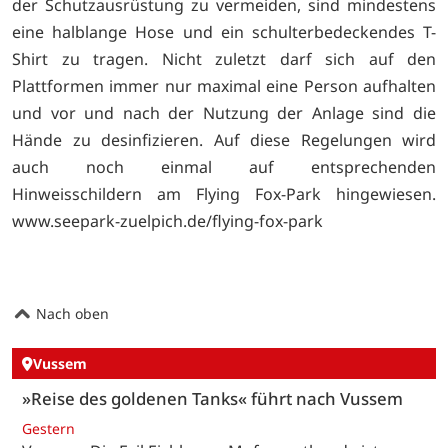
der Schutzausrüstung zu vermeiden, sind mindestens
eine halblange Hose und ein schulterbedeckendes T-
Shirt zu tragen. Nicht zuletzt darf sich auf den
Plattformen immer nur maximal eine Person aufhalten
und vor und nach der Nutzung der Anlage sind die
Hände zu desinfizieren. Auf diese Regelungen wird
auch noch einmal auf entsprechenden
Hinweisschildern am Flying Fox-Park hingewiesen.
www.seepark-zuelpich.de/flying-fox-park
Nach oben
Vussem
»Reise des goldenen Tanks« führt nach Vussem
Gestern