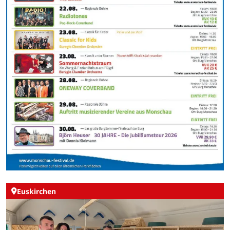
Euskirchen