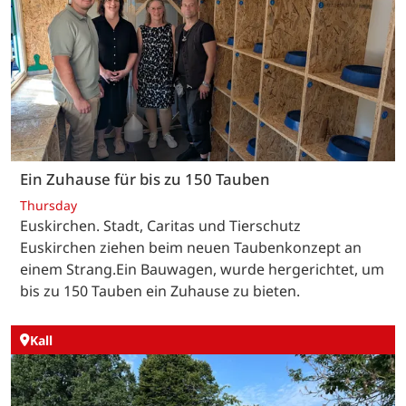
Ein Zuhause für bis zu 150 Tauben
Thursday
Euskirchen. Stadt, Caritas und Tierschutz
Euskirchen ziehen beim neuen Taubenkonzept an
einem Strang.Ein Bauwagen, wurde hergerichtet, um
bis zu 150 Tauben ein Zuhause zu bieten.
Kall