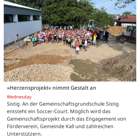
»Herzensprojekt« nimmt Gestalt an
Wednesday
Sistig. An der Gemeinschaftsgrundschule Sistig
entsteht ein Soccer-Court. Möglich wird das
Gemeinschaftsprojekt durch das Engagement von
Förderverein, Gemeinde Kall und zahlreichen
Unterstützern.