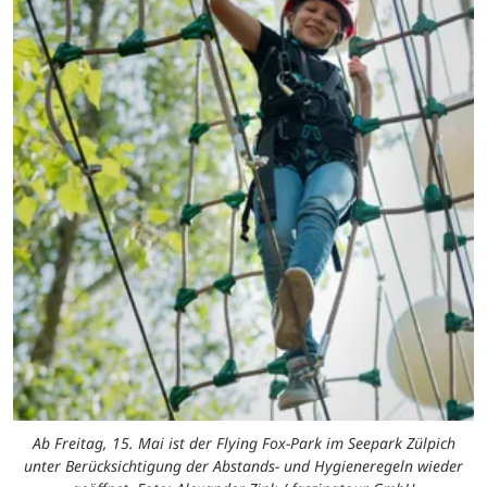
Ab Freitag, 15. Mai ist der Flying Fox-Park im Seepark Zülpich
unter Berücksichtigung der Abstands- und Hygieneregeln wieder