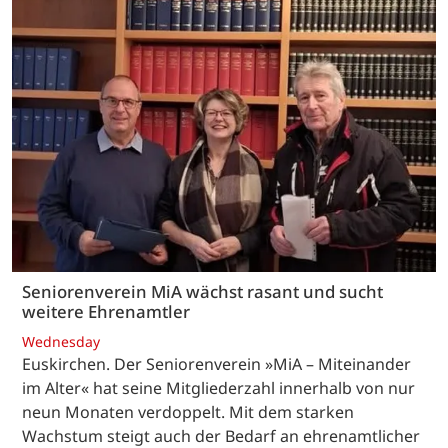
Seniorenverein MiA wächst rasant und sucht
weitere Ehrenamtler
Wednesday
Euskirchen. Der Seniorenverein »MiA – Miteinander
im Alter« hat seine Mitgliederzahl innerhalb von nur
neun Monaten verdoppelt. Mit dem starken
Wachstum steigt auch der Bedarf an ehrenamtlicher