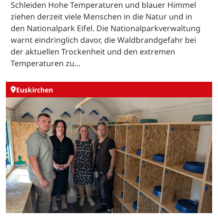
Schleiden Hohe Temperaturen und blauer Himmel
ziehen derzeit viele Menschen in die Natur und in
den Nationalpark Eifel. Die Nationalparkverwaltung
warnt eindringlich davor, die Waldbrandgefahr bei
der aktuellen Trockenheit und den extremen
Temperaturen zu…
Euskirchen