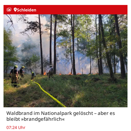
Schleiden
Waldbrand im Nationalpark gelöscht – aber es
bleibt »brandgefährlich«
07:24 Uhr