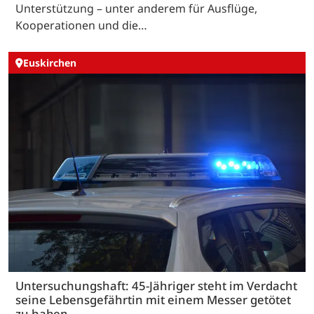
Unterstützung – unter anderem für Ausflüge,
Kooperationen und die…
Euskirchen
Untersuchungshaft: 45-Jähriger steht im Verdacht
seine Lebensgefährtin mit einem Messer getötet
zu haben.