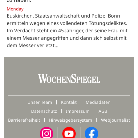
Monday
Euskirchen. Staatsanwaltschaft und Polizei Bonn
ermitteln wegen eines vollendeten Tötungsdeliktes.
Im Verdacht steht ein 45-Jähriger, der seine Frau mit
einem Messer angegriffen und dann sich selbst mit
dem Messer verletzt…
Unser Team
Kontakt
Mediadaten
Datenschutz
Impressum
AGB
Barrierefreiheit
Hinweisgebersystem
Webjournalist