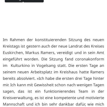
Im Rahmen der konstituierenden Sitzung des neuen
Kreistags ist gestern auch der neue Landrat des Kreises
Euskirchen, Markus Ramers, vereidigt und in sein Amt
eingeführt worden. Die Sitzung fand coronakonform
im Kulturkino in Vogelsang statt. Die ersten Tage an
seinem neuen Arbeitsplatz im Kreishaus hatte Ramers
bereits absolviert. »Ich habe die ersten drei Tage hinter
mir. Ich kann mit Gewissheit schon nach wenigen Tagen
sagen, das ist ein funktionierendes Team in der
Kreisverwaltung, es ist eine kompetente und motivierte
Mannschaft und ich bin sehr dankbar dafür, wie mich