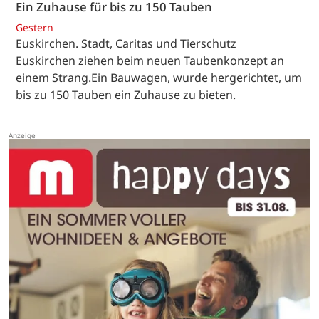
Ein Zuhause für bis zu 150 Tauben
Gestern
Euskirchen. Stadt, Caritas und Tierschutz
Euskirchen ziehen beim neuen Taubenkonzept an
einem Strang.Ein Bauwagen, wurde hergerichtet, um
bis zu 150 Tauben ein Zuhause zu bieten.