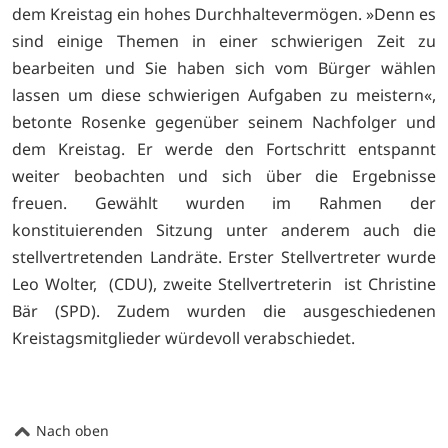
dem Kreistag ein hohes Durchhaltevermögen. »Denn es
sind einige Themen in einer schwierigen Zeit zu
bearbeiten und Sie haben sich vom Bürger wählen
lassen um diese schwierigen Aufgaben zu meistern«,
betonte Rosenke gegenüber seinem Nachfolger und
dem Kreistag. Er werde den Fortschritt entspannt
weiter beobachten und sich über die Ergebnisse
freuen. Gewählt wurden im Rahmen der
konstituierenden Sitzung unter anderem auch die
stellvertretenden Landräte. Erster Stellvertreter wurde
Leo Wolter, (CDU), zweite Stellvertreterin ist Christine
Bär (SPD). Zudem wurden die ausgeschiedenen
Kreistagsmitglieder würdevoll verabschiedet.
Nach oben