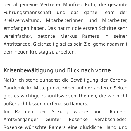
der allgemeine Vertreter Manfred Poth, die gesamte
Führungsmannschaft und das ganze Team der
Kreisverwaltung, Mitarbeiterinnen und Mitarbeiter,
empfangen haben. Das hat mir die ersten Schritte sehr
vereinfacht«, betonte Markus Ramers in seiner
Antrittsrede. Gleichzeitig sei es sein Ziel gemeinsam mit
dem neuen Kreistag zu arbeiten.
Krisenbewältigung und Blick nach vorne
Natürlich stehe zunächst die Bewältigung der Corona-
Pandemie im Mittelpunkt. »Aber auf der anderen Seiten
gibt es wichtige zukunftsweisen Themen, die wir nicht
außer acht lassen dürfen«, so Ramers.
Im Rahmen der Sitzung wurde auch Ramers‘
Amtsvorgänger Günter Rosenke verabschiedet.
Rosenke wünschte Ramers eine glückliche Hand und