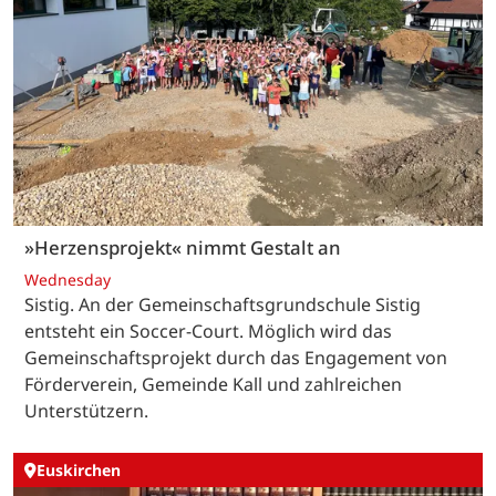
»Herzensprojekt« nimmt Gestalt an
Wednesday
Sistig. An der Gemeinschaftsgrundschule Sistig
entsteht ein Soccer-Court. Möglich wird das
Gemeinschaftsprojekt durch das Engagement von
Förderverein, Gemeinde Kall und zahlreichen
Unterstützern.
Euskirchen