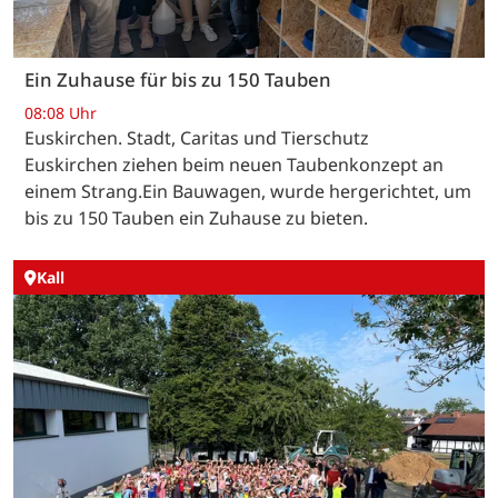
Ein Zuhause für bis zu 150 Tauben
08:08 Uhr
Euskirchen. Stadt, Caritas und Tierschutz
Euskirchen ziehen beim neuen Taubenkonzept an
einem Strang.Ein Bauwagen, wurde hergerichtet, um
bis zu 150 Tauben ein Zuhause zu bieten.
Kall