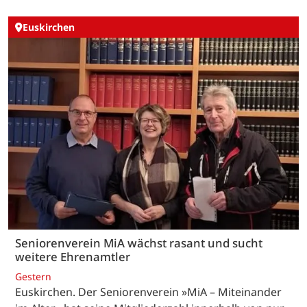
Euskirchen
Seniorenverein MiA wächst rasant und sucht
weitere Ehrenamtler
Gestern
Euskirchen. Der Seniorenverein »MiA – Miteinander