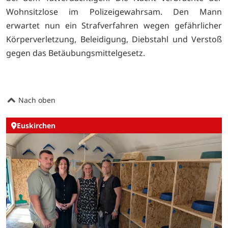
Wohnsitzlose im Polizeigewahrsam. Den Mann
erwartet nun ein Strafverfahren wegen gefährlicher
Körperverletzung, Beleidigung, Diebstahl und Verstoß
gegen das Betäubungsmittelgesetz.
Nach oben
Euskirchen