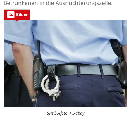
Betrunkenen in die Ausnüchterungszelle.
Bilder
Symbolfoto: Pixabay