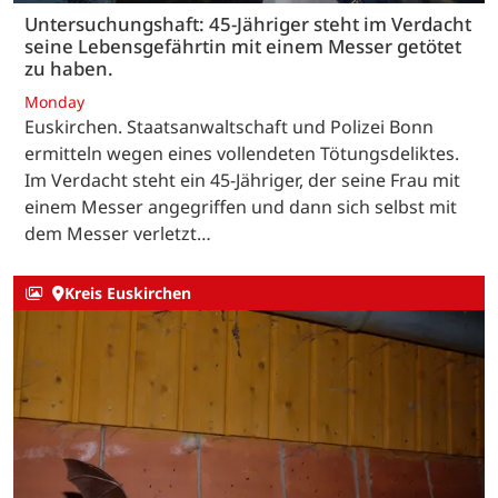
Untersuchungshaft: 45-Jähriger steht im Verdacht
seine Lebensgefährtin mit einem Messer getötet
zu haben.
Monday
Euskirchen. Staatsanwaltschaft und Polizei Bonn
ermitteln wegen eines vollendeten Tötungsdeliktes.
Im Verdacht steht ein 45-Jähriger, der seine Frau mit
einem Messer angegriffen und dann sich selbst mit
dem Messer verletzt…
Kreis Euskirchen