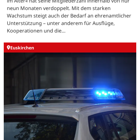
im Alter« hat seine Mitgliederzahl innerhalb von nur
neun Monaten verdoppelt. Mit dem starken
Wachstum steigt auch der Bedarf an ehrenamtlicher
Unterstützung – unter anderem für Ausflüge,
Kooperationen und die…
Euskirchen