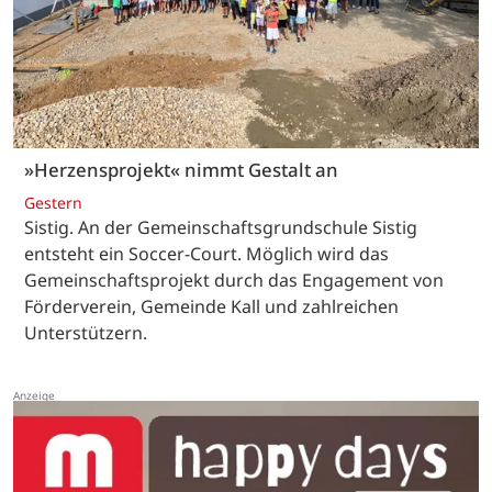
»Herzensprojekt« nimmt Gestalt an
Gestern
Sistig. An der Gemeinschaftsgrundschule Sistig
entsteht ein Soccer-Court. Möglich wird das
Gemeinschaftsprojekt durch das Engagement von
Förderverein, Gemeinde Kall und zahlreichen
Unterstützern.