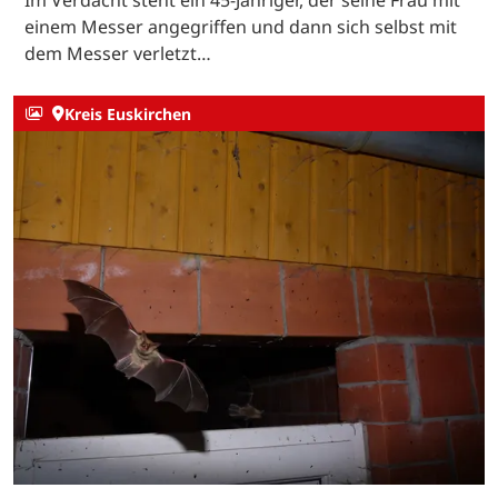
Im Verdacht steht ein 45-Jähriger, der seine Frau mit
einem Messer angegriffen und dann sich selbst mit
dem Messer verletzt…
Kreis Euskirchen