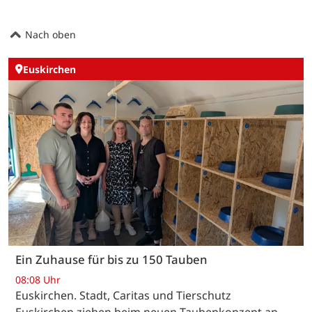
Nach oben
Euskirchen
Ein Zuhause für bis zu 150 Tauben
08:08 Uhr
Euskirchen. Stadt, Caritas und Tierschutz