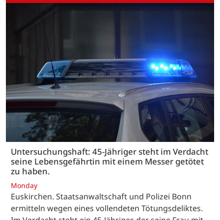
Untersuchungshaft: 45-Jähriger steht im Verdacht
seine Lebensgefährtin mit einem Messer getötet
zu haben.
Monday
Euskirchen. Staatsanwaltschaft und Polizei Bonn
ermitteln wegen eines vollendeten Tötungsdeliktes.