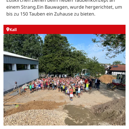
Euskirchen ziehen beim neuen Taubenkonzept an
einem Strang.Ein Bauwagen, wurde hergerichtet, um
bis zu 150 Tauben ein Zuhause zu bieten.
Kall