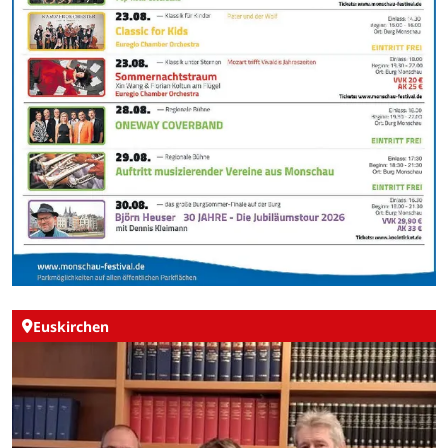
Euskirchen