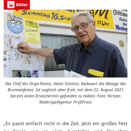
Bilder
Der Chef des Orga-Teams, Heinz Schmitz, bedauert die Absage des
Brunnenfestes. Ist zugleich aber froh, mit dem 22. August 2021
bereits einen Ersatztermin gefunden zu haben. Foto: Kirsten
Röder/pp/Agentur ProfiPress
„Es passt einfach nicht in die Zeit. Jetzt ein großes Fest