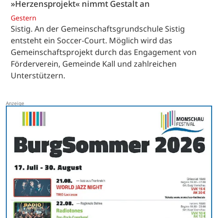
»Herzensprojekt« nimmt Gestalt an
Gestern
Sistig. An der Gemeinschaftsgrundschule Sistig
entsteht ein Soccer-Court. Möglich wird das
Gemeinschaftsprojekt durch das Engagement von
Förderverein, Gemeinde Kall und zahlreichen
Unterstützern.