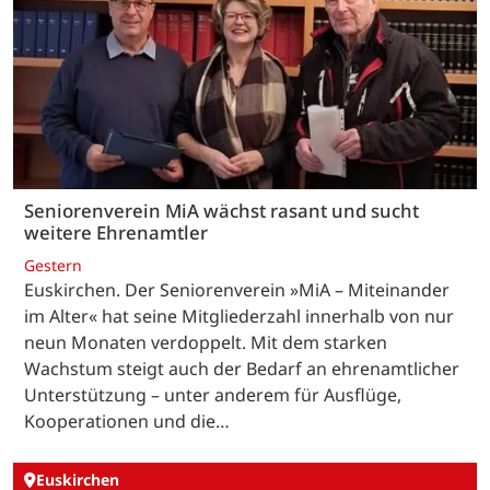
Seniorenverein MiA wächst rasant und sucht
weitere Ehrenamtler
Gestern
Euskirchen. Der Seniorenverein »MiA – Miteinander
im Alter« hat seine Mitgliederzahl innerhalb von nur
neun Monaten verdoppelt. Mit dem starken
Wachstum steigt auch der Bedarf an ehrenamtlicher
Unterstützung – unter anderem für Ausflüge,
Kooperationen und die…
Euskirchen