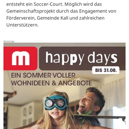
entsteht ein Soccer-Court. Möglich wird das
Gemeinschaftsprojekt durch das Engagement von
Förderverein, Gemeinde Kall und zahlreichen
Unterstützern.