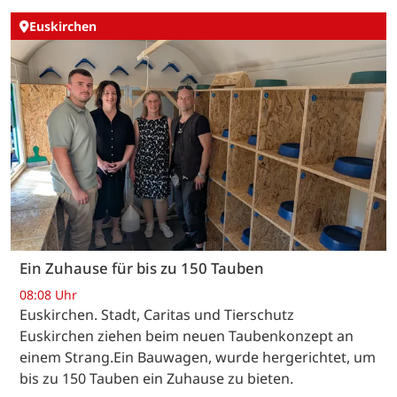
Euskirchen
Ein Zuhause für bis zu 150 Tauben
08:08 Uhr
Euskirchen. Stadt, Caritas und Tierschutz
Euskirchen ziehen beim neuen Taubenkonzept an
einem Strang.Ein Bauwagen, wurde hergerichtet, um
bis zu 150 Tauben ein Zuhause zu bieten.