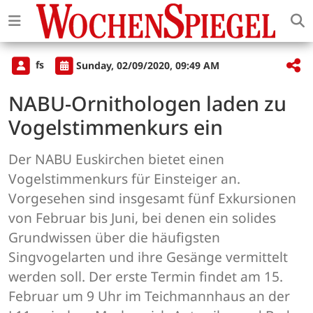
fs
Sunday, 02/09/2020, 09:49 AM
NABU-Ornithologen laden zu
Vogelstimmenkurs ein
Der NABU Euskirchen bietet einen
Vogelstimmenkurs für Einsteiger an.
Vorgesehen sind insgesamt fünf Exkursionen
von Februar bis Juni, bei denen ein solides
Grundwissen über die häufigsten
Singvogelarten und ihre Gesänge vermittelt
werden soll. Der erste Termin findet am 15.
Februar um 9 Uhr im Teichmannhaus an der