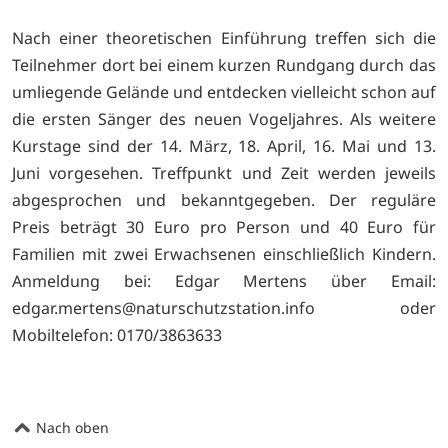
Nach einer theoretischen Einführung treffen sich die
Teilnehmer dort bei einem kurzen Rundgang durch das
umliegende Gelände und entdecken vielleicht schon auf
die ersten Sänger des neuen Vogeljahres. Als weitere
Kurstage sind der 14. März, 18. April, 16. Mai und 13.
Juni vorgesehen. Treffpunkt und Zeit werden jeweils
abgesprochen und bekanntgegeben. Der reguläre
Preis beträgt 30 Euro pro Person und 40 Euro für
Familien mit zwei Erwachsenen einschließlich Kindern.
Anmeldung bei: Edgar Mertens über Email:
edgar.mertens@naturschutzstation.info oder
Mobiltelefon: 0170/3863633
Nach oben