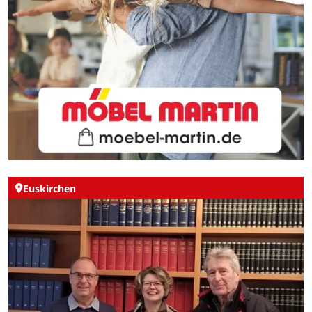
Euskirchen