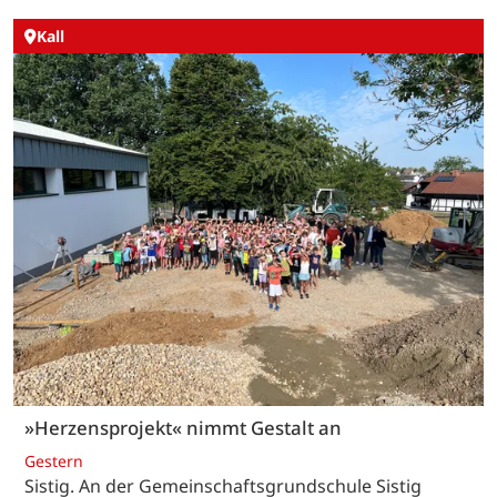
Kall
»Herzensprojekt« nimmt Gestalt an
Gestern
Sistig. An der Gemeinschaftsgrundschule Sistig