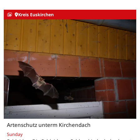
Kreis Euskirchen
Artenschutz unterm Kirchendach
Sunday