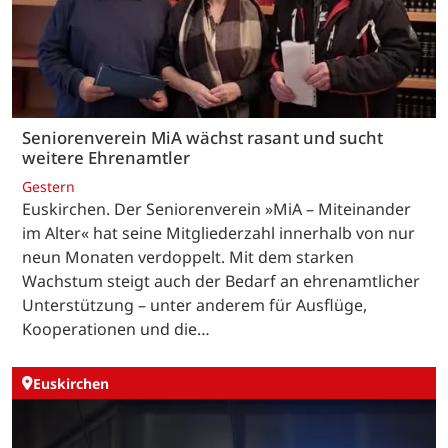
Seniorenverein MiA wächst rasant und sucht
weitere Ehrenamtler
Gestern
Euskirchen. Der Seniorenverein »MiA – Miteinander
im Alter« hat seine Mitgliederzahl innerhalb von nur
neun Monaten verdoppelt. Mit dem starken
Wachstum steigt auch der Bedarf an ehrenamtlicher
Unterstützung – unter anderem für Ausflüge,
Kooperationen und die…
Euskirchen