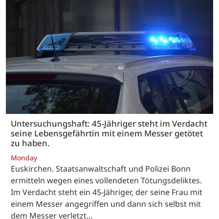
Untersuchungshaft: 45-Jähriger steht im Verdacht
seine Lebensgefährtin mit einem Messer getötet
zu haben.
Monday
Euskirchen. Staatsanwaltschaft und Polizei Bonn
ermitteln wegen eines vollendeten Tötungsdeliktes.
Im Verdacht steht ein 45-Jähriger, der seine Frau mit
einem Messer angegriffen und dann sich selbst mit
dem Messer verletzt…