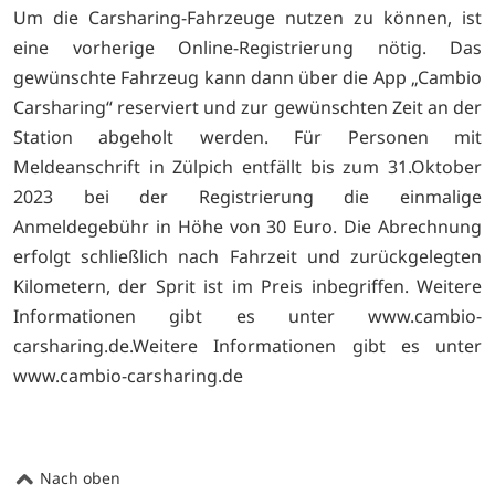
Um die Carsharing-Fahrzeuge nutzen zu können, ist
eine vorherige Online-Registrierung nötig. Das
gewünschte Fahrzeug kann dann über die App „Cambio
Carsharing“ reserviert und zur gewünschten Zeit an der
Station abgeholt werden. Für Personen mit
Meldeanschrift in Zülpich entfällt bis zum 31.Oktober
2023 bei der Registrierung die einmalige
Anmeldegebühr in Höhe von 30 Euro. Die Abrechnung
erfolgt schließlich nach Fahrzeit und zurückgelegten
Kilometern, der Sprit ist im Preis inbegriffen. Weitere
Informationen gibt es unter www.cambio-
carsharing.de.Weitere Informationen gibt es unter
www.cambio-carsharing.de
Nach oben