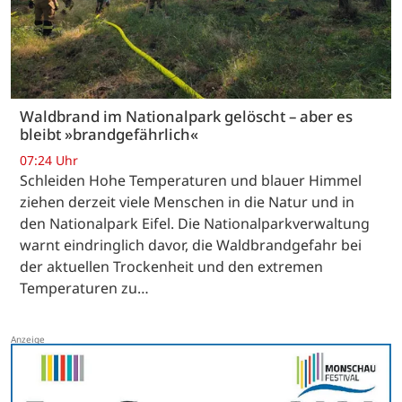
Waldbrand im Nationalpark gelöscht – aber es
bleibt »brandgefährlich«
07:24 Uhr
Schleiden Hohe Temperaturen und blauer Himmel
ziehen derzeit viele Menschen in die Natur und in
den Nationalpark Eifel. Die Nationalparkverwaltung
warnt eindringlich davor, die Waldbrandgefahr bei
der aktuellen Trockenheit und den extremen
Temperaturen zu…