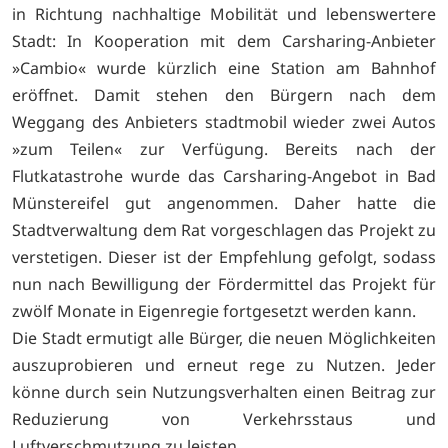
in Richtung nachhaltige Mobilität und lebenswertere
Stadt: In Kooperation mit dem Carsharing-Anbieter
»Cambio« wurde kürzlich eine Station am Bahnhof
eröffnet. Damit stehen den Bürgern nach dem
Weggang des Anbieters stadtmobil wieder zwei Autos
»zum Teilen« zur Verfügung. Bereits nach der
Flutkatastrohe wurde das Carsharing-Angebot in Bad
Münstereifel gut angenommen. Daher hatte die
Stadtverwaltung dem Rat vorgeschlagen das Projekt zu
verstetigen. Dieser ist der Empfehlung gefolgt, sodass
nun nach Bewilligung der Fördermittel das Projekt für
zwölf Monate in Eigenregie fortgesetzt werden kann.
Die Stadt ermutigt alle Bürger, die neuen Möglichkeiten
auszuprobieren und erneut rege zu Nutzen. Jeder
könne durch sein Nutzungsverhalten einen Beitrag zur
Reduzierung von Verkehrsstaus und
Luftverschmutzung zu leisten.