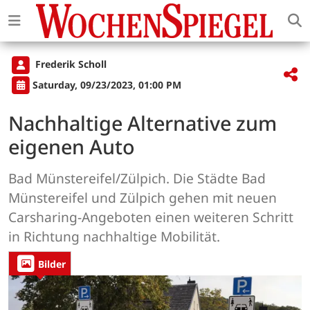
Frederik Scholl
Saturday, 09/23/2023, 01:00 PM
Nachhaltige Alternative zum
eigenen Auto
Bad Münstereifel/Zülpich. Die Städte Bad
Münstereifel und Zülpich gehen mit neuen
Carsharing-Angeboten einen weiteren Schritt
in Richtung nachhaltige Mobilität.
Bilder