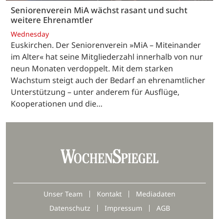
Seniorenverein MiA wächst rasant und sucht
weitere Ehrenamtler
Wednesday
Euskirchen. Der Seniorenverein »MiA – Miteinander
im Alter« hat seine Mitgliederzahl innerhalb von nur
neun Monaten verdoppelt. Mit dem starken
Wachstum steigt auch der Bedarf an ehrenamtlicher
Unterstützung – unter anderem für Ausflüge,
Kooperationen und die…
Unser Team
Kontakt
Mediadaten
Datenschutz
Impressum
AGB