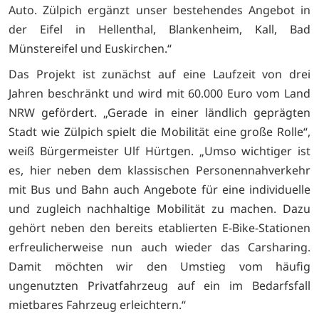
Auto. Zülpich ergänzt unser bestehendes Angebot in
der Eifel in Hellenthal, Blankenheim, Kall, Bad
Münstereifel und Euskirchen.“
Das Projekt ist zunächst auf eine Laufzeit von drei
Jahren beschränkt und wird mit 60.000 Euro vom Land
NRW gefördert. „Gerade in einer ländlich geprägten
Stadt wie Zülpich spielt die Mobilität eine große Rolle“,
weiß Bürgermeister Ulf Hürtgen. „Umso wichtiger ist
es, hier neben dem klassischen Personennahverkehr
mit Bus und Bahn auch Angebote für eine individuelle
und zugleich nachhaltige Mobilität zu machen. Dazu
gehört neben den bereits etablierten E-Bike-Stationen
erfreulicherweise nun auch wieder das Carsharing.
Damit möchten wir den Umstieg vom häufig
ungenutzten Privatfahrzeug auf ein im Bedarfsfall
mietbares Fahrzeug erleichtern.“