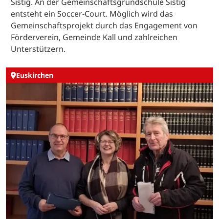
Sistig. An der Gemeinschaftsgrundschule Sistig
entsteht ein Soccer-Court. Möglich wird das
Gemeinschaftsprojekt durch das Engagement von
Förderverein, Gemeinde Kall und zahlreichen
Unterstützern.
Euskirchen