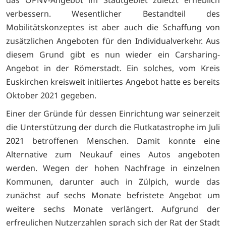
verbessern. Wesentlicher Bestandteil des
Mobilitätskonzeptes ist aber auch die Schaffung von
zusätzlichen Angeboten für den Individualverkehr. Aus
diesem Grund gibt es nun wieder ein Carsharing-
Angebot in der Römerstadt. Ein solches, vom Kreis
Euskirchen kreisweit initiiertes Angebot hatte es bereits
Oktober 2021 gegeben.
Einer der Gründe für dessen Einrichtung war seinerzeit
die Unterstützung der durch die Flutkatastrophe im Juli
2021 betroffenen Menschen. Damit konnte eine
Alternative zum Neukauf eines Autos angeboten
werden. Wegen der hohen Nachfrage in einzelnen
Kommunen, darunter auch in Zülpich, wurde das
zunächst auf sechs Monate befristete Angebot um
weitere sechs Monate verlängert. Aufgrund der
erfreulichen Nutzerzahlen sprach sich der Rat der Stadt