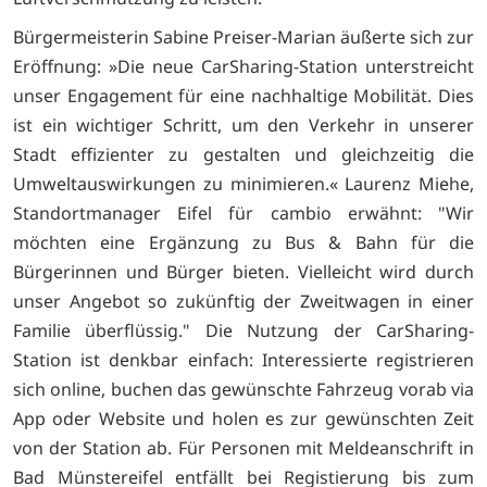
Bürgermeisterin Sabine Preiser-Marian äußerte sich zur
Eröffnung: »Die neue CarSharing-Station unterstreicht
unser Engagement für eine nachhaltige Mobilität. Dies
ist ein wichtiger Schritt, um den Verkehr in unserer
Stadt effizienter zu gestalten und gleichzeitig die
Umweltauswirkungen zu minimieren.« Laurenz Miehe,
Standortmanager Eifel für cambio erwähnt: "Wir
möchten eine Ergänzung zu Bus & Bahn für die
Bürgerinnen und Bürger bieten. Vielleicht wird durch
unser Angebot so zukünftig der Zweitwagen in einer
Familie überflüssig." Die Nutzung der CarSharing-
Station ist denkbar einfach: Interessierte registrieren
sich online, buchen das gewünschte Fahrzeug vorab via
App oder Website und holen es zur gewünschten Zeit
von der Station ab. Für Personen mit Meldeanschrift in
Bad Münstereifel entfällt bei Registierung bis zum