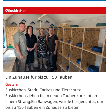
Euskirchen
Ein Zuhause für bis zu 150 Tauben
Gestern
Euskirchen. Stadt, Caritas und Tierschutz
Euskirchen ziehen beim neuen Taubenkonzept an
einem Strang.Ein Bauwagen, wurde hergerichtet, um
bis zu 150 Tauben ein Zuhause zu bieten.