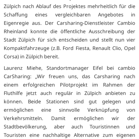
Zülpich nach Ablauf des Projektes mehrheitlich für die
Schaffung eines vergleichbaren Angebotes in
Eigenregie aus. Der Carsharing-Dienstleister Cambio
Rheinland konnte die öffentliche Ausschreibung der
Stadt Zülpich für sich entscheiden und stellt nun vier
Kompaktfahrzeuge (z.B. Ford Fiesta, Renault Clio, Opel
Corsa) in Zülpich bereit.
Laurenz Miehe, Standortmanager Eifel bei cambio
CarSharing: „Wir freuen uns, das Carsharing nach
einem erfolgreichen Pilotprojekt im Rahmen der
Fluthilfe jetzt auch regulär in Zülpich anbieten zu
können. Beide Stationen sind gut gelegen und
ermöglichen eine sinnvolle Verknüpfung von
Verkehrsmitteln. Damit ermöglichen wir der
Stadtbevölkerung, aber auch Touristinnen und
Touristen eine nachhaltige Alternative zum eigenen