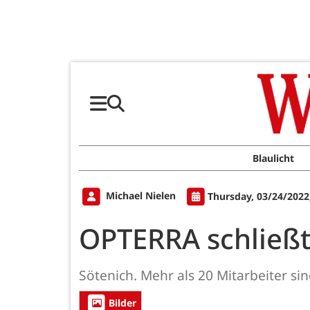
Blaulicht
Michael Nielen
Thursday, 03/24/2022
OPTERRA schließt
Sötenich. Mehr als 20 Mitarbeiter si
Bilder