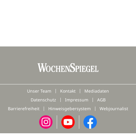
Unser Team
Kontakt
Mediadaten
Datenschutz
Impressum
AGB
Barrierefreiheit
Hinweisgebersystem
Webjournalist