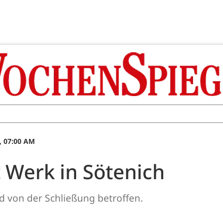
, 07:00 AM
 Werk in Sötenich
nd von der Schließung betroffen.