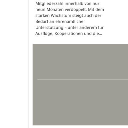
Mitgliederzahl innerhalb von nur
neun Monaten verdoppelt. Mit dem
starken Wachstum steigt auch der
Bedarf an ehrenamtlicher
Unterstützung – unter anderem für
Ausflüge, Kooperationen und die…