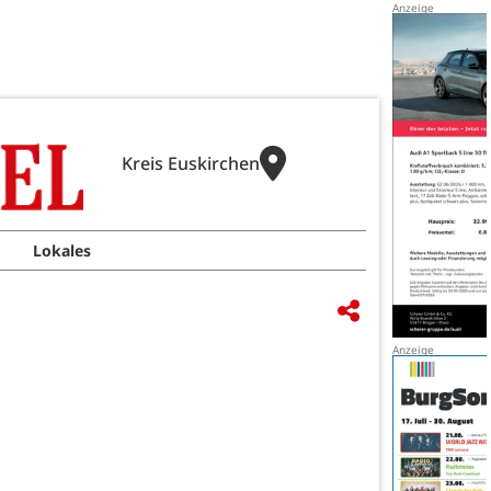
Kreis Euskirchen
Lokales