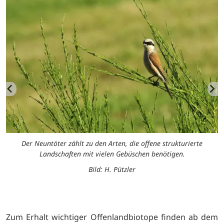
Der Neuntöter zählt zu den Arten, die offene strukturierte
Landschaften mit vielen Gebüschen benötigen.
Bild: H. Pützler
Zum Erhalt wichtiger Offenlandbiotope finden ab dem