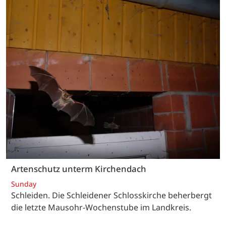
Artenschutz unterm Kirchendach
Sunday
Schleiden. Die Schleidener Schlosskirche beherbergt
die letzte Mausohr-Wochenstube im Landkreis.