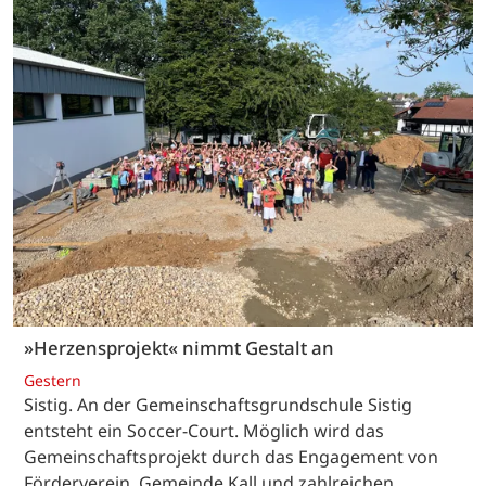
»Herzensprojekt« nimmt Gestalt an
Gestern
Sistig. An der Gemeinschaftsgrundschule Sistig
entsteht ein Soccer-Court. Möglich wird das
Gemeinschaftsprojekt durch das Engagement von
Förderverein, Gemeinde Kall und zahlreichen