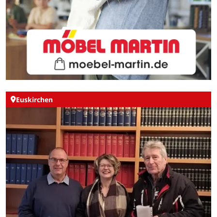
Euskirchen