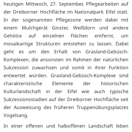
heutigen Mittwoch, 27. September, Pflegearbeiten auf
der Dreiborner Hochfläche im Nationalpark Eifel statt.
In der sogenannten Pflegezone werden dabei mit
einem Mulchgerät Ginster, Weißdorn und andere
Gehölze auf einzelnen Flächen entfernt, um
mosaikartige Strukturen entstehen zu lassen. Dabei
geht es um den Erhalt von Grasland-Gebüsch-
Komplexen, die ansonsten im Rahmen der natürlichen
Sukzession zuwachsen und somit in ihrer Funktion
entwertet würden. Grasland-Gebüsch-Komplexe sind
charakteristische Elemente der historischen
Kulturlandschaft in der Eifel wie auch typische
Sukzessionsstadien auf der Dreiborner Hochfläche seit
der Ausweisung des früheren Truppenübungsplatzes
Vogelsang.
In einer offenen und halboffenen Landschaft leben