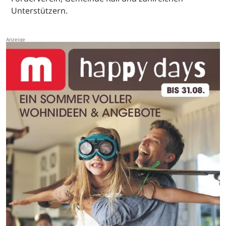
Unterstützern.