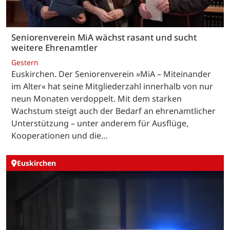
Seniorenverein MiA wächst rasant und sucht
weitere Ehrenamtler
Gestern
Euskirchen. Der Seniorenverein »MiA – Miteinander
im Alter« hat seine Mitgliederzahl innerhalb von nur
neun Monaten verdoppelt. Mit dem starken
Wachstum steigt auch der Bedarf an ehrenamtlicher
Unterstützung – unter anderem für Ausflüge,
Kooperationen und die…
Euskirchen