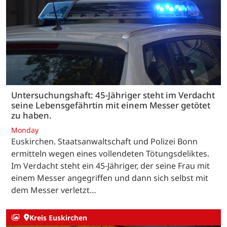
Untersuchungshaft: 45-Jähriger steht im Verdacht
seine Lebensgefährtin mit einem Messer getötet
zu haben.
Monday
Euskirchen. Staatsanwaltschaft und Polizei Bonn
ermitteln wegen eines vollendeten Tötungsdeliktes.
Im Verdacht steht ein 45-Jähriger, der seine Frau mit
einem Messer angegriffen und dann sich selbst mit
dem Messer verletzt…
Kreis Euskirchen