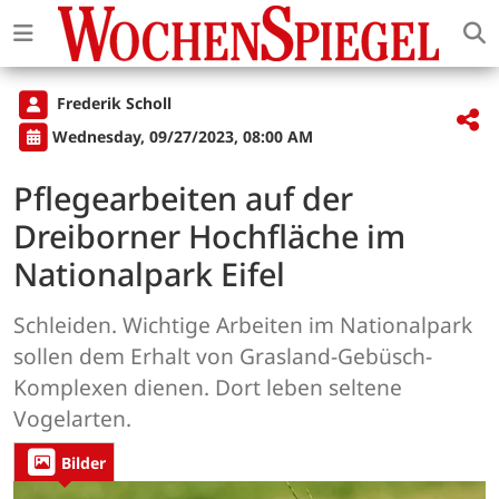
Frederik Scholl
Wednesday, 09/27/2023, 08:00 AM
Pflegearbeiten auf der
Dreiborner Hochfläche im
Nationalpark Eifel
Schleiden. Wichtige Arbeiten im Nationalpark
sollen dem Erhalt von Grasland-Gebüsch-
Komplexen dienen. Dort leben seltene
Vogelarten.
Bilder