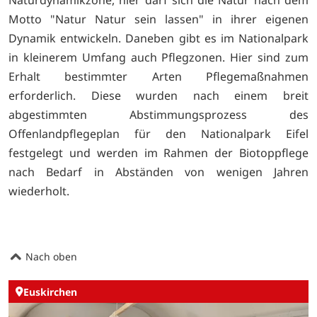
Motto "Natur Natur sein lassen" in ihrer eigenen
Dynamik entwickeln. Daneben gibt es im Nationalpark
in kleinerem Umfang auch Pflegzonen. Hier sind zum
Erhalt bestimmter Arten Pflegemaßnahmen
erforderlich. Diese wurden nach einem breit
abgestimmten Abstimmungsprozess des
Offenlandpflegeplan für den Nationalpark Eifel
festgelegt und werden im Rahmen der Biotoppflege
nach Bedarf in Abständen von wenigen Jahren
wiederholt.
Nach oben
Euskirchen