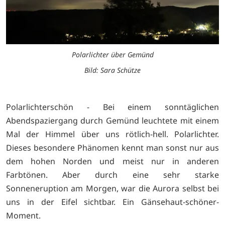
Polarlichter über Gemünd
Bild: Sara Schütze
Polarlichterschön - Bei einem sonntäglichen
Abendspaziergang durch Gemünd leuchtete mit einem
Mal der Himmel über uns rötlich-hell. Polarlichter.
Dieses besondere Phänomen kennt man sonst nur aus
dem hohen Norden und meist nur in anderen
Farbtönen. Aber durch eine sehr starke
Sonneneruption am Morgen, war die Aurora selbst bei
uns in der Eifel sichtbar. Ein Gänsehaut-schöner-
Moment.