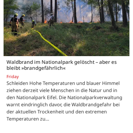
Waldbrand im Nationalpark gelöscht – aber es
bleibt »brandgefährlich«
Friday
Schleiden Hohe Temperaturen und blauer Himmel
ziehen derzeit viele Menschen in die Natur und in
den Nationalpark Eifel. Die Nationalparkverwaltung
warnt eindringlich davor, die Waldbrandgefahr bei
der aktuellen Trockenheit und den extremen
Temperaturen zu…