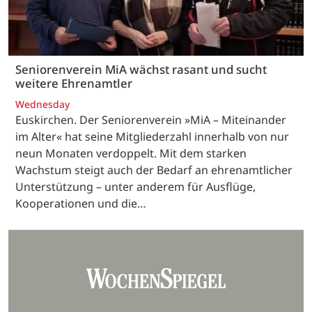
Seniorenverein MiA wächst rasant und sucht
weitere Ehrenamtler
Wednesday
Euskirchen. Der Seniorenverein »MiA – Miteinander
im Alter« hat seine Mitgliederzahl innerhalb von nur
neun Monaten verdoppelt. Mit dem starken
Wachstum steigt auch der Bedarf an ehrenamtlicher
Unterstützung – unter anderem für Ausflüge,
Kooperationen und die…