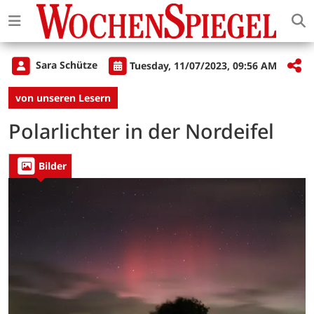
Sara Schütze
Tuesday, 11/07/2023, 09:56 AM
von unseren Lesern
Polarlichter in der Nordeifel
Bilder