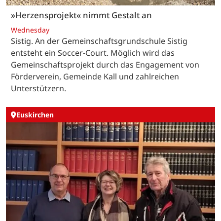
»Herzensprojekt« nimmt Gestalt an
Wednesday
Sistig. An der Gemeinschaftsgrundschule Sistig
entsteht ein Soccer-Court. Möglich wird das
Gemeinschaftsprojekt durch das Engagement von
Förderverein, Gemeinde Kall und zahlreichen
Unterstützern.
Euskirchen