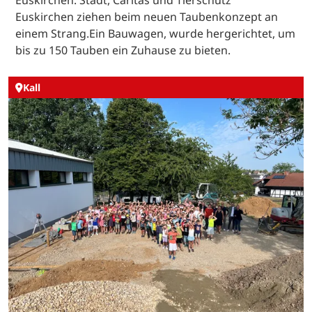
Euskirchen ziehen beim neuen Taubenkonzept an
einem Strang.Ein Bauwagen, wurde hergerichtet, um
bis zu 150 Tauben ein Zuhause zu bieten.
Kall