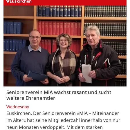
Euskirchen
Seniorenverein MiA wächst rasant und sucht
weitere Ehrenamtler
Wednesday
Euskirchen. Der Seniorenverein »MiA – Miteinander
im Alter« hat seine Mitgliederzahl innerhalb von nur
neun Monaten verdoppelt. Mit dem starken