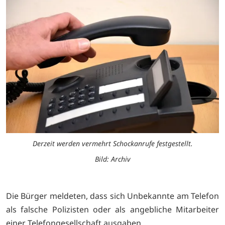
Derzeit werden vermehrt Schockanrufe festgestellt.
Bild: Archiv
Die Bürger meldeten, dass sich Unbekannte am Telefon
als falsche Polizisten oder als angebliche Mitarbeiter
einer Telefongesellschaft ausgaben.