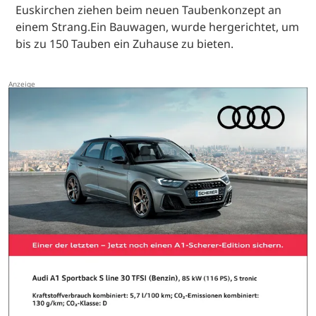
Euskirchen ziehen beim neuen Taubenkonzept an
einem Strang.Ein Bauwagen, wurde hergerichtet, um
bis zu 150 Tauben ein Zuhause zu bieten.