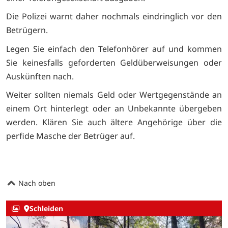
Die Polizei warnt daher nochmals eindringlich vor den
Betrügern.
Legen Sie einfach den Telefonhörer auf und kommen
Sie keinesfalls geforderten Geldüberweisungen oder
Auskünften nach.
Weiter sollten niemals Geld oder Wertgegenstände an
einem Ort hinterlegt oder an Unbekannte übergeben
werden. Klären Sie auch ältere Angehörige über die
perfide Masche der Betrüger auf.
Nach oben
Schleiden