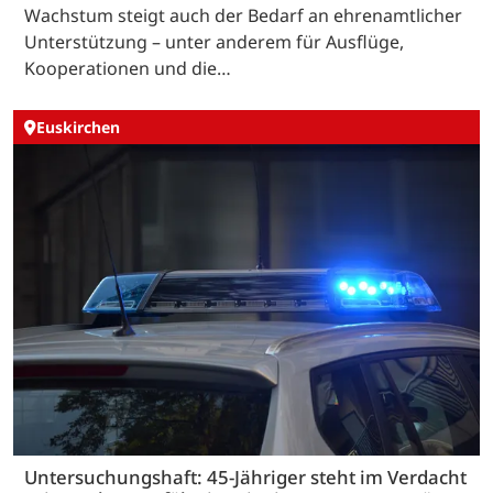
Wachstum steigt auch der Bedarf an ehrenamtlicher
Unterstützung – unter anderem für Ausflüge,
Kooperationen und die…
Euskirchen
Untersuchungshaft: 45-Jähriger steht im Verdacht