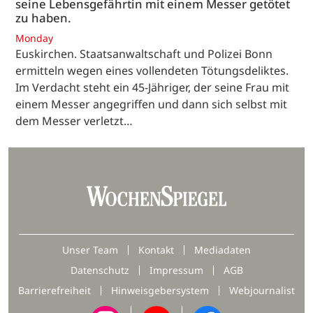
seine Lebensgefährtin mit einem Messer getötet
zu haben.
Monday
Euskirchen. Staatsanwaltschaft und Polizei Bonn
ermitteln wegen eines vollendeten Tötungsdeliktes.
Im Verdacht steht ein 45-Jähriger, der seine Frau mit
einem Messer angegriffen und dann sich selbst mit
dem Messer verletzt…
Unser Team
Kontakt
Mediadaten
Datenschutz
Impressum
AGB
Barrierefreiheit
Hinweisgebersystem
Webjournalist