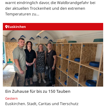
warnt eindringlich davor, die Waldbrandgefahr bei
der aktuellen Trockenheit und den extremen
Temperaturen zu…
Euskirchen
Ein Zuhause für bis zu 150 Tauben
Gestern
Euskirchen. Stadt, Caritas und Tierschutz