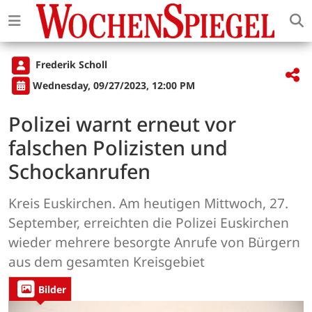
Frederik Scholl
Wednesday, 09/27/2023, 12:00 PM
Polizei warnt erneut vor
falschen Polizisten und
Schockanrufen
Kreis Euskirchen. Am heutigen Mittwoch, 27.
September, erreichten die Polizei Euskirchen
wieder mehrere besorgte Anrufe von Bürgern
aus dem gesamten Kreisgebiet
Bilder