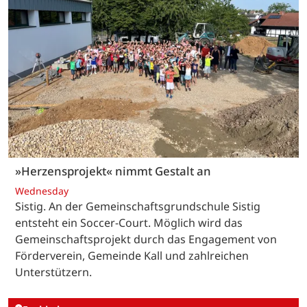
»Herzensprojekt« nimmt Gestalt an
Wednesday
Sistig. An der Gemeinschaftsgrundschule Sistig
entsteht ein Soccer-Court. Möglich wird das
Gemeinschaftsprojekt durch das Engagement von
Förderverein, Gemeinde Kall und zahlreichen
Unterstützern.