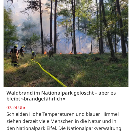
Waldbrand im Nationalpark gelöscht – aber es
bleibt »brandgefährlich«
07:24 Uhr
Schleiden Hohe Temperaturen und blauer Himmel
ziehen derzeit viele Menschen in die Natur und in
den Nationalpark Eifel. Die Nationalparkverwaltung