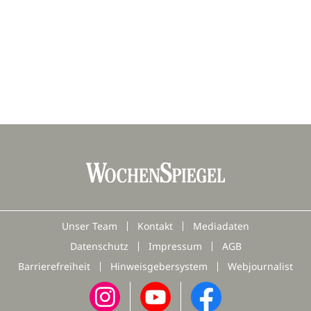
Unser Team
Kontakt
Mediadaten
Datenschutz
Impressum
AGB
Barrierefreiheit
Hinweisgebersystem
Webjournalist