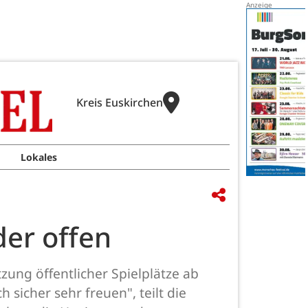
Kreis Euskirchen
Lokales
der offen
ung öffentlicher Spielplätze ab
sicher sehr freuen", teilt die