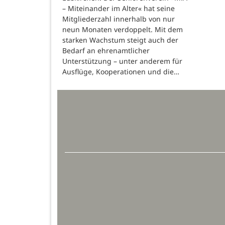
– Miteinander im Alter« hat seine
Mitgliederzahl innerhalb von nur
neun Monaten verdoppelt. Mit dem
starken Wachstum steigt auch der
Bedarf an ehrenamtlicher
Unterstützung – unter anderem für
Ausflüge, Kooperationen und die…