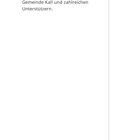
Gemeinde Kall und zahlreichen
Unterstützern.