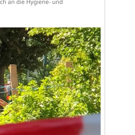
sich an die Hygiene- und