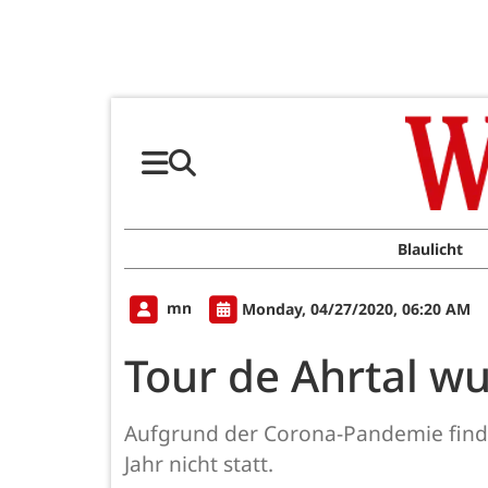
Blaulicht
mn
Monday, 04/27/2020, 06:20 AM
Tour de Ahrtal w
Aufgrund der Corona-Pandemie findet
Jahr nicht statt.