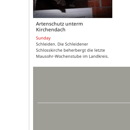
Artenschutz unterm
Kirchendach
Sunday
Schleiden. Die Schleidener
Schlosskirche beherbergt die letzte
Mausohr-Wochenstube im Landkreis.