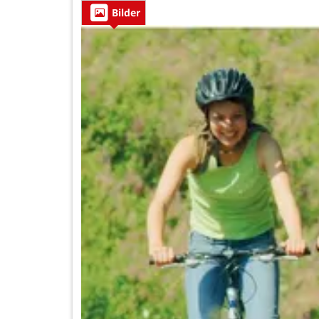
Bilder