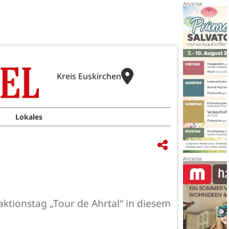
Kreis Euskirchen
Lokales
ktionstag „Tour de Ahrtal“ in diesem