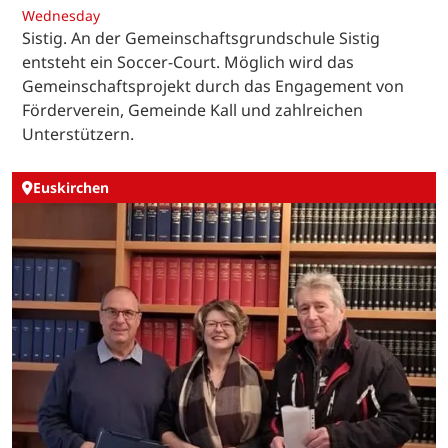
Wednesday
Sistig. An der Gemeinschaftsgrundschule Sistig
entsteht ein Soccer-Court. Möglich wird das
Gemeinschaftsprojekt durch das Engagement von
Förderverein, Gemeinde Kall und zahlreichen
Unterstützern.
Euskirchen