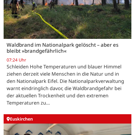
Waldbrand im Nationalpark gelöscht – aber es
bleibt »brandgefährlich«
07:24 Uhr
Schleiden Hohe Temperaturen und blauer Himmel
ziehen derzeit viele Menschen in die Natur und in
den Nationalpark Eifel. Die Nationalparkverwaltung
warnt eindringlich davor, die Waldbrandgefahr bei
der aktuellen Trockenheit und den extremen
Temperaturen zu…
Euskirchen