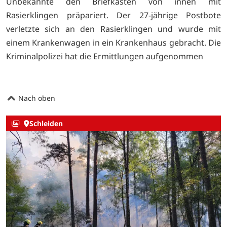
Unbekannte den Briefkasten von innen mit
Rasierklingen präpariert. Der 27-jährige Postbote
verletzte sich an den Rasierklingen und wurde mit
einem Krankenwagen in ein Krankenhaus gebracht. Die
Kriminalpolizei hat die Ermittlungen aufgenommen
Nach oben
Schleiden