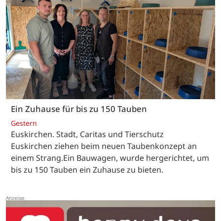
Ein Zuhause für bis zu 150 Tauben
Gestern
Euskirchen. Stadt, Caritas und Tierschutz
Euskirchen ziehen beim neuen Taubenkonzept an
einem Strang.Ein Bauwagen, wurde hergerichtet, um
bis zu 150 Tauben ein Zuhause zu bieten.