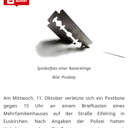
Bilder
Symbolfoto einer Rasierklinge
Bild: Pixabay
Am Mittwoch, 11. Oktober verletzte sich ein Postbote
gegen 15 Uhr an einem Briefkasten eines
Mehrfamilienhauses auf der Straße Eifelring in
Euskirchen. Nach Angaben der Polizei hatten