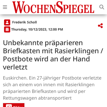
Frederik Scholl
Thursday, 10/12/2023, 12:00 PM
Unbekannte präparieren
Briefkasten mit Rasierklingen /
Postbote wird an der Hand
verletzt
Euskirchen. Ein 27-jähriger Postbote verletzte
sich an einem von innen mit Rasierklingen
präparierten Briefkasten und wird per
Rettungswagen abtransportiert