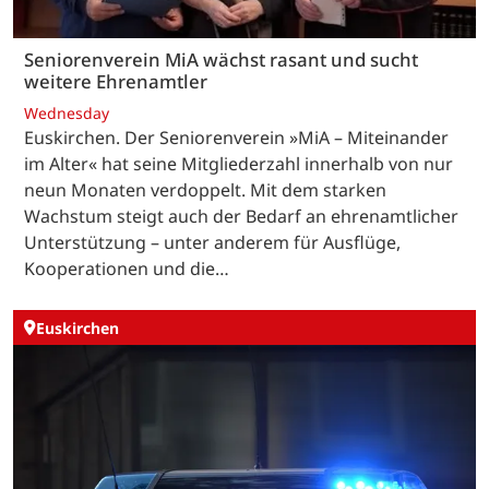
Seniorenverein MiA wächst rasant und sucht
weitere Ehrenamtler
Wednesday
Euskirchen. Der Seniorenverein »MiA – Miteinander
im Alter« hat seine Mitgliederzahl innerhalb von nur
neun Monaten verdoppelt. Mit dem starken
Wachstum steigt auch der Bedarf an ehrenamtlicher
Unterstützung – unter anderem für Ausflüge,
Kooperationen und die…
Euskirchen