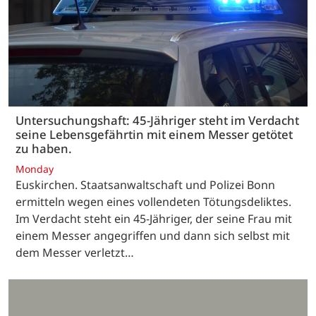
Untersuchungshaft: 45-Jähriger steht im Verdacht
seine Lebensgefährtin mit einem Messer getötet
zu haben.
Monday
Euskirchen. Staatsanwaltschaft und Polizei Bonn
ermitteln wegen eines vollendeten Tötungsdeliktes.
Im Verdacht steht ein 45-Jähriger, der seine Frau mit
einem Messer angegriffen und dann sich selbst mit
dem Messer verletzt…