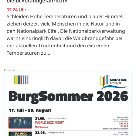
bleibt »brandgefährlich«
07:24 Uhr
Schleiden Hohe Temperaturen und blauer Himmel
ziehen derzeit viele Menschen in die Natur und in
den Nationalpark Eifel. Die Nationalparkverwaltung
warnt eindringlich davor, die Waldbrandgefahr bei
der aktuellen Trockenheit und den extremen
Temperaturen zu…