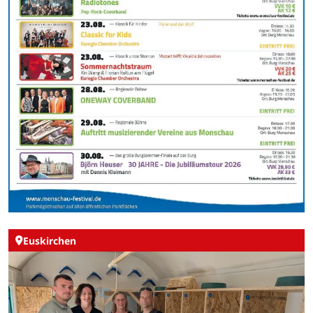
Euskirchen