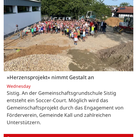
»Herzensprojekt« nimmt Gestalt an
Wednesday
Sistig. An der Gemeinschaftsgrundschule Sistig
entsteht ein Soccer-Court. Möglich wird das
Gemeinschaftsprojekt durch das Engagement von
Förderverein, Gemeinde Kall und zahlreichen
Unterstützern.