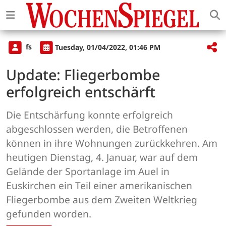
fs
Tuesday, 01/04/2022, 01:46 PM
Update: Fliegerbombe
erfolgreich entschärft
Die Entschärfung konnte erfolgreich
abgeschlossen werden, die Betroffenen
können in ihre Wohnungen zurückkehren. Am
heutigen Dienstag, 4. Januar, war auf dem
Gelände der Sportanlage im Auel in
Euskirchen ein Teil einer amerikanischen
Fliegerbombe aus dem Zweiten Weltkrieg
gefunden worden.