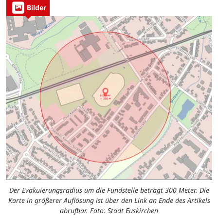
Bilder
Der Evakuierungsradius um die Fundstelle beträgt 300 Meter. Die
Karte in größerer Auflösung ist über den Link an Ende des Artikels
abrufbar. Foto: Stadt Euskirchen