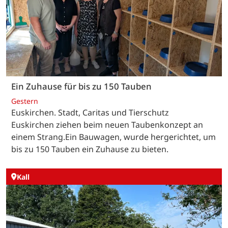
Ein Zuhause für bis zu 150 Tauben
Gestern
Euskirchen. Stadt, Caritas und Tierschutz
Euskirchen ziehen beim neuen Taubenkonzept an
einem Strang.Ein Bauwagen, wurde hergerichtet, um
bis zu 150 Tauben ein Zuhause zu bieten.
Kall