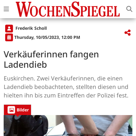
Frederik Scholl
Thursday, 10/05/2023, 12:00 PM
Verkäuferinnen fangen
Ladendieb
Euskirchen. Zwei Verkäuferinnen, die einen
Ladendieb beobachteten, stellten diesen und
hielten ihn bis zum Eintreffen der Polizei fest.
Bilder