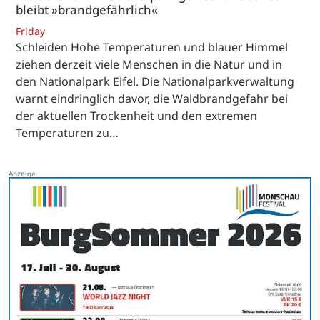
bleibt »brandgefährlich«
Friday
Schleiden Hohe Temperaturen und blauer Himmel
ziehen derzeit viele Menschen in die Natur und in
den Nationalpark Eifel. Die Nationalparkverwaltung
warnt eindringlich davor, die Waldbrandgefahr bei
der aktuellen Trockenheit und den extremen
Temperaturen zu…