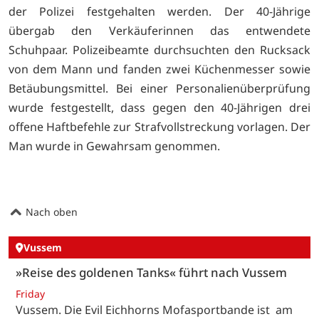
der Polizei festgehalten werden. Der 40-Jährige
übergab den Verkäuferinnen das entwendete
Schuhpaar. Polizeibeamte durchsuchten den Rucksack
von dem Mann und fanden zwei Küchenmesser sowie
Betäubungsmittel. Bei einer Personalienüberprüfung
wurde festgestellt, dass gegen den 40-Jährigen drei
offene Haftbefehle zur Strafvollstreckung vorlagen. Der
Man wurde in Gewahrsam genommen.
Nach oben
Vussem
»Reise des goldenen Tanks« führt nach Vussem
Friday
Vussem. Die Evil Eichhorns Mofasportbande ist am