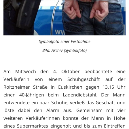
Symbolfoto einer Festnahme
Bild: Archiv (Symbolfoto)
Am Mittwoch den 4. Oktober beobachtete eine
Verkäuferin von einem Schuhgeschäft auf der
Roitzheimer Straße in Euskirchen gegen 13.15 Uhr
einen 40-Jährigen beim Ladendiebstahl. Der Mann
entwendete ein paar Schuhe, verließ das Geschäft und
löste dabei den Alarm aus. Gemeinsam mit vier
weiteren Verkäuferinnen konnte der Mann in Höhe
eines Supermarktes eingeholt und bis zum Eintreffen