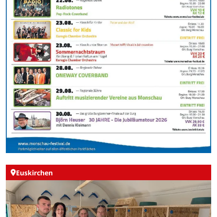
Euskirchen