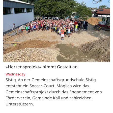
»Herzensprojekt« nimmt Gestalt an
Wednesday
Sistig. An der Gemeinschaftsgrundschule Sistig
entsteht ein Soccer-Court. Möglich wird das
Gemeinschaftsprojekt durch das Engagement von
Förderverein, Gemeinde Kall und zahlreichen
Unterstützern.