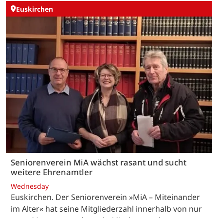
Euskirchen
Seniorenverein MiA wächst rasant und sucht
weitere Ehrenamtler
Wednesday
Euskirchen. Der Seniorenverein »MiA – Miteinander
im Alter« hat seine Mitgliederzahl innerhalb von nur