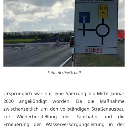
Foto: Archiv/Scholl
Ursprünglich war nur eine Sperrung bis Mitte Januar
2020 angekündigt worden. Da die Maßnahme
zwischenzeitlich um den vollständigen Straßenausbau
zur Wiederherstellung der Fahrbahn und die
Erneuerung der Wasserversorgungsleitung in der