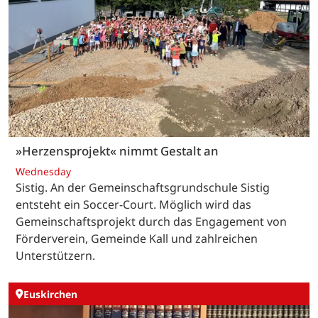
»Herzensprojekt« nimmt Gestalt an
Wednesday
Sistig. An der Gemeinschaftsgrundschule Sistig
entsteht ein Soccer-Court. Möglich wird das
Gemeinschaftsprojekt durch das Engagement von
Förderverein, Gemeinde Kall und zahlreichen
Unterstützern.
Euskirchen