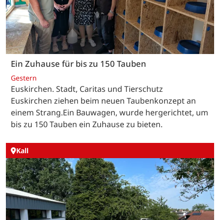
Ein Zuhause für bis zu 150 Tauben
Gestern
Euskirchen. Stadt, Caritas und Tierschutz
Euskirchen ziehen beim neuen Taubenkonzept an
einem Strang.Ein Bauwagen, wurde hergerichtet, um
bis zu 150 Tauben ein Zuhause zu bieten.
Kall