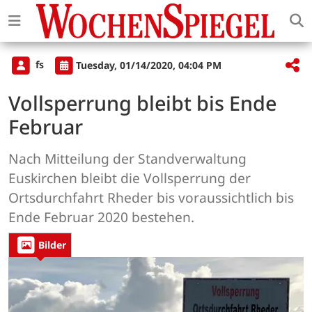
fs
Tuesday, 01/14/2020, 04:04 PM
Vollsperrung bleibt bis Ende
Februar
Nach Mitteilung der Standverwaltung
Euskirchen bleibt die Vollsperrung der
Ortsdurchfahrt Rheder bis voraussichtlich bis
Ende Februar 2020 bestehen.
Bilder