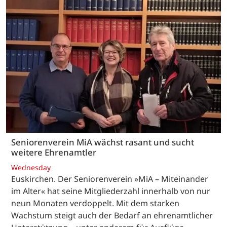
Seniorenverein MiA wächst rasant und sucht
weitere Ehrenamtler
Wednesday
Euskirchen. Der Seniorenverein »MiA – Miteinander
im Alter« hat seine Mitgliederzahl innerhalb von nur
neun Monaten verdoppelt. Mit dem starken
Wachstum steigt auch der Bedarf an ehrenamtlicher