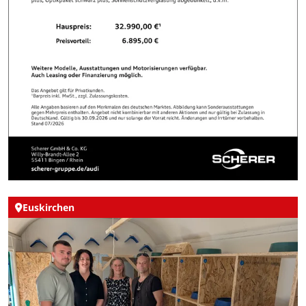
Euskirchen