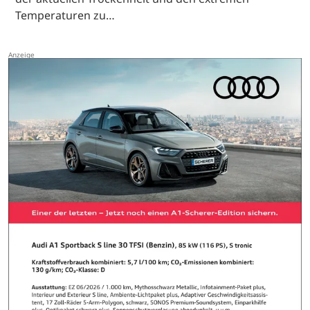
Temperaturen zu…