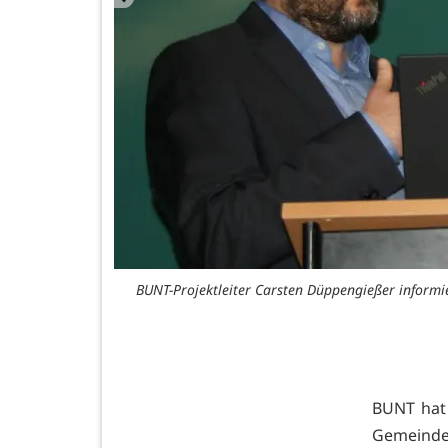
BUNT-Projektleiter Carsten Düppengießer informie
BUNT hat 
Gemeinde 