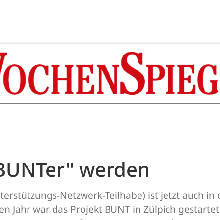
 "BUNTer" werden
rstützungs-Netzwerk-Teilhabe) ist jetzt auch in
Jahr war das Projekt BUNT in Zülpich gestartet. 