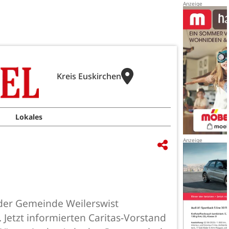
Kreis Euskirchen
Lokales
 der Gemeinde Weilerswist
Jetzt informierten Caritas-Vorstand