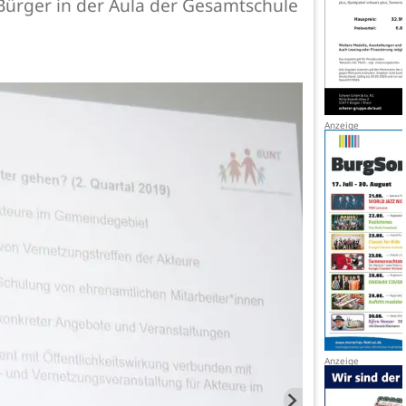
 Bürger in der Aula der Gesamtschule