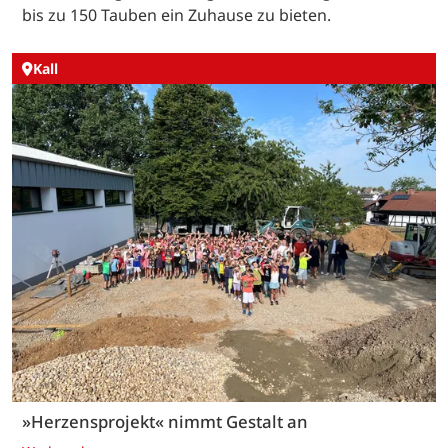
bis zu 150 Tauben ein Zuhause zu bieten.
Kall
»Herzensprojekt« nimmt Gestalt an