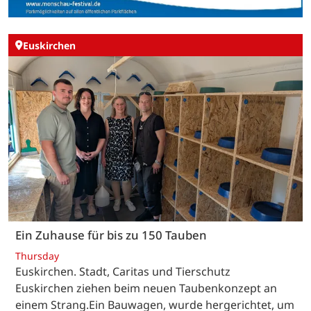
Euskirchen
Ein Zuhause für bis zu 150 Tauben
Thursday
Euskirchen. Stadt, Caritas und Tierschutz
Euskirchen ziehen beim neuen Taubenkonzept an
einem Strang.Ein Bauwagen, wurde hergerichtet, um