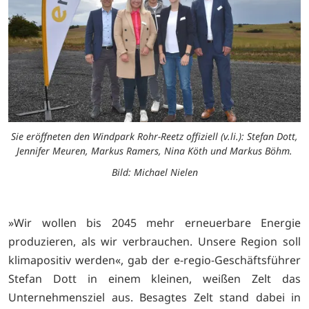
Sie eröffneten den Windpark Rohr-Reetz offiziell (v.li.): Stefan Dott,
Jennifer Meuren, Markus Ramers, Nina Köth und Markus Böhm.
Bild: Michael Nielen
»Wir wollen bis 2045 mehr erneuerbare Energie
produzieren, als wir verbrauchen. Unsere Region soll
klimapositiv werden«, gab der e-regio-Geschäftsführer
Stefan Dott in einem kleinen, weißen Zelt das
Unternehmensziel aus. Besagtes Zelt stand dabei in