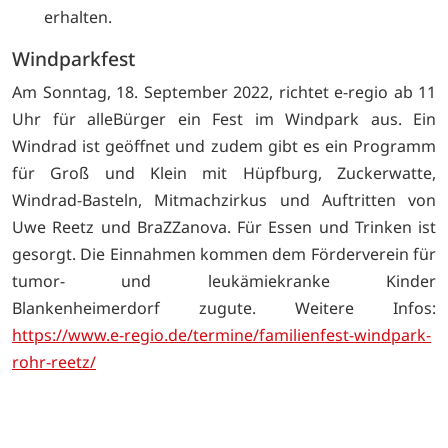
erhalten.
Windparkfest
Am Sonntag, 18. September 2022, richtet e-regio ab 11
Uhr für alleBürger ein Fest im Windpark aus. Ein
Windrad ist geöffnet und zudem gibt es ein Programm
für Groß und Klein mit Hüpfburg, Zuckerwatte,
Windrad-Basteln, Mitmachzirkus und Auftritten von
Uwe Reetz und BraZZanova. Für Essen und Trinken ist
gesorgt. Die Einnahmen kommen dem Förderverein für
tumor- und leukämiekranke Kinder
Blankenheimerdorf zugute. Weitere Infos:
https://www.e-regio.de/termine/familienfest-windpark-
rohr-reetz/