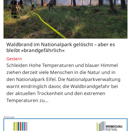
Waldbrand im Nationalpark gelöscht – aber es
bleibt »brandgefährlich«
Gestern
Schleiden Hohe Temperaturen und blauer Himmel
ziehen derzeit viele Menschen in die Natur und in
den Nationalpark Eifel. Die Nationalparkverwaltung
warnt eindringlich davor, die Waldbrandgefahr bei
der aktuellen Trockenheit und den extremen
Temperaturen zu…