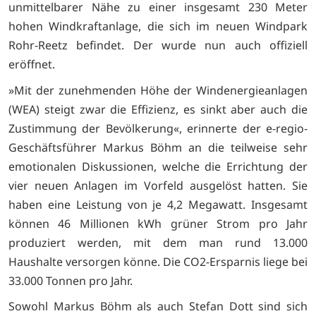
unmittelbarer Nähe zu einer insgesamt 230 Meter
hohen Windkraftanlage, die sich im neuen Windpark
Rohr-Reetz befindet. Der wurde nun auch offiziell
eröffnet.
»Mit der zunehmenden Höhe der Windenergieanlagen
(WEA) steigt zwar die Effizienz, es sinkt aber auch die
Zustimmung der Bevölkerung«, erinnerte der e-regio-
Geschäftsführer Markus Böhm an die teilweise sehr
emotionalen Diskussionen, welche die Errichtung der
vier neuen Anlagen im Vorfeld ausgelöst hatten. Sie
haben eine Leistung von je 4,2 Megawatt. Insgesamt
können 46 Millionen kWh grüner Strom pro Jahr
produziert werden, mit dem man rund 13.000
Haushalte versorgen könne. Die CO2-Ersparnis liege bei
33.000 Tonnen pro Jahr.
Sowohl Markus Böhm als auch Stefan Dott sind sich