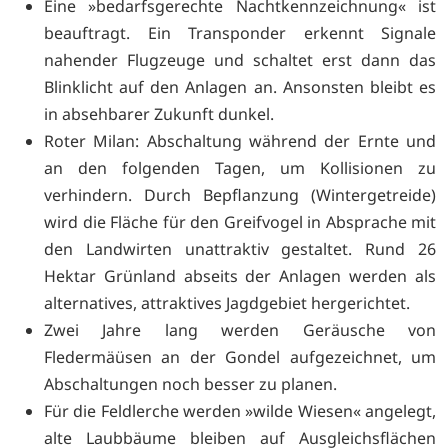
Eine »bedarfsgerechte Nachtkennzeichnung« ist
beauftragt. Ein Transponder erkennt Signale
nahender Flugzeuge und schaltet erst dann das
Blinklicht auf den Anlagen an. Ansonsten bleibt es
in absehbarer Zukunft dunkel.
Roter Milan: Abschaltung während der Ernte und
an den folgenden Tagen, um Kollisionen zu
verhindern. Durch Bepflanzung (Wintergetreide)
wird die Fläche für den Greifvogel in Absprache mit
den Landwirten unattraktiv gestaltet. Rund 26
Hektar Grünland abseits der Anlagen werden als
alternatives, attraktives Jagdgebiet hergerichtet.
Zwei Jahre lang werden Geräusche von
Fledermäüsen an der Gondel aufgezeichnet, um
Abschaltungen noch besser zu planen.
Für die Feldlerche werden »wilde Wiesen« angelegt,
alte Laubbäume bleiben auf Ausgleichsflächen