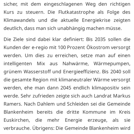
sicher, mit dem eingeschlagenen Weg den richtigen
Kurs zu steuern. Die Flutkatastrophe als Folge des
Klimawandels und die aktuelle Energiekrise zeigten
deutlich, dass man sich unabhängig machen müsse.
Die Ziele sind dabei klar definiert: Bis 2035 sollen die
Kunden der e-regio mit 100 Prozent Ökostrom versorgt
werden. Um dies zu erreichen, setze man auf einen
intelligenten Mix aus Nahwärme, Wärmepumpen,
grünem Wasserstoff und Energieeffizienz. Bis 2040 soll
die gesamte Region mit klimaneutraler Wärme versorgt
werden, ehe man dann 2045 endlich klimapositiv sein
werde. Sehr zufrieden zeigte sich auch Landrat Markus
Ramers. Nach Dahlem und Schleiden sei die Gemeinde
Blankenheim bereits die dritte Kommune im Kreis
Euskirchen, die mehr Energie erzeuge, als sie
verbrauche. Übrigens: Die Gemeinde Blankenheim wird