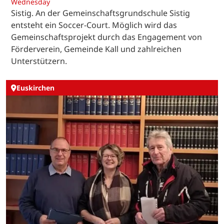
Wednesday
Sistig. An der Gemeinschaftsgrundschule Sistig
entsteht ein Soccer-Court. Möglich wird das
Gemeinschaftsprojekt durch das Engagement von
Förderverein, Gemeinde Kall und zahlreichen
Unterstützern.
Euskirchen