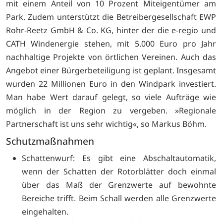
mit einem Anteil von 10 Prozent Miteigentümer am
Park. Zudem unterstützt die Betreibergesellschaft EWP
Rohr-Reetz GmbH & Co. KG, hinter der die e-regio und
CATH Windenergie stehen, mit 5.000 Euro pro Jahr
nachhaltige Projekte von örtlichen Vereinen. Auch das
Angebot einer Bürgerbeteiligung ist geplant. Insgesamt
wurden 22 Millionen Euro in den Windpark investiert.
Man habe Wert darauf gelegt, so viele Aufträge wie
möglich in der Region zu vergeben. »Regionale
Partnerschaft ist uns sehr wichtig«, so Markus Böhm.
Schutzmaßnahmen
Schattenwurf: Es gibt eine Abschaltautomatik,
wenn der Schatten der Rotorblätter doch einmal
über das Maß der Grenzwerte auf bewohnte
Bereiche trifft. Beim Schall werden alle Grenzwerte
eingehalten.