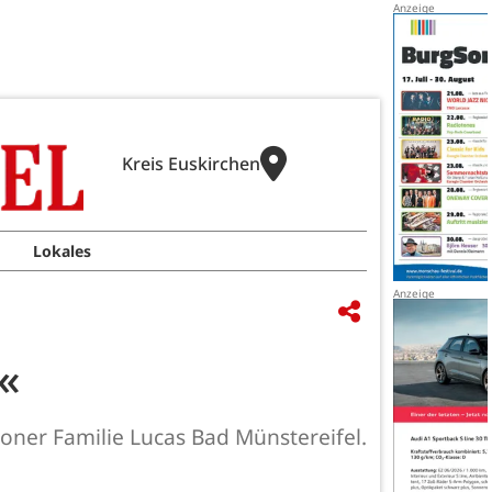
Kreis Euskirchen
Lokales
«
oner Familie Lucas Bad Münstereifel.