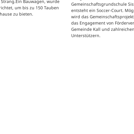
 Strang.Ein Bauwagen, wurde
Gemeinschaftsgrundschule Sis
ichtet, um bis zu 150 Tauben
entsteht ein Soccer-Court. Mög
hause zu bieten.
wird das Gemeinschaftsprojekt
das Engagement von Förderver
Gemeinde Kall und zahlreiche
Unterstützern.