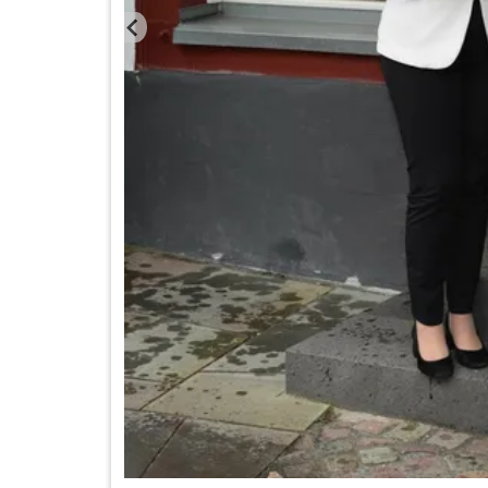
k aus dem Film