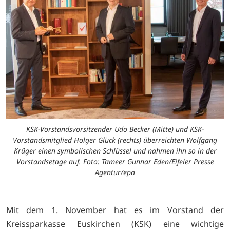
KSK-Vorstandsvorsitzender Udo Becker (Mitte) und KSK-
Vorstandsmitglied Holger Glück (rechts) überreichten Wolfgang
Krüger einen symbolischen Schlüssel und nahmen ihn so in der
Vorstandsetage auf. Foto: Tameer Gunnar Eden/Eifeler Presse
Agentur/epa
Mit dem 1. November hat es im Vorstand der
Kreissparkasse Euskirchen (KSK) eine wichtige