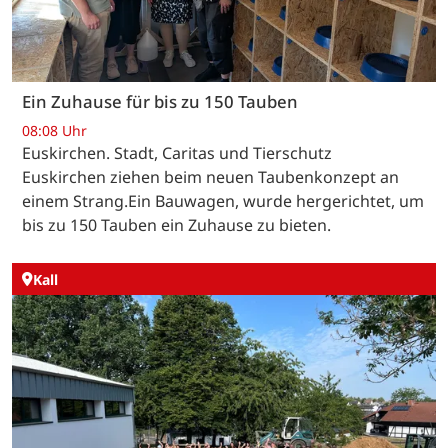
Ein Zuhause für bis zu 150 Tauben
08:08 Uhr
Euskirchen. Stadt, Caritas und Tierschutz
Euskirchen ziehen beim neuen Taubenkonzept an
einem Strang.Ein Bauwagen, wurde hergerichtet, um
bis zu 150 Tauben ein Zuhause zu bieten.
Kall