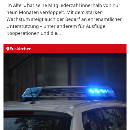
im Alter« hat seine Mitgliederzahl innerhalb von nur
neun Monaten verdoppelt. Mit dem starken
Wachstum steigt auch der Bedarf an ehrenamtlicher
Unterstützung – unter anderem für Ausflüge,
Kooperationen und die…
Euskirchen