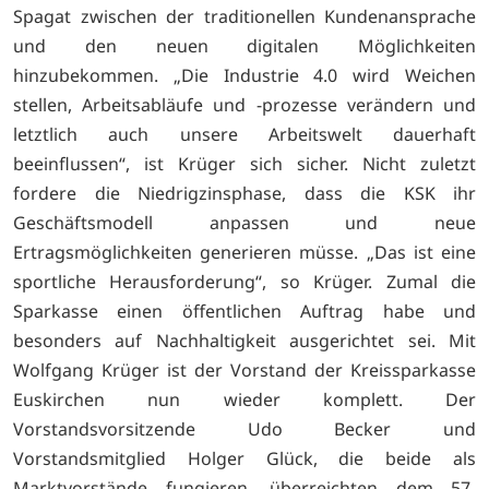
Spagat zwischen der traditionellen Kundenansprache
und den neuen digitalen Möglichkeiten
hinzubekommen. „Die Industrie 4.0 wird Weichen
stellen, Arbeitsabläufe und -prozesse verändern und
letztlich auch unsere Arbeitswelt dauerhaft
beeinflussen“, ist Krüger sich sicher. Nicht zuletzt
fordere die Niedrigzinsphase, dass die KSK ihr
Geschäftsmodell anpassen und neue
Ertragsmöglichkeiten generieren müsse. „Das ist eine
sportliche Herausforderung“, so Krüger. Zumal die
Sparkasse einen öffentlichen Auftrag habe und
besonders auf Nachhaltigkeit ausgerichtet sei. Mit
Wolfgang Krüger ist der Vorstand der Kreissparkasse
Euskirchen nun wieder komplett. Der
Vorstandsvorsitzende Udo Becker und
Vorstandsmitglied Holger Glück, die beide als
Marktvorstände fungieren, überreichten dem 57-