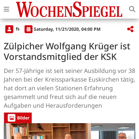
fs
Saturday, 11/21/2020, 04:00 PM
Zülpicher Wolfgang Krüger ist
Vorstandsmitglied der KSK
Der 57-Jährige ist seit seiner Ausbildung vor 38
Jahren bei der Kreissparkasse Euskirchen tätig,
hat dort an vielen Stationen Erfahrung
gesammelt und freut sich auf die neuen
Aufgaben und Herausforderungen
Bilder