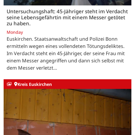
Untersuchungshaft: 45-Jähriger steht im Verdacht
seine Lebensgefährtin mit einem Messer getötet
zu haben.
Monday
Euskirchen. Staatsanwaltschaft und Polizei Bonn
ermitteln wegen eines vollendeten Tötungsdeliktes.
Im Verdacht steht ein 45-Jähriger, der seine Frau mit
einem Messer angegriffen und dann sich selbst mit
dem Messer verletzt…
Kreis Euskirchen