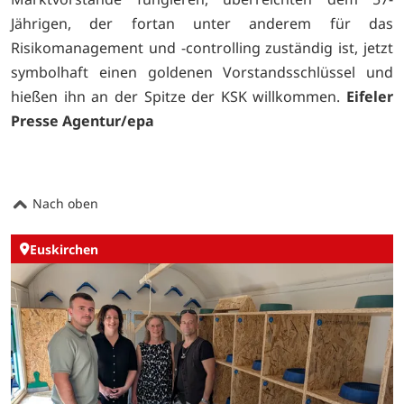
Jährigen, der fortan unter anderem für das
Risikomanagement und -controlling zuständig ist, jetzt
symbolhaft einen goldenen Vorstandsschlüssel und
hießen ihn an der Spitze der KSK willkommen.
Eifeler
Presse Agentur/epa
Nach oben
Euskirchen