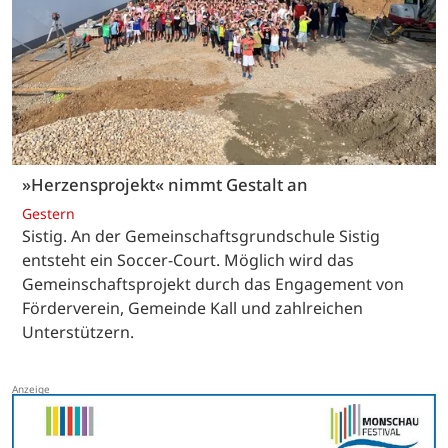
»Herzensprojekt« nimmt Gestalt an
Gestern
Sistig. An der Gemeinschaftsgrundschule Sistig
entsteht ein Soccer-Court. Möglich wird das
Gemeinschaftsprojekt durch das Engagement von
Förderverein, Gemeinde Kall und zahlreichen
Unterstützern.