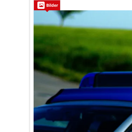
Bilder