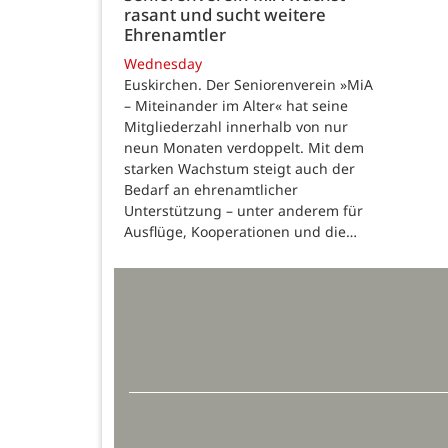
rasant und sucht weitere
Ehrenamtler
Wednesday
Euskirchen. Der Seniorenverein »MiA
– Miteinander im Alter« hat seine
Mitgliederzahl innerhalb von nur
neun Monaten verdoppelt. Mit dem
starken Wachstum steigt auch der
Bedarf an ehrenamtlicher
Unterstützung – unter anderem für
Ausflüge, Kooperationen und die…