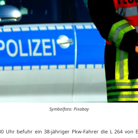
Symbolfoto: Pixabay
0 Uhr befuhr ein 38-jähriger Pkw-Fahrer die L 264 von 