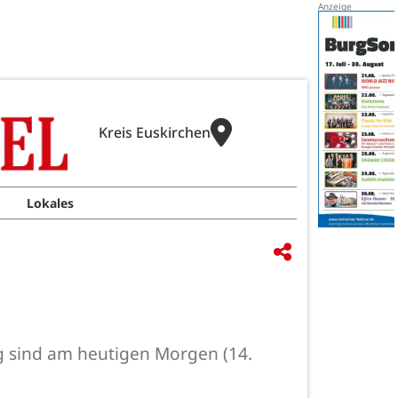
Kreis Euskirchen
Lokales
g sind am heutigen Morgen (14.