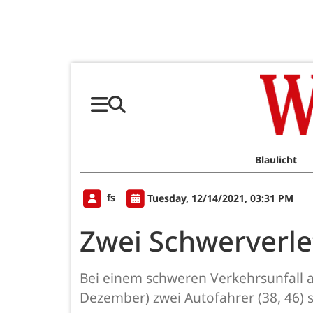
Blaulicht
fs
Tuesday, 12/14/2021, 03:31 PM
Zwei Schwerverle
Bei einem schweren Verkehrsunfall 
Dezember) zwei Autofahrer (38, 46) 