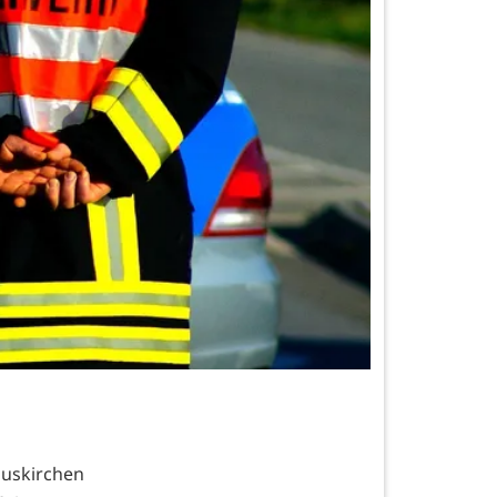
Euskirchen