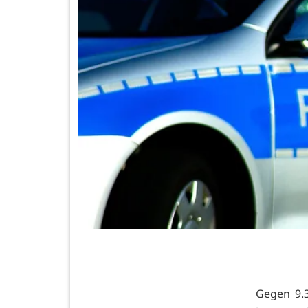
Gegen 9.3