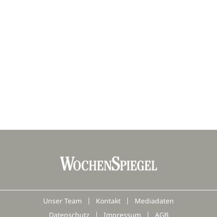
Unser Team
Kontakt
Mediadaten
Datenschutz
Impressum
AGB