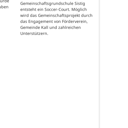
wurde
Gemeinschaftsgrundschule Sistig
auben
entsteht ein Soccer-Court. Möglich
wird das Gemeinschaftsprojekt durch
das Engagement von Förderverein,
Gemeinde Kall und zahlreichen
Unterstützern.