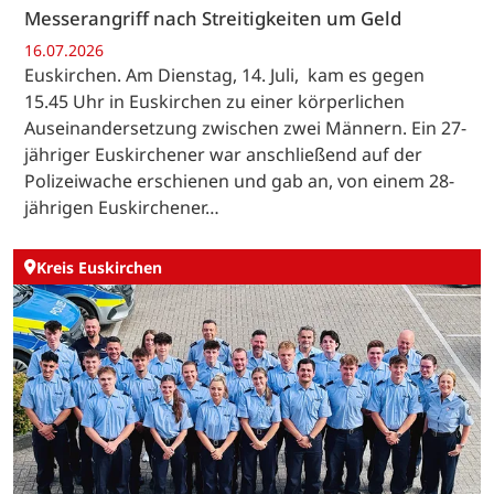
Messerangriff nach Streitigkeiten um Geld
16.07.2026
Euskirchen. Am Dienstag, 14. Juli, kam es gegen
15.45 Uhr in Euskirchen zu einer körperlichen
Auseinandersetzung zwischen zwei Männern. Ein 27-
jähriger Euskirchener war anschließend auf der
Polizeiwache erschienen und gab an, von einem 28-
jährigen Euskirchener…
Kreis Euskirchen