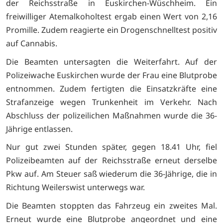
der Reichsstraße in Euskirchen-Wüschheim. Ein
freiwilliger Atemalkoholtest ergab einen Wert von 2,16
Promille. Zudem reagierte ein Drogenschnelltest positiv
auf Cannabis.
Die Beamten untersagten die Weiterfahrt. Auf der
Polizeiwache Euskirchen wurde der Frau eine Blutprobe
entnommen. Zudem fertigten die Einsatzkräfte eine
Strafanzeige wegen Trunkenheit im Verkehr. Nach
Abschluss der polizeilichen Maßnahmen wurde die 36-
Jährige entlassen.
Nur gut zwei Stunden später, gegen 18.41 Uhr, fiel
Polizeibeamten auf der Reichsstraße erneut derselbe
Pkw auf. Am Steuer saß wiederum die 36-Jährige, die in
Richtung Weilerswist unterwegs war.
Die Beamten stoppten das Fahrzeug ein zweites Mal.
Erneut wurde eine Blutprobe angeordnet und eine