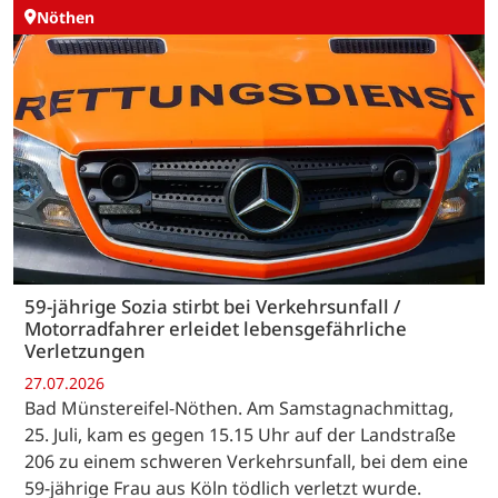
Nöthen
59-jährige Sozia stirbt bei Verkehrsunfall /
Motorradfahrer erleidet lebensgefährliche
Verletzungen
27.07.2026
Bad Münstereifel-Nöthen. Am Samstagnachmittag,
25. Juli, kam es gegen 15.15 Uhr auf der Landstraße
206 zu einem schweren Verkehrsunfall, bei dem eine
59-jährige Frau aus Köln tödlich verletzt wurde.