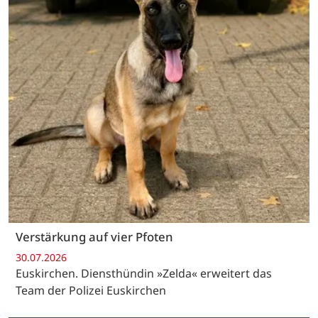
Verstärkung auf vier Pfoten
30.07.2026
Euskirchen. Diensthündin »Zelda« erweitert das
Team der Polizei Euskirchen