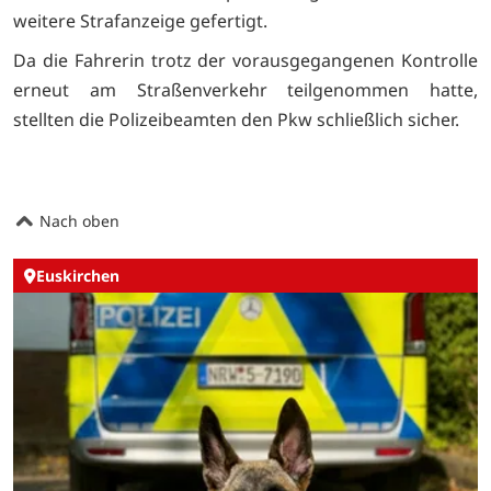
weitere Strafanzeige gefertigt.
Da die Fahrerin trotz der vorausgegangenen Kontrolle
erneut am Straßenverkehr teilgenommen hatte,
stellten die Polizeibeamten den Pkw schließlich sicher.
Nach oben
Euskirchen