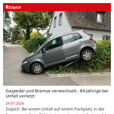
Zülpich
Gaspedal und Bremse verwechselt - 84-Jährige bei
Unfall verletzt
24.07.2026
Zülpich. Bei einem Unfall auf einem Parkplatz in der