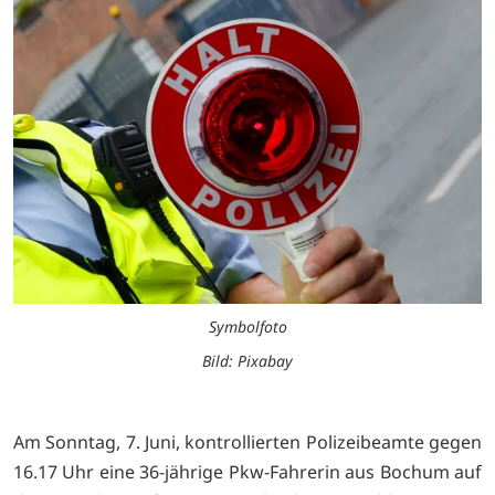
Symbolfoto
Bild: Pixabay
Am Sonntag, 7. Juni, kontrollierten Polizeibeamte gegen
16.17 Uhr eine 36-jährige Pkw-Fahrerin aus Bochum auf