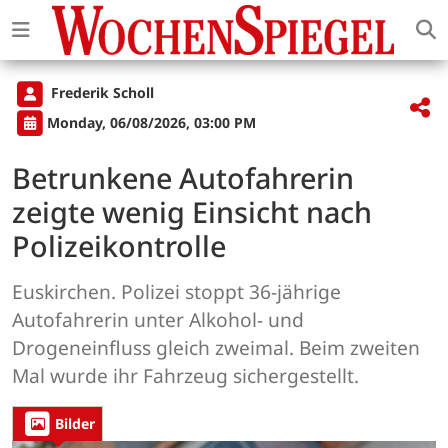
Frederik Scholl
Monday, 06/08/2026, 03:00 PM
Betrunkene Autofahrerin
zeigte wenig Einsicht nach
Polizeikontrolle
Euskirchen. Polizei stoppt 36-jährige
Autofahrerin unter Alkohol- und
Drogeneinfluss gleich zweimal. Beim zweiten
Mal wurde ihr Fahrzeug sichergestellt.
Bilder