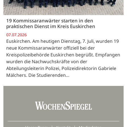
19 Kommissaranwärter starten in den
praktischen Dienst im Kreis Euskirchen
07.07.2026
Euskirchen. Am heutigen Dienstag, 7. Juli, wurden 19
neue Kommissaranwärter offiziell bei der
Kreispolizeibehörde Euskirchen begrüßt. Empfangen
wurden die Nachwuchskräfte von der
Abteilungsleiterin Polizei, Polizeidirektorin Gabriele
Mälchers. Die Studierenden…