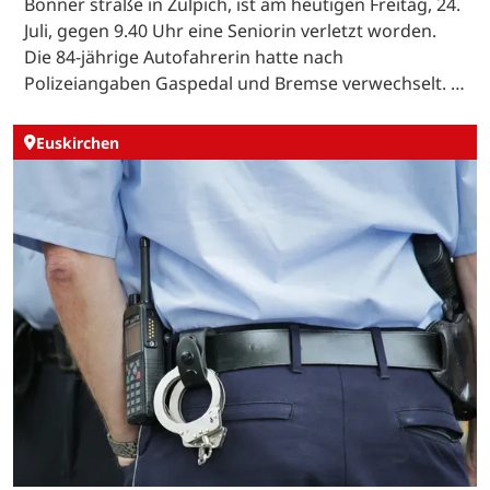
Bonner straße in Zülpich, ist am heutigen Freitag, 24.
Juli, gegen 9.40 Uhr eine Seniorin verletzt worden.
Die 84-jährige Autofahrerin hatte nach
Polizeiangaben Gaspedal und Bremse verwechselt. …
Euskirchen