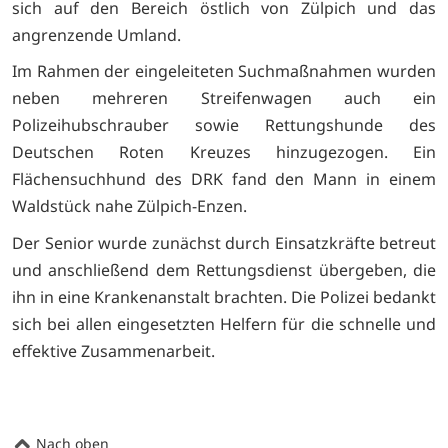
sich auf den Bereich östlich von Zülpich und das
angrenzende Umland.
Im Rahmen der eingeleiteten Suchmaßnahmen wurden
neben mehreren Streifenwagen auch ein
Polizeihubschrauber sowie Rettungshunde des
Deutschen Roten Kreuzes hinzugezogen. Ein
Flächensuchhund des DRK fand den Mann in einem
Waldstück nahe Zülpich-Enzen.
Der Senior wurde zunächst durch Einsatzkräfte betreut
und anschließend dem Rettungsdienst übergeben, die
ihn in eine Krankenanstalt brachten. Die Polizei bedankt
sich bei allen eingesetzten Helfern für die schnelle und
effektive Zusammenarbeit.
Nach oben