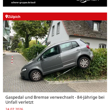
Zülpich
Gaspedal und Bremse verwechselt - 84-Jährige bei
Unfall verletzt
24.07.2026