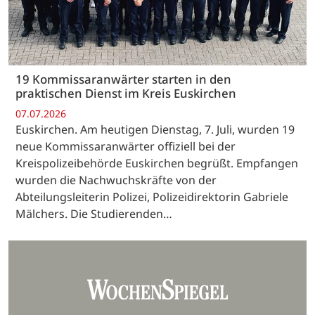
19 Kommissaranwärter starten in den
praktischen Dienst im Kreis Euskirchen
07.07.2026
Euskirchen. Am heutigen Dienstag, 7. Juli, wurden 19
neue Kommissaranwärter offiziell bei der
Kreispolizeibehörde Euskirchen begrüßt. Empfangen
wurden die Nachwuchskräfte von der
Abteilungsleiterin Polizei, Polizeidirektorin Gabriele
Mälchers. Die Studierenden…