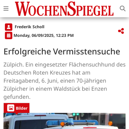
Frederik Scholl
Monday, 06/09/2025, 12:23 PM
Erfolgreiche Vermisstensuche
Zülpich. Ein eingesetzter Flächensuchhund des
Deutschen Roten Kreuzes hat am
Freitagabend, 6. Juni, einen 70-jährigen
Zülpicher in einem Waldstück bei Enzen
gefunden.
Bilder