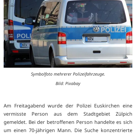
Symbolfoto mehrerer Polizeifahrzeuge.
Bild: Pixabay
Am Freitagabend wurde der Polizei Euskirchen eine
vermisste Person aus dem Stadtgebiet Zülpich
gemeldet. Bei der betroffenen Person handelte es sich
um einen 70-jährigen Mann. Die Suche konzentrierte