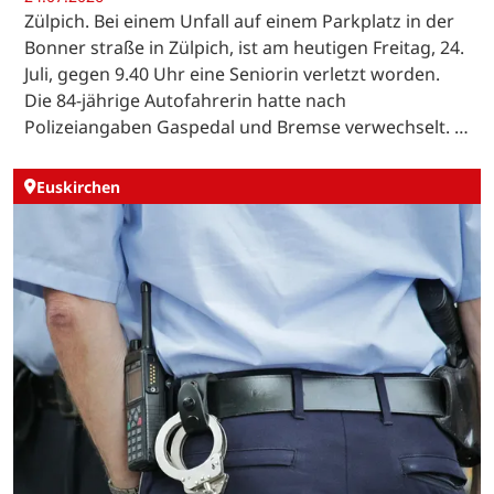
Zülpich. Bei einem Unfall auf einem Parkplatz in der
Bonner straße in Zülpich, ist am heutigen Freitag, 24.
Juli, gegen 9.40 Uhr eine Seniorin verletzt worden.
Die 84-jährige Autofahrerin hatte nach
Polizeiangaben Gaspedal und Bremse verwechselt. …
Euskirchen