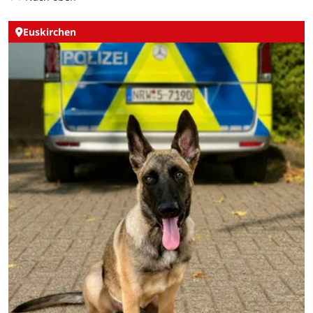
Euskirchen