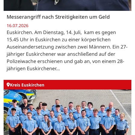
Messerangriff nach Streitigkeiten um Geld
16.07.2026
Euskirchen. Am Dienstag, 14. Juli, kam es gegen
15.45 Uhr in Euskirchen zu einer körperlichen
Auseinandersetzung zwischen zwei Männern. Ein 27-
jähriger Euskirchener war anschließend auf der
Polizeiwache erschienen und gab an, von einem 28-
jährigen Euskirchener…
Kreis Euskirchen