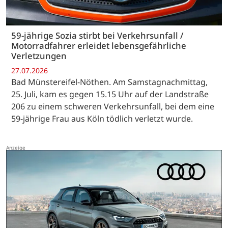
59-jährige Sozia stirbt bei Verkehrsunfall /
Motorradfahrer erleidet lebensgefährliche
Verletzungen
27.07.2026
Bad Münstereifel-Nöthen. Am Samstagnachmittag,
25. Juli, kam es gegen 15.15 Uhr auf der Landstraße
206 zu einem schweren Verkehrsunfall, bei dem eine
59-jährige Frau aus Köln tödlich verletzt wurde.