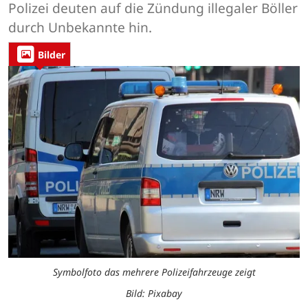
Polizei deuten auf die Zündung illegaler Böller
durch Unbekannte hin.
Bilder
Symbolfoto das mehrere Polizeifahrzeuge zeigt
Bild: Pixabay