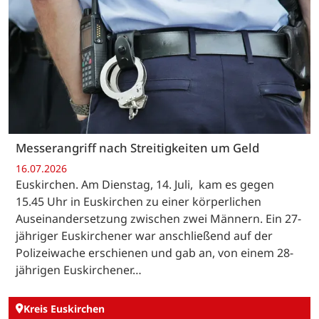
Messerangriff nach Streitigkeiten um Geld
16.07.2026
Euskirchen. Am Dienstag, 14. Juli, kam es gegen
15.45 Uhr in Euskirchen zu einer körperlichen
Auseinandersetzung zwischen zwei Männern. Ein 27-
jähriger Euskirchener war anschließend auf der
Polizeiwache erschienen und gab an, von einem 28-
jährigen Euskirchener…
Kreis Euskirchen