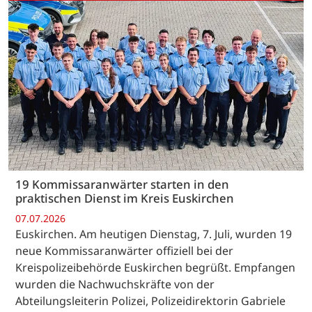
19 Kommissaranwärter starten in den
praktischen Dienst im Kreis Euskirchen
07.07.2026
Euskirchen. Am heutigen Dienstag, 7. Juli, wurden 19
neue Kommissaranwärter offiziell bei der
Kreispolizeibehörde Euskirchen begrüßt. Empfangen
wurden die Nachwuchskräfte von der
Abteilungsleiterin Polizei, Polizeidirektorin Gabriele