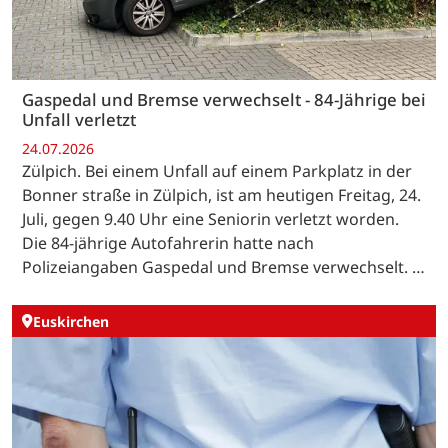
Gaspedal und Bremse verwechselt - 84-Jährige bei
Unfall verletzt
24.07.2026
Zülpich. Bei einem Unfall auf einem Parkplatz in der
Bonner straße in Zülpich, ist am heutigen Freitag, 24.
Juli, gegen 9.40 Uhr eine Seniorin verletzt worden.
Die 84-jährige Autofahrerin hatte nach
Polizeiangaben Gaspedal und Bremse verwechselt. …
Euskirchen