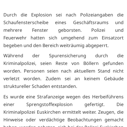
Durch die Explosion sei nach Polizeiangaben die
Schaufensterscheibe eines Geschäftsraums und
mehrere Fenster geborsten. Polizei und
Feuerwehr hatten sich umgehend zum Einsatzort
begeben und den Bereich weiträumig abgeperrt.
Während der Spurensicherung durch die
Kriminalpolizei, seien Reste von Böllern gefunden
worden. Personen seien nach aktuellem Stand nicht
verletzt worden. Zudem sei an keinem Gebäude
struktureller Schaden entstanden.
Es wurde eine Strafanzeige wegen des Herbeiführens
einer Sprengstoffexplosion gefertigt. Die
Kriminalpolizei Euskirchen ermittelt weiter. Zeugen, die
Hinweise oder verdächtige Beobachtungen gemacht