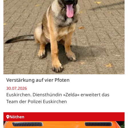
Verstärkung auf vier Pfoten
30.07.2026
Euskirchen. Diensthündin »Zelda« erweitert das
Team der Polizei Euskirchen
Nöthen