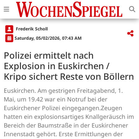
Frederik Scholl
Saturday, 05/02/2026, 07:43 AM
Polizei ermittelt nach
Explosion in Euskirchen /
Kripo sichert Reste von Böllern
Euskirchen. Am gestrigen Freitagabend, 1.
Mai, um 19.42 war ein Notruf bei der
Euskirchener Polizei eingegangen.Zeugen
hatten ein explosionsartiges Knallgeräusch im
Bereich der Baumstraße in der Euskirchener
Innenstadt gehört. Erste Ermittlungen der