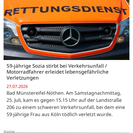
59-jährige Sozia stirbt bei Verkehrsunfall /
Motorradfahrer erleidet lebensgefährliche
Verletzungen
27.07.2026
Bad Münstereifel-Nöthen. Am Samstagnachmittag,
25. Juli, kam es gegen 15.15 Uhr auf der Landstraße
206 zu einem schweren Verkehrsunfall, bei dem eine
59-jährige Frau aus Köln tödlich verletzt wurde.