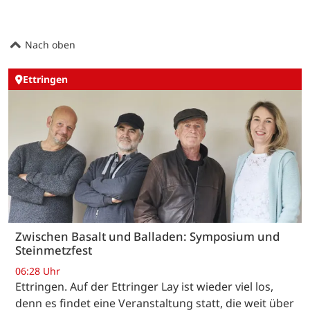
Nach oben
Ettringen
Zwischen Basalt und Balladen: Symposium und
Steinmetzfest
06:28 Uhr
Ettringen. Auf der Ettringer Lay ist wieder viel los,
denn es findet eine Veranstaltung statt, die weit über