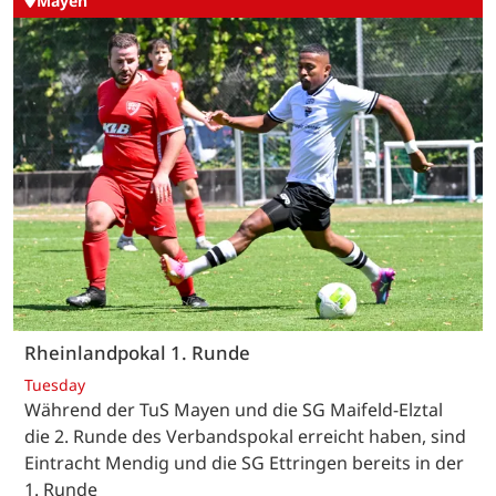
Mayen
Rheinlandpokal 1. Runde
Tuesday
Während der TuS Mayen und die SG Maifeld-Elztal
die 2. Runde des Verbandspokal erreicht haben, sind
Eintracht Mendig und die SG Ettringen bereits in der
1. Runde