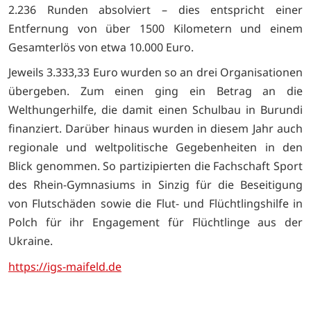
2.236 Runden absolviert – dies entspricht einer
Entfernung von über 1500 Kilometern und einem
Gesamterlös von etwa 10.000 Euro.
Jeweils 3.333,33 Euro wurden so an drei Organisationen
übergeben. Zum einen ging ein Betrag an die
Welthungerhilfe, die damit einen Schulbau in Burundi
finanziert. Darüber hinaus wurden in diesem Jahr auch
regionale und weltpolitische Gegebenheiten in den
Blick genommen. So partizipierten die Fachschaft Sport
des Rhein-Gymnasiums in Sinzig für die Beseitigung
von Flutschäden sowie die Flut- und Flüchtlingshilfe in
Polch für ihr Engagement für Flüchtlinge aus der
Ukraine.
https://igs-maifeld.de