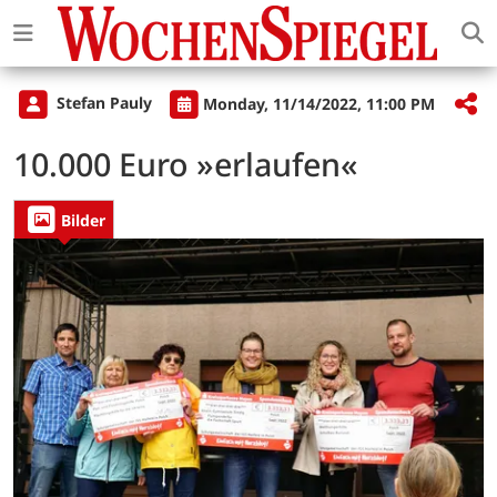
Stefan Pauly
Monday, 11/14/2022, 11:00 PM
10.000 Euro »erlaufen«
Bilder