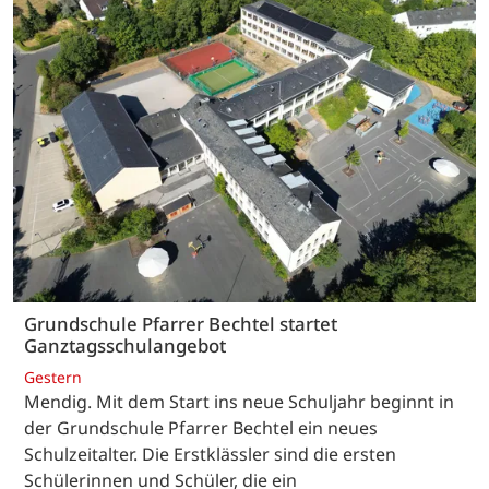
Grundschule Pfarrer Bechtel startet
Ganztagsschulangebot
Gestern
Mendig. Mit dem Start ins neue Schuljahr beginnt in
der Grundschule Pfarrer Bechtel ein neues
Schulzeitalter. Die Erstklässler sind die ersten
Schülerinnen und Schüler, die ein