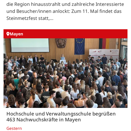
die Region hinausstrahlt und zahlreiche Interessierte
und Besucher/innen anlockt: Zum 11. Mal findet das
Steinmetzfest statt,…
Mayen
Hochschule und Verwaltungsschule begrüßen
463 Nachwuchskräfte in Mayen
Gestern