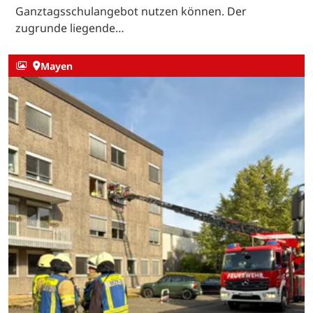
Ganztagsschulangebot nutzen können. Der
zugrunde liegende…
Mayen