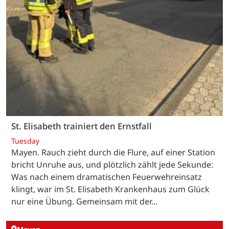
St. Elisabeth trainiert den Ernstfall
Tuesday
Mayen. Rauch zieht durch die Flure, auf einer Station
bricht Unruhe aus, und plötzlich zählt jede Sekunde:
Was nach einem dramatischen Feuerwehreinsatz
klingt, war im St. Elisabeth Krankenhaus zum Glück
nur eine Übung. Gemeinsam mit der…