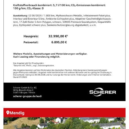
Mendig