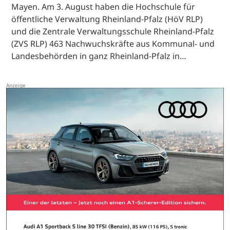
Mayen. Am 3. August haben die Hochschule für
öffentliche Verwaltung Rheinland-Pfalz (HöV RLP)
und die Zentrale Verwaltungsschule Rheinland-Pfalz
(ZVS RLP) 463 Nachwuchskräfte aus Kommunal- und
Landesbehörden in ganz Rheinland-Pfalz in…