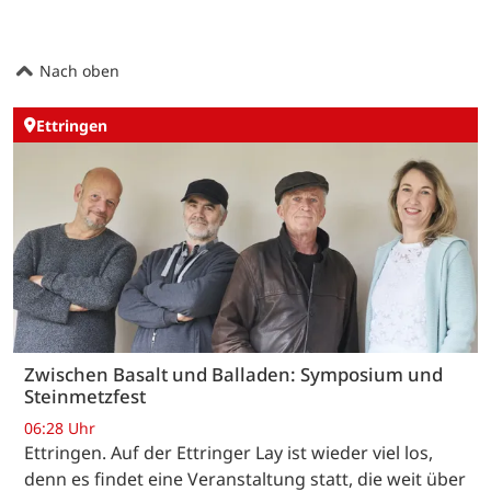
Nach oben
Ettringen
Zwischen Basalt und Balladen: Symposium und
Steinmetzfest
06:28 Uhr
Ettringen. Auf der Ettringer Lay ist wieder viel los,
denn es findet eine Veranstaltung statt, die weit über