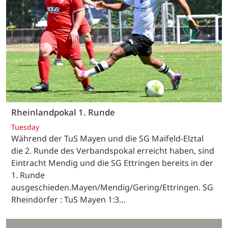
Rheinlandpokal 1. Runde
Tuesday
Während der TuS Mayen und die SG Maifeld-Elztal
die 2. Runde des Verbandspokal erreicht haben, sind
Eintracht Mendig und die SG Ettringen bereits in der
1. Runde
ausgeschieden.Mayen/Mendig/Gering/Ettringen. SG
Rheindörfer : TuS Mayen 1:3…