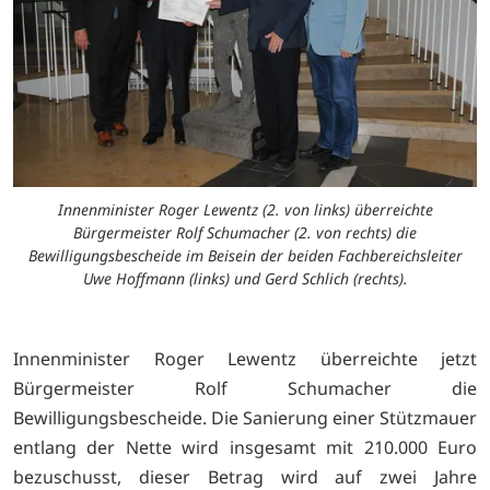
Innenminister Roger Lewentz (2. von links) überreichte
Bürgermeister Rolf Schumacher (2. von rechts) die
Bewilligungsbescheide im Beisein der beiden Fachbereichsleiter
Uwe Hoffmann (links) und Gerd Schlich (rechts).
Innenminister Roger Lewentz überreichte jetzt
Bürgermeister Rolf Schumacher die
Bewilligungsbescheide. Die Sanierung einer Stützmauer
entlang der Nette wird insgesamt mit 210.000 Euro
bezuschusst, dieser Betrag wird auf zwei Jahre