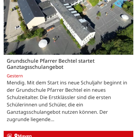
Grundschule Pfarrer Bechtel startet
Ganztagsschulangebot
Gestern
Mendig. Mit dem Start ins neue Schuljahr beginnt in
der Grundschule Pfarrer Bechtel ein neues
Schulzeitalter. Die Erstklässler sind die ersten
Schülerinnen und Schüler, die ein
Ganztagsschulangebot nutzen können. Der
zugrunde liegende…
Mayen