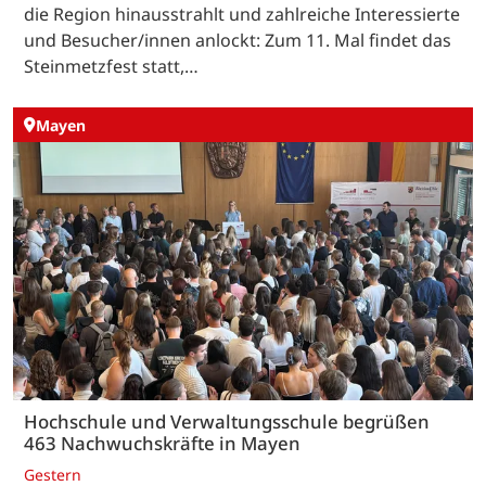
die Region hinausstrahlt und zahlreiche Interessierte
und Besucher/innen anlockt: Zum 11. Mal findet das
Steinmetzfest statt,…
Mayen
Hochschule und Verwaltungsschule begrüßen
463 Nachwuchskräfte in Mayen
Gestern