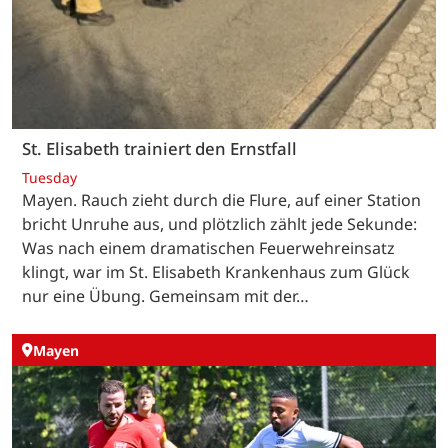
St. Elisabeth trainiert den Ernstfall
Tuesday
Mayen. Rauch zieht durch die Flure, auf einer Station
bricht Unruhe aus, und plötzlich zählt jede Sekunde:
Was nach einem dramatischen Feuerwehreinsatz
klingt, war im St. Elisabeth Krankenhaus zum Glück
nur eine Übung. Gemeinsam mit der…
Mayen