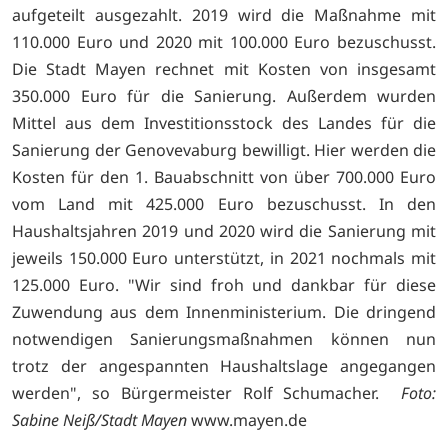
aufgeteilt ausgezahlt. 2019 wird die Maßnahme mit
110.000 Euro und 2020 mit 100.000 Euro bezuschusst.
Die Stadt Mayen rechnet mit Kosten von insgesamt
350.000 Euro für die Sanierung. Außerdem wurden
Mittel aus dem Investitionsstock des Landes für die
Sanierung der Genovevaburg bewilligt. Hier werden die
Kosten für den 1. Bauabschnitt von über 700.000 Euro
vom Land mit 425.000 Euro bezuschusst. In den
Haushaltsjahren 2019 und 2020 wird die Sanierung mit
jeweils 150.000 Euro unterstützt, in 2021 nochmals mit
125.000 Euro. "Wir sind froh und dankbar für diese
Zuwendung aus dem Innenministerium. Die dringend
notwendigen Sanierungsmaßnahmen können nun
trotz der angespannten Haushaltslage angegangen
werden", so Bürgermeister Rolf Schumacher.
Foto:
Sabine Neiß/Stadt Mayen
www.mayen.de