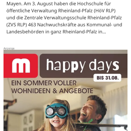
Mayen. Am 3. August haben die Hochschule für
öffentliche Verwaltung Rheinland-Pfalz (HöV RLP)
und die Zentrale Verwaltungsschule Rheinland-Pfalz
(ZVS RLP) 463 Nachwuchskräfte aus Kommunal- und
Landesbehörden in ganz Rheinland-Pfalz in…