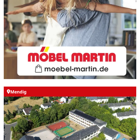
Mendig