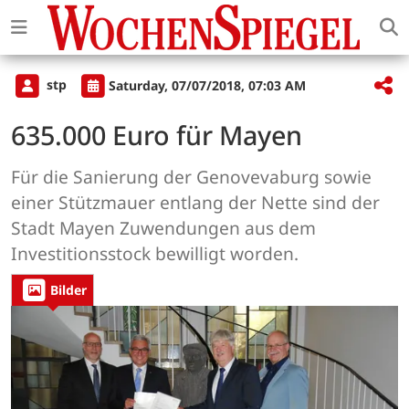
stp
Saturday, 07/07/2018, 07:03 AM
635.000 Euro für Mayen
Für die Sanierung der Genovevaburg sowie
einer Stützmauer entlang der Nette sind der
Stadt Mayen Zuwendungen aus dem
Investitionsstock bewilligt worden.
Bilder